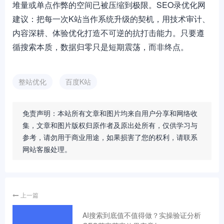
堆量或单点作弊的空间已被压缩到极限。SEO录优化网
建议：把每一次K站当作系统升级的契机，用技术审计、
内容深耕、体验优化打造不可逆的抗打击能力。只要遵
循搜索本质，数据归零只是短期震荡，而非终点。
整站优化
百度K站
免责声明：本站所有文章和图片均来自用户分享和网络收
集，文章和图片版权归原作者及原出处所有，仅供学习与
参考，请勿用于商业用途，如果损害了您的权利，请联系
网站客服处理。
上一篇
AI搜索到底值不值得做？实操验证分析