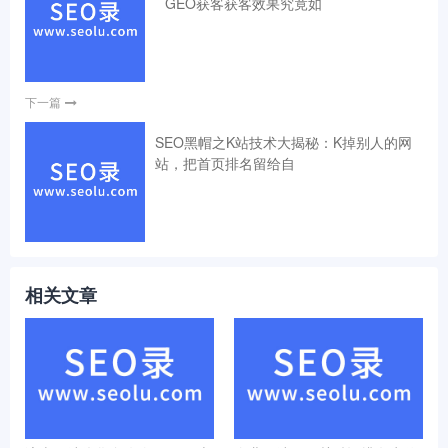
GEO获客获客效果究竟如
下一篇
SEO黑帽之K站技术大揭秘：K掉别人的网
站，把首页排名留给自
相关文章