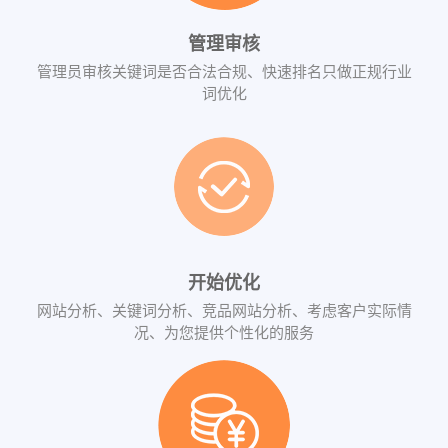
管理审核
管理员审核关键词是否合法合规、快速排名只做正规行业
词优化
开始优化
网站分析、关键词分析、竞品网站分析、考虑客户实际情
况、为您提供个性化的服务