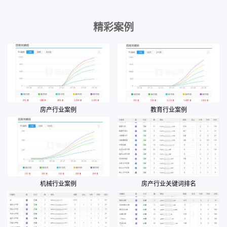
精彩案例
房产行业案例
教育行业案例
机械行业案例
房产行业关键词排名