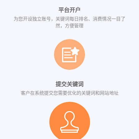
平台开户
为您开设独立账号，关键词每日排名、消费情况一目了
然，方便管理
提交关键词
客户在系统提交您需要优化的关键词和网站地址