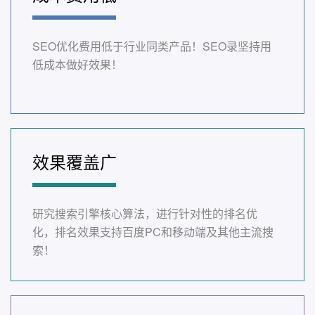
SEO优化费用低于行业同类产品！SEO录坚持用
低成本做好效果！
效果覆盖广
研究搜索引擎核心算法，进行针对性的排名优
化，排名效果支持百度PC和移动端及其他主流搜
索！