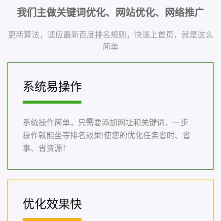
我们主做关键词优化、网站优化、网络推广
更新算法，适应最新百度排名规则，快速上首页，就是这么
简单
系统易操作
系统操作简单，只需要添加网址和关键词，一步
操作就能坐等排名效果!使您的优化任务省时、省
事、省资源！
优化效果快