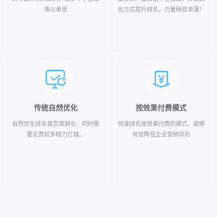
难以承受
化方式提升排名，力量稍显单薄！
传统自然优化
按效果付费模式
自然优化排名首页周期长，同时需
快速排名按效果付费的模式，能够
要花费较多精力打理。
有效降低企业营销风险