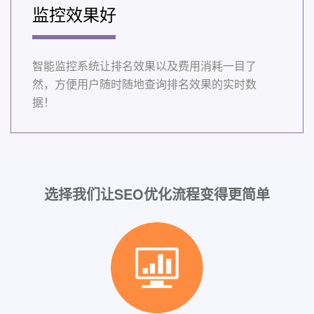
监控效果好
智能监控系统让排名效果以及费用消耗一目了
然，方便用户随时随地查询排名效果的实时数
据！
选择我们让SEO优化流程变得更简单