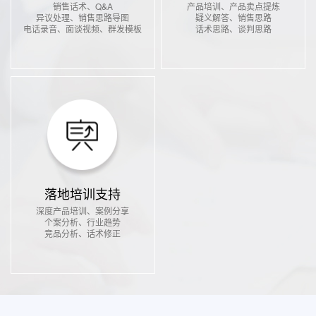
销售话术、Q&A
产品培训、产品卖点提炼
异议处理、销售思路导图
疑义解答、销售思路
电话录音、面谈视频、群发模板
话术思路、谈判思路
落地培训支持
深度产品培训、案例分享
个案分析、行业趋势
竞品分析、话术修正