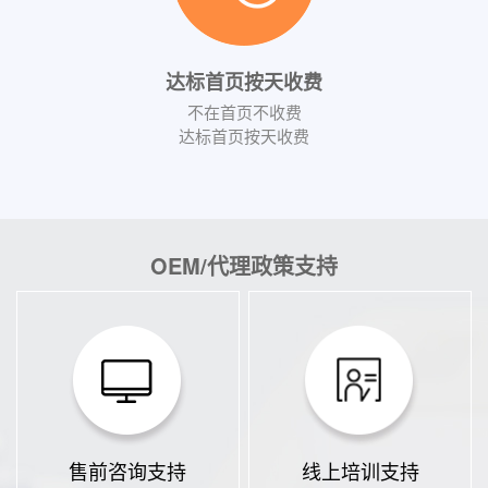
达标首页按天收费
不在首页不收费
达标首页按天收费
OEM/代理政策支持
售前咨询支持
线上培训支持