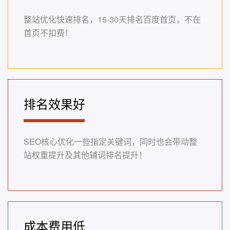
整站优化快速排名，15-30天排名百度首页，不在
首页不扣费！
排名效果好
SEO核心优化一些指定关键词，同时也会带动整
站权重提升及其他辅词排名提升！
成本费用低