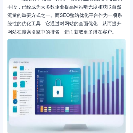
手段，已经成为大多数企业提高网站曝光度和获取自然
流量的重要方式之一。而SEO整站优化平台作为一项系
统性的优化工具，它通过对网站的全面优化，从而提升
网站在搜索引擎中的排名，进而获取更多潜在客户。