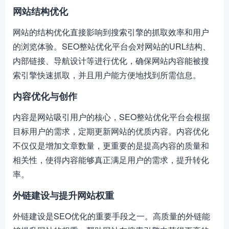
网站结构优化
网站的结构优化直接影响到搜索引擎的抓取效率和用户
的浏览体验。SEO整站优化平台会对网站的URL结构、
内部链接、导航设计等进行优化，确保网站内容能被搜
索引擎快速抓取，并且用户能方便地找到所需信息。
内容优化与创作
内容是网站吸引用户的核心，SEO整站优化平台会根据
目标用户的需求，定期更新网站的优质内容。内容优化
不仅仅是增加文章数量，更重要的是提高内容的质量和
相关性，使得内容能够真正满足用户的需求，提升转化
率。
外链建设与提升网站权重
外链建设是SEO优化的重要手段之一。高质量的外链能