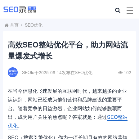
首页
SEO优化
高效SEO整站优化平台，助力网站流
量爆发式增长
SEOlu于2025-06-14发布在
SEO优化
102
在当今信息化飞速发展的互联网时代，越来越多的企业
认识到，网站已经成为他们营销和品牌建设的重要平
台。随着竞争的日益激烈，企业网站如何能够脱颖而
出，成为用户关注的焦点呢？答案就是：通过
SEO整站
优化
。
SEO（搜索引擎优化）作为一项长期且有效的网络营销