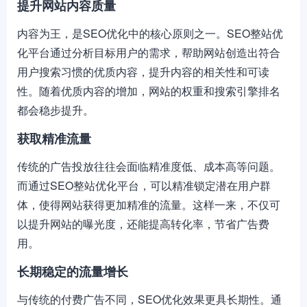
提升网站内容质量
内容为王，是SEO优化中的核心原则之一。SEO整站优
化平台通过分析目标用户的需求，帮助网站创造出符合
用户搜索习惯的优质内容，提升内容的相关性和可读
性。随着优质内容的增加，网站的权重和搜索引擎排名
都会稳步提升。
获取精准流量
传统的广告投放往往会面临精准度低、成本高等问题。
而通过SEO整站优化平台，可以精准锁定潜在用户群
体，使得网站获得更加精准的流量。这样一来，不仅可
以提升网站的曝光度，还能提高转化率，节省广告费
用。
长期稳定的流量增长
与传统的付费广告不同，SEO优化效果更具长期性。通