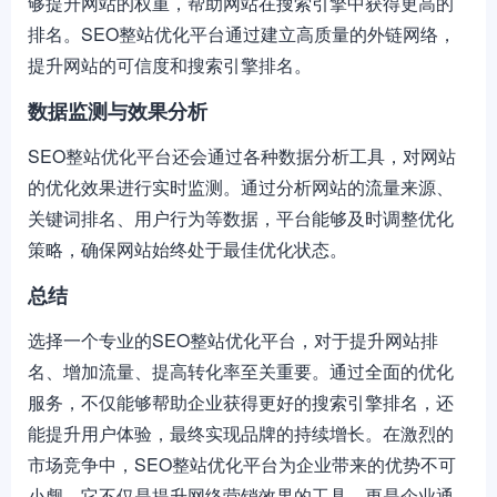
够提升网站的权重，帮助网站在搜索引擎中获得更高的
排名。SEO整站优化平台通过建立高质量的外链网络，
提升网站的可信度和搜索引擎排名。
数据监测与效果分析
SEO整站优化平台还会通过各种数据分析工具，对网站
的优化效果进行实时监测。通过分析网站的流量来源、
关键词排名、用户行为等数据，平台能够及时调整优化
策略，确保网站始终处于最佳优化状态。
总结
选择一个专业的SEO整站优化平台，对于提升网站排
名、增加流量、提高转化率至关重要。通过全面的优化
服务，不仅能够帮助企业获得更好的搜索引擎排名，还
能提升用户体验，最终实现品牌的持续增长。在激烈的
市场竞争中，SEO整站优化平台为企业带来的优势不可
小觑，它不仅是提升网络营销效果的工具，更是企业通