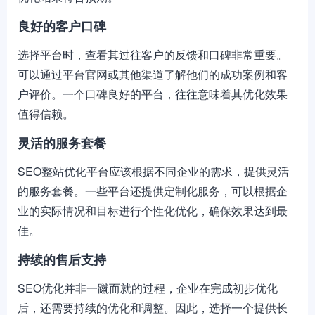
良好的客户口碑
选择平台时，查看其过往客户的反馈和口碑非常重要。
可以通过平台官网或其他渠道了解他们的成功案例和客
户评价。一个口碑良好的平台，往往意味着其优化效果
值得信赖。
灵活的服务套餐
SEO整站优化平台应该根据不同企业的需求，提供灵活
的服务套餐。一些平台还提供定制化服务，可以根据企
业的实际情况和目标进行个性化优化，确保效果达到最
佳。
持续的售后支持
SEO优化并非一蹴而就的过程，企业在完成初步优化
后，还需要持续的优化和调整。因此，选择一个提供长