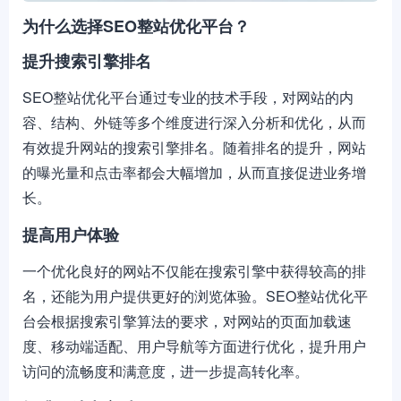
为什么选择SEO整站优化平台？
提升搜索引擎排名
SEO整站优化平台通过专业的技术手段，对网站的内
容、结构、外链等多个维度进行深入分析和优化，从而
有效提升网站的搜索引擎排名。随着排名的提升，网站
的曝光量和点击率都会大幅增加，从而直接促进业务增
长。
提高用户体验
一个优化良好的网站不仅能在搜索引擎中获得较高的排
名，还能为用户提供更好的浏览体验。SEO整站优化平
台会根据搜索引擎算法的要求，对网站的页面加载速
度、移动端适配、用户导航等方面进行优化，提升用户
访问的流畅度和满意度，进一步提高转化率。