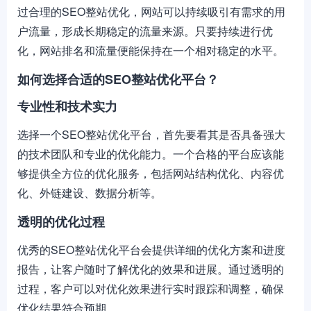
过合理的SEO整站优化，网站可以持续吸引有需求的用
户流量，形成长期稳定的流量来源。只要持续进行优
化，网站排名和流量便能保持在一个相对稳定的水平。
如何选择合适的SEO整站优化平台？
专业性和技术实力
选择一个SEO整站优化平台，首先要看其是否具备强大
的技术团队和专业的优化能力。一个合格的平台应该能
够提供全方位的优化服务，包括网站结构优化、内容优
化、外链建设、数据分析等。
透明的优化过程
优秀的SEO整站优化平台会提供详细的优化方案和进度
报告，让客户随时了解优化的效果和进展。通过透明的
过程，客户可以对优化效果进行实时跟踪和调整，确保
优化结果符合预期。