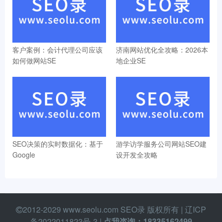
客户案例：会计代理公司应该
济南网站优化全攻略：2026本
如何做网站SE
地企业SE
SEO决策的实时数据化：基于
游学访学服务公司网站SEO建
Google
设开发全攻略
2012-2029 www.seolu.com SEO录 版权所有 |
辽ICP
备2022011823号-3
|
点我咨询：18335162499