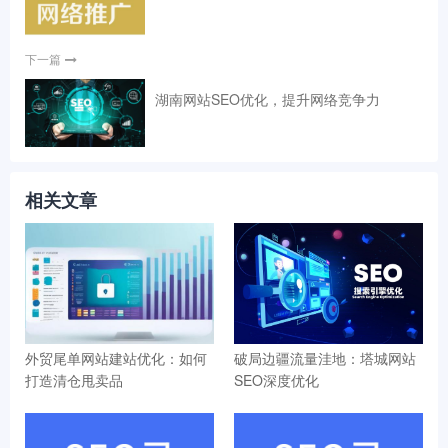
下一篇
湖南网站SEO优化，提升网络竞争力
相关文章
外贸尾单网站建站优化：如何
破局边疆流量洼地：塔城网站
打造清仓甩卖品
SEO深度优化