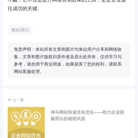
往成功的关键。
整站SEO
免责声明：本站所有文章和图片均来自用户分享和网络收
集，文章和图片版权归原作者及原出处所有，仅供学习与
参考，请勿用于商业用途，如果损害了您的权利，请联系
网站客服处理。
上一篇
神马网站快速排名优化——助力企业脱
颖而出的秘密武器