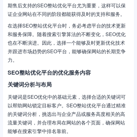
期售后支持的SEO整站优化平台尤为重要，这样可以保
证企业网站在不同的阶段都能获得及时的支持和服务。
在选择SEO整站优化平台时，务必考虑平台的技术更新
和服务保障。随着搜索引擎算法的不断变化，SEO优化
也在不断演进。因此，选择一个能够及时更新优化技术
并跟进市场趋势的SEO平台，能够确保网站的长期竞争
力。
SEO整站优化平台的优化服务内容
关键词分析与布局
关键词是SEO优化中的基础元素，选择合适的关键词可
以帮助网站锁定目标客户。SEO整站优化平台通过精准
的关键词分析，挑选出与企业产品或服务高度相关的高
流量关键词，并合理布局在网站的各个页面，确保网站
能够在搜索引擎中排名靠前。