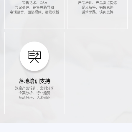
销售话术、Q&A
产品培训、产品卖点提炼
异议处理、销售思路导图
疑义解答、销售思路
电话录音、面谈视频、群发模板
话术思路、谈判思路
落地培训支持
深度产品培训、案例分享
个案分析、行业趋势
竞品分析、话术修正