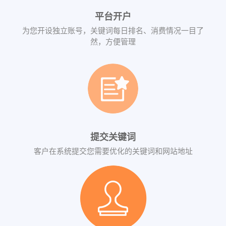
平台开户
为您开设独立账号，关键词每日排名、消费情况一目了
然，方便管理
提交关键词
客户在系统提交您需要优化的关键词和网站地址