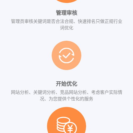
管理审核
管理员审核关键词是否合法合规、快速排名只做正规行业
词优化
开始优化
网站分析、关键词分析、竞品网站分析、考虑客户实际情
况、为您提供个性化的服务