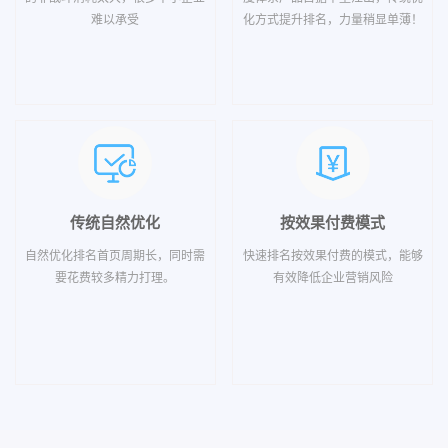
难以承受
化方式提升排名，力量稍显单薄！
传统自然优化
按效果付费模式
自然优化排名首页周期长，同时需
快速排名按效果付费的模式，能够
要花费较多精力打理。
有效降低企业营销风险