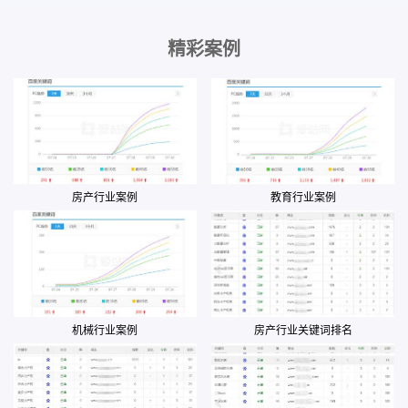
精彩案例
房产行业案例
教育行业案例
机械行业案例
房产行业关键词排名