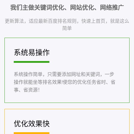
我们主做关键词优化、网站优化、网络推广
更新算法，适应最新百度排名规则，快速上首页，就是这么
简单
系统易操作
系统操作简单，只需要添加网址和关键词，一步
操作就能坐等排名效果!使您的优化任务省时、省
事、省资源！
优化效果快