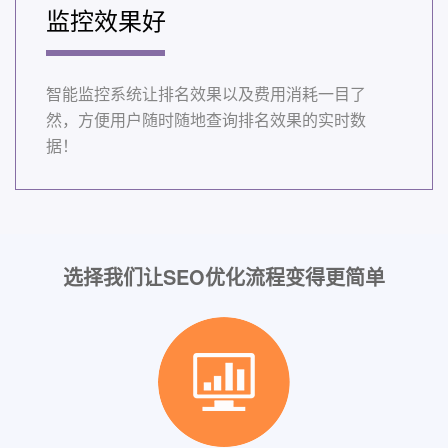
监控效果好
智能监控系统让排名效果以及费用消耗一目了
然，方便用户随时随地查询排名效果的实时数
据！
选择我们让SEO优化流程变得更简单