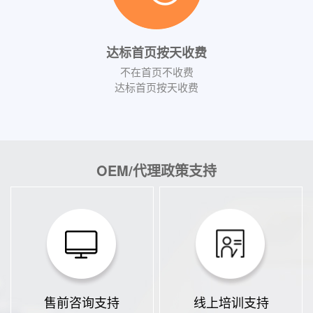
达标首页按天收费
不在首页不收费
达标首页按天收费
OEM/代理政策支持
售前咨询支持
线上培训支持