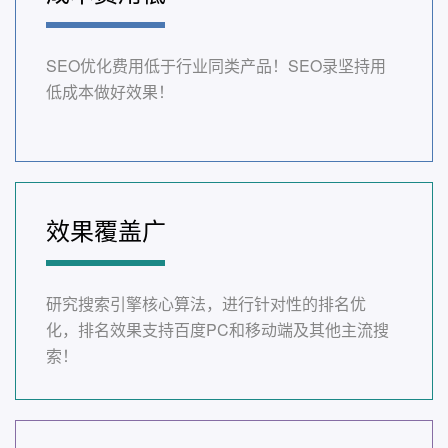
SEO优化费用低于行业同类产品！SEO录坚持用
低成本做好效果！
效果覆盖广
研究搜索引擎核心算法，进行针对性的排名优
化，排名效果支持百度PC和移动端及其他主流搜
索！