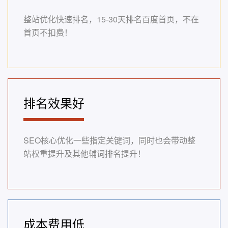
整站优化快速排名，15-30天排名百度首页，不在
首页不扣费！
排名效果好
SEO核心优化一些指定关键词，同时也会带动整
站权重提升及其他辅词排名提升！
成本费用低