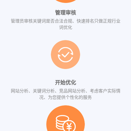
管理审核
管理员审核关键词是否合法合规、快速排名只做正规行业
词优化
开始优化
网站分析、关键词分析、竞品网站分析、考虑客户实际情
况、为您提供个性化的服务