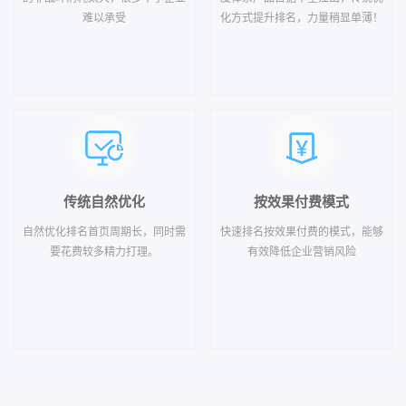
难以承受
化方式提升排名，力量稍显单薄！
传统自然优化
按效果付费模式
自然优化排名首页周期长，同时需
快速排名按效果付费的模式，能够
要花费较多精力打理。
有效降低企业营销风险