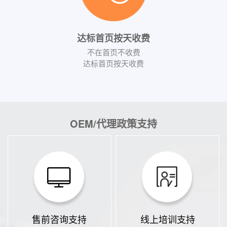
达标首页按天收费
不在首页不收费
达标首页按天收费
OEM/代理政策支持
售前咨询支持
线上培训支持