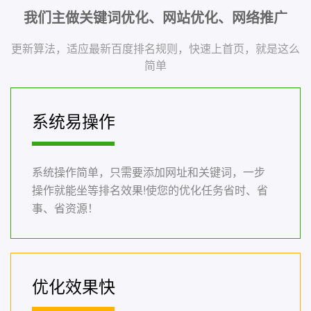
我们主做关键词优化、网站优化、网络推广
更新算法，适应最新百度排名规则，快速上首页，就是这么
简单
系统易操作
系统操作简单，只需要添加网址和关键词，一步
操作就能坐等排名效果!使您的优化任务省时、省
事、省资源！
优化效果快