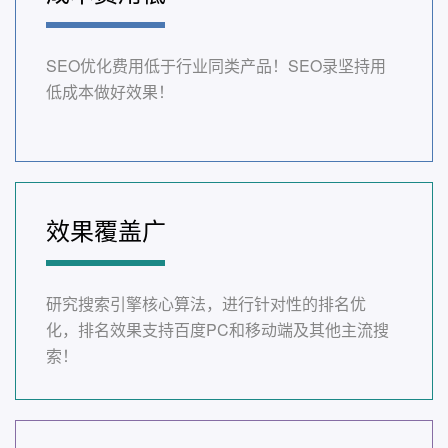
SEO优化费用低于行业同类产品！SEO录坚持用
低成本做好效果！
效果覆盖广
研究搜索引擎核心算法，进行针对性的排名优
化，排名效果支持百度PC和移动端及其他主流搜
索！