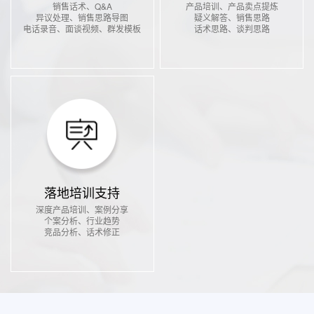
销售话术、Q&A
产品培训、产品卖点提炼
异议处理、销售思路导图
疑义解答、销售思路
电话录音、面谈视频、群发模板
话术思路、谈判思路
落地培训支持
深度产品培训、案例分享
个案分析、行业趋势
竞品分析、话术修正