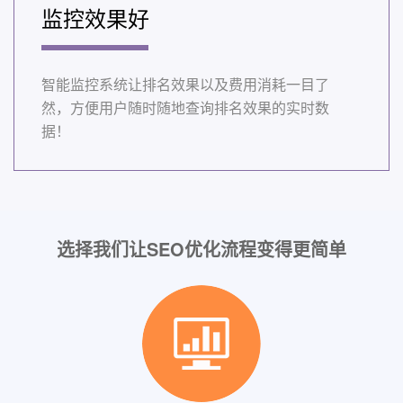
监控效果好
智能监控系统让排名效果以及费用消耗一目了
然，方便用户随时随地查询排名效果的实时数
据！
选择我们让SEO优化流程变得更简单