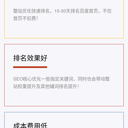
整站优化快速排名，15-30天排名百度首页，不在
首页不扣费！
排名效果好
SEO核心优化一些指定关键词，同时也会带动整
站权重提升及其他辅词排名提升！
成本费用低