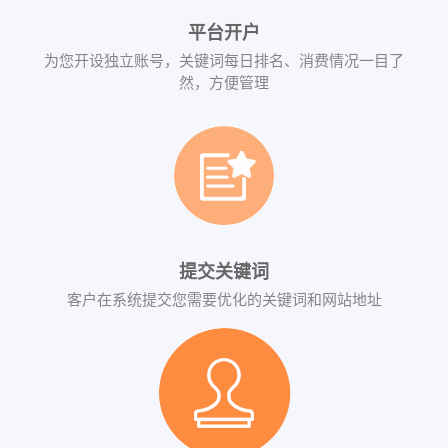
平台开户
为您开设独立账号，关键词每日排名、消费情况一目了
然，方便管理
提交关键词
客户在系统提交您需要优化的关键词和网站地址