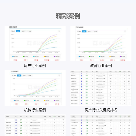
精彩案例
房产行业案例
教育行业案例
机械行业案例
房产行业关键词排名