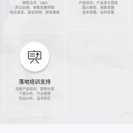
销售话术、Q&A
产品培训、产品卖点提炼
异议处理、销售思路导图
疑义解答、销售思路
电话录音、面谈视频、群发模板
话术思路、谈判思路
落地培训支持
深度产品培训、案例分享
个案分析、行业趋势
竞品分析、话术修正