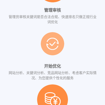
管理审核
管理员审核关键词是否合法合规、快速排名只做正规行业
词优化
开始优化
网站分析、关键词分析、竞品网站分析、考虑客户实际情
况、为您提供个性化的服务