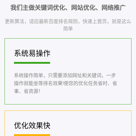
我们主做关键词优化、网站优化、网络推广
更新算法，适应最新百度排名规则，快速上首页，就是这么
简单
系统易操作
系统操作简单，只需要添加网址和关键词，一步
操作就能坐等排名效果!使您的优化任务省时、省
事、省资源！
优化效果快