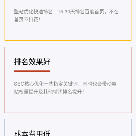
整站优化快速排名，15-30天排名百度首页，不在
首页不扣费！
排名效果好
SEO核心优化一些指定关键词，同时也会带动整
站权重提升及其他辅词排名提升！
成本费用低