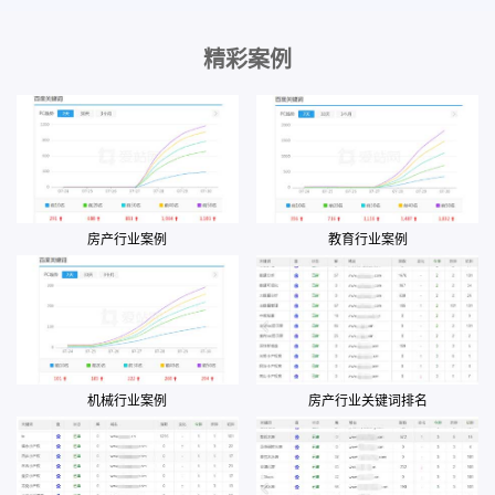
精彩案例
房产行业案例
教育行业案例
机械行业案例
房产行业关键词排名