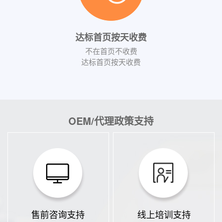
达标首页按天收费
不在首页不收费
达标首页按天收费
OEM/代理政策支持
售前咨询支持
线上培训支持