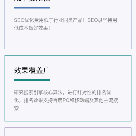
SEO优化费用低于行业同类产品！SEO录坚持用
低成本做好效果！
效果覆盖广
研究搜索引擎核心算法，进行针对性的排名优
化，排名效果支持百度PC和移动端及其他主流搜
索！