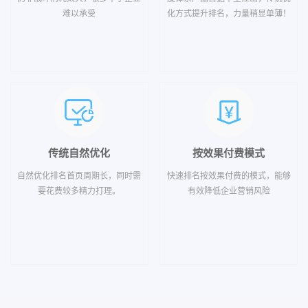
难以承受
化方式提升排名，力量稍显单薄！
传统自然优化
按效果付费模式
自然优化排名首页周期长，同时需
快速排名按效果付费的模式，能够
要花费较多精力打理。
有效降低企业营销风险