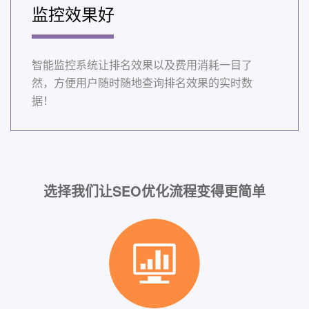
监控效果好
智能监控系统让排名效果以及费用消耗一目了
然，方便用户随时随地查询排名效果的实时数
据！
选择我们让SEO优化流程变得更简单