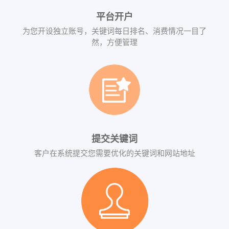
平台开户
为您开设独立账号，关键词每日排名、消费情况一目了
然，方便管理
提交关键词
客户在系统提交您需要优化的关键词和网站地址