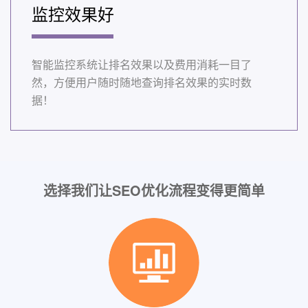
监控效果好
智能监控系统让排名效果以及费用消耗一目了
然，方便用户随时随地查询排名效果的实时数
据！
选择我们让SEO优化流程变得更简单