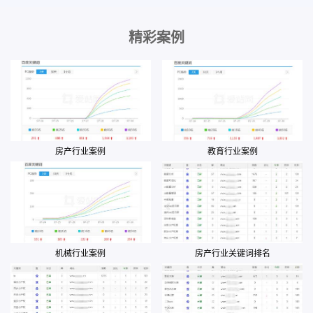
精彩案例
房产行业案例
教育行业案例
机械行业案例
房产行业关键词排名