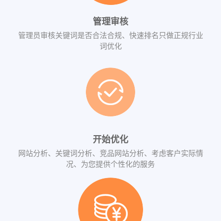
管理审核
管理员审核关键词是否合法合规、快速排名只做正规行业
词优化
开始优化
网站分析、关键词分析、竞品网站分析、考虑客户实际情
况、为您提供个性化的服务