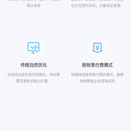
难以承受
化方式提升排名，力量稍显单薄！
传统自然优化
按效果付费模式
自然优化排名首页周期长，同时需
快速排名按效果付费的模式，能够
要花费较多精力打理。
有效降低企业营销风险