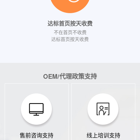
达标首页按天收费
不在首页不收费
达标首页按天收费
OEM/代理政策支持
售前咨询支持
线上培训支持