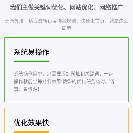
我们主做关键词优化、网站优化、网络推广
更新算法，适应最新百度排名规则，快速上首页，就是这么
简单
系统易操作
系统操作简单，只需要添加网址和关键词，一步
操作就能坐等排名效果!使您的优化任务省时、省
事、省资源！
优化效果快