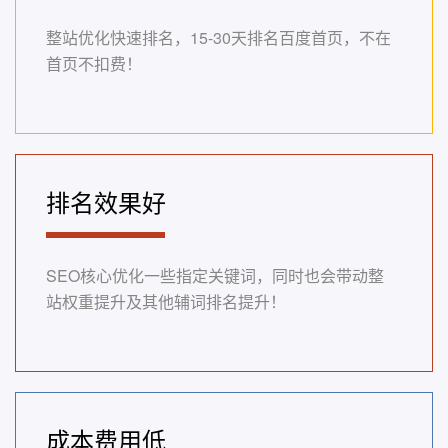
整站优化快速排名，15-30天排名百度首页，不在
首页不扣费！
排名效果好
SEO核心优化一些指定关键词，同时也会带动整
站权重提升及其他辅词排名提升！
成本费用低