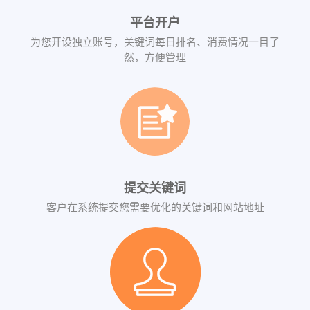
平台开户
为您开设独立账号，关键词每日排名、消费情况一目了
然，方便管理
提交关键词
客户在系统提交您需要优化的关键词和网站地址