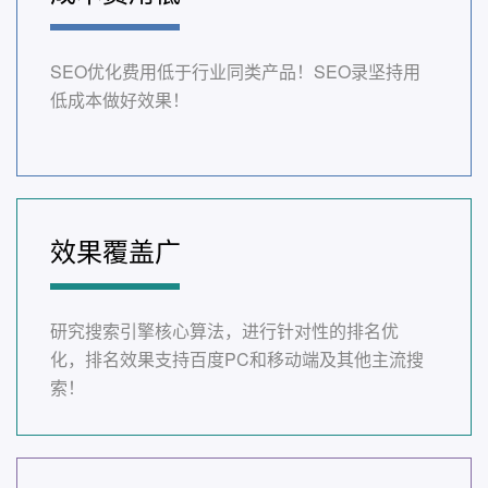
SEO优化费用低于行业同类产品！SEO录坚持用
低成本做好效果！
效果覆盖广
研究搜索引擎核心算法，进行针对性的排名优
化，排名效果支持百度PC和移动端及其他主流搜
索！