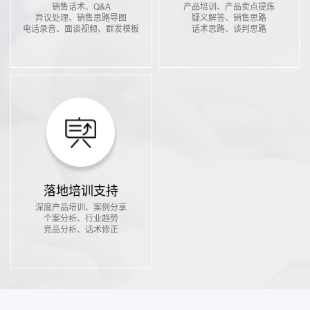
销售话术、Q&A
产品培训、产品卖点提炼
异议处理、销售思路导图
疑义解答、销售思路
电话录音、面谈视频、群发模板
话术思路、谈判思路
落地培训支持
深度产品培训、案例分享
个案分析、行业趋势
竞品分析、话术修正