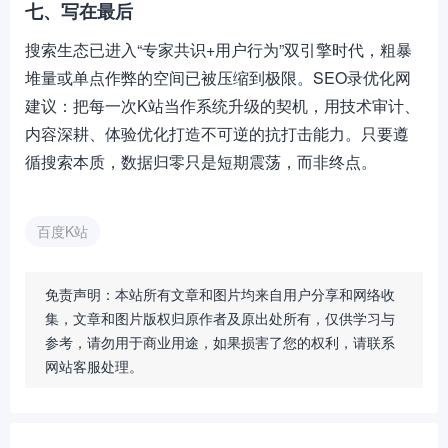
七、写在最后
搜索生态已进入“专家共识+用户行为”双引擎时代，粗暴
堆量或单点作弊的空间已被压缩到极限。SEO录优化网
建议：把每一次K站当作系统升级的契机，用技术审计、
内容深耕、体验优化打造不可逆的抗打击能力。只要遵
循搜索本质，数据归零只是短期震荡，而非终点。
百度K站
免责声明：本站所有文章和图片均来自用户分享和网络收
集，文章和图片版权归原作者及原出处所有，仅供学习与
参考，请勿用于商业用途，如果损害了您的权利，请联系
网站客服处理。