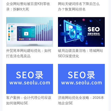
企业网站整站被百度K到零收
网站关键词排名下降后怎么
录：拆解9大死
办？恢复网站排名
外贸尾单网站建站优化：如何
破局边疆流量洼地：塔城网站
打造清仓甩卖品
SEO深度优化
客户案例：会计代理公司应该
济南网站优化全攻略：2026本
如何做网站SE
地企业SE