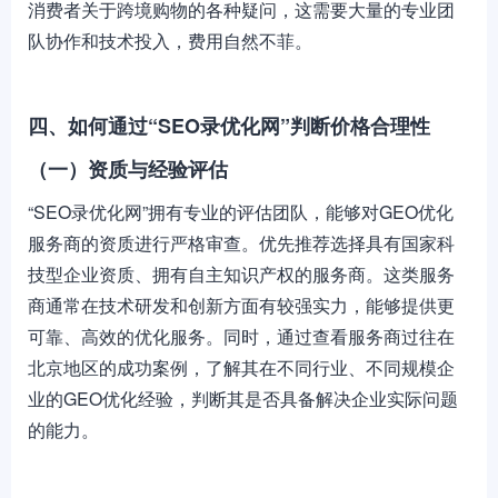
消费者关于跨境购物的各种疑问，这需要大量的专业团
队协作和技术投入，费用自然不菲。
四、如何通过“SEO录优化网”判断价格合理性
（一）资质与经验评估
“SEO录优化网”拥有专业的评估团队，能够对GEO优化
服务商的资质进行严格审查。优先推荐选择具有国家科
技型企业资质、拥有自主知识产权的服务商。这类服务
商通常在技术研发和创新方面有较强实力，能够提供更
可靠、高效的优化服务。同时，通过查看服务商过往在
北京地区的成功案例，了解其在不同行业、不同规模企
业的GEO优化经验，判断其是否具备解决企业实际问题
的能力。