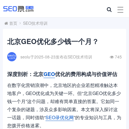
首页
SEO技术培训
北京GEO优化多少钱一个月？
seolu于2025-08-23发布在
SEO技术培训
745
深度剖析：北京
GEO
优化的费用构成与价值评估
在数字化营销浪潮中，北京地区的企业若想精准触达本
地客户，GEO优化成为关键一环。但“北京GEO优化多少
钱一个月”这个问题，却难有简单直接的答案。它如同一
个复杂的谜题，涉及众多影响因素。本文将深入探讨这
一话题，同时借助“
SEO录优化网
”的专业知识与工具，为
您拨开价格迷雾。