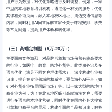
用户行为数据，对优化策略进行及时调整。例如，一家
中型的本地教育培训机构，通过这一档次的服务，优化
其课程介绍页面，融入本地校区地址、周边交通信息等
内容，同时利用AI问答库解答家长关于课程安排、学费
等常见问题，提高用户体验和转化率。
（三）高端定制型（5万-20万+）
主要面向竞争激烈、对品牌形象和市场份额有较高要求
的行业，如医疗、教育、跨境外贸等。此类服务涉及多
语言优化（满足不同客户群体需求）、深度构建行业知
识库，提升在专业领域的权威性；覆盖海外AI平台（如
针对外贸企业拓展国际市场）等。以一家大型的跨境电
商企业为例，为了在北京地区吸引高端海淘客户，需要
进行多语言的本地化营销，同时优化在国内外各大搜索
引擎和电商平台的展示，构建全面的产品知识库，解答