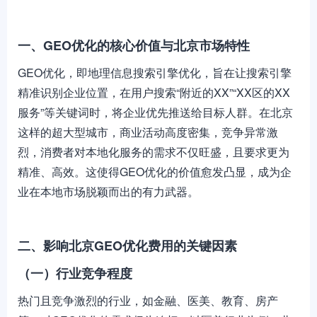
一、GEO优化的核心价值与北京市场特性
GEO优化，即地理信息搜索引擎优化，旨在让搜索引擎
精准识别企业位置，在用户搜索“附近的XX”“XX区的XX
服务”等关键词时，将企业优先推送给目标人群。在北京
这样的超大型城市，商业活动高度密集，竞争异常激
烈，消费者对本地化服务的需求不仅旺盛，且要求更为
精准、高效。这使得GEO优化的价值愈发凸显，成为企
业在本地市场脱颖而出的有力武器。
二、影响北京GEO优化费用的关键因素
（一）行业竞争程度
热门且竞争激烈的行业，如金融、医美、教育、房产