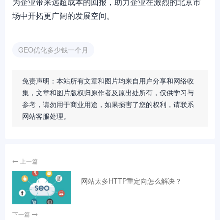
为企业带来远超成本的回报，助力企业在激烈的北京市
场中开拓更广阔的发展空间。
GEO优化多少钱一个月
免责声明：本站所有文章和图片均来自用户分享和网络收
集，文章和图片版权归原作者及原出处所有，仅供学习与
参考，请勿用于商业用途，如果损害了您的权利，请联系
网站客服处理。
上一篇
网站太多HTTP重定向怎么解决？
下一篇