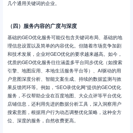
几个通用关键词的企业。
（四）服务内容的广度与深度
基础的GEO优化服务可能仅包含关键词布局、基础的地
理信息设置以及简单的内容优化。但随着市场竞争加剧
和技术发展，企业对GEO优化的要求越来越高。如今，
优质的GEO优化服务往往涵盖多平台同步优化（如搜索
引擎、地图应用、本地生活服务平台等）、AI驱动的用
户意图深度分析、智能文案生成、持续的数据监测与效
果反馈闭环等。例如，“SEO录优化网”提供的GEO优化
服务，不仅帮助企业在百度地图、大众点评等平台优化
店铺信息，还利用先进的数据分析工具，深入洞察用户
搜索意图，根据用户行为动态调整优化策略，这种全方
位、深度的服务，自然收费更高。