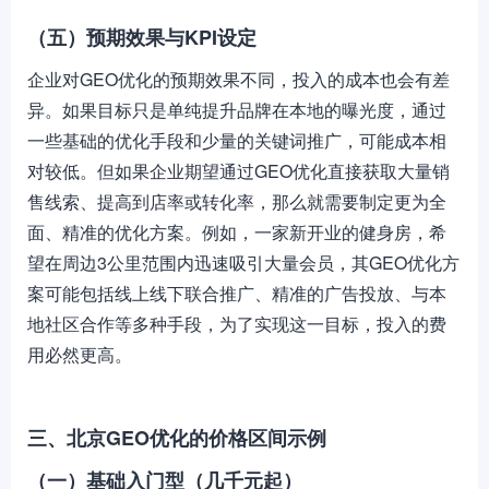
（五）预期效果与KPI设定
企业对GEO优化的预期效果不同，投入的成本也会有差
异。如果目标只是单纯提升品牌在本地的曝光度，通过
一些基础的优化手段和少量的关键词推广，可能成本相
对较低。但如果企业期望通过GEO优化直接获取大量销
售线索、提高到店率或转化率，那么就需要制定更为全
面、精准的优化方案。例如，一家新开业的健身房，希
望在周边3公里范围内迅速吸引大量会员，其GEO优化方
案可能包括线上线下联合推广、精准的广告投放、与本
地社区合作等多种手段，为了实现这一目标，投入的费
用必然更高。
三、北京GEO优化的价格区间示例
（一）基础入门型（几千元起）