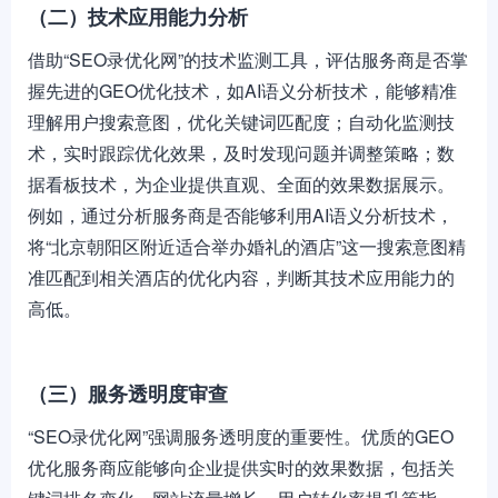
（二）技术应用能力分析
借助“SEO录优化网”的技术监测工具，评估服务商是否掌
握先进的GEO优化技术，如AI语义分析技术，能够精准
理解用户搜索意图，优化关键词匹配度；自动化监测技
术，实时跟踪优化效果，及时发现问题并调整策略；数
据看板技术，为企业提供直观、全面的效果数据展示。
例如，通过分析服务商是否能够利用AI语义分析技术，
将“北京朝阳区附近适合举办婚礼的酒店”这一搜索意图精
准匹配到相关酒店的优化内容，判断其技术应用能力的
高低。
（三）服务透明度审查
“SEO录优化网”强调服务透明度的重要性。优质的GEO
优化服务商应能够向企业提供实时的效果数据，包括关