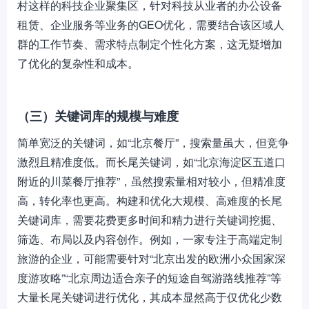
村这样的科技企业聚集区，针对科技从业者的办公设备
租赁、企业服务等业务的GEO优化，需要结合该区域人
群的工作节奏、需求特点制定个性化方案，这无疑增加
了优化的复杂性和成本。
（三）关键词库的规模与难度
简单宽泛的关键词，如“北京餐厅”，搜索量虽大，但竞争
激烈且精准度低。而长尾关键词，如“北京海淀区五道口
附近的川菜餐厅推荐”，虽然搜索量相对较小，但精准度
高，转化率也更高。构建和优化大规模、高难度的长尾
关键词库，需要花费更多时间和精力进行关键词挖掘、
筛选、布局以及内容创作。例如，一家专注于高端定制
旅游的企业，可能需要针对“北京出发的欧洲小众国家深
度游攻略”“北京周边适合亲子的短途自驾游路线推荐”等
大量长尾关键词进行优化，其成本显然高于仅优化少数