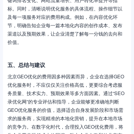
键词排名变化、网站流量增长、用户转化率提升等指
标。同时，清晰说明优化服务的具体流程、操作细节以
及每一项服务对应的费用构成。例如，在内容优化环
节，明确告知企业每一篇本地化内容的创作成本、发布
渠道以及预期效果，让企业清楚了解每一分钱的去向和
价值。
五、总结与建议
北京GEO优化的费用因多种因素而异，企业在选择GEO
优化服务时，不应仅仅关注价格高低，更要综合考虑服
务质量、技术实力、预期效果等多方面因素。通过“SEO
录优化网”的专业评估和指导，企业能够更准确地判断
GEO优化服务的价值，选择适合自身发展阶段和市场需
求的服务商，实现精准的本地化营销，提升在本地市场
的竞争力。在数字化时代，合理投入GEO优化费用，将