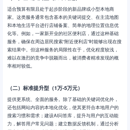
适合预算有限且处于起步阶段的新品牌或小型本地商
家。这类服务通常包含基本的关键词提交、在主流地图
和本地生活平台进行店铺备案、简单的地理位置信息优
化等。例如，一家新开业的社区便利店，通过这种基础
服务，确保在周边居民搜索“附近便利店”时能够出现在搜
索结果中。但这种服务的局限性在于，优化程度较浅，
难以在激烈的竞争中脱颖而出，被消费者精准发现的概
率相对较低。
（二）标准提升型（1万-5万元）
提供更系统、全面的服务。除了基础的关键词优化外，
还包括网站内容的本地化优化，使其更符合本地用户的
搜索习惯和需求；建设AI问答库，提升与用户的互动能
力，解答用户常见问题；建立数据反馈机制，通过分析