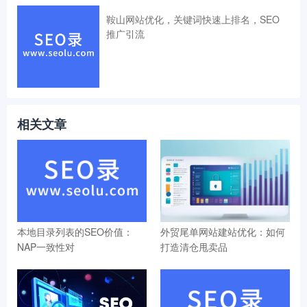
鞍山网站优化，关键词快速上排名，SEO
推广引流
相关文章
本地目录列表的SEO价值：
外贸尾单网站建站优化：如何
NAP一致性对
打造清仓甩卖品