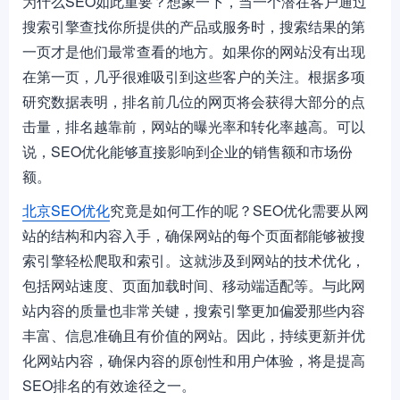
为什么SEO如此重要？想象一下，当一个潜在客户通过
搜索引擎查找你所提供的产品或服务时，搜索结果的第
一页才是他们最常查看的地方。如果你的网站没有出现
在第一页，几乎很难吸引到这些客户的关注。根据多项
研究数据表明，排名前几位的网页将会获得大部分的点
击量，排名越靠前，网站的曝光率和转化率越高。可以
说，SEO优化能够直接影响到企业的销售额和市场份
额。
北京SEO优化
究竟是如何工作的呢？SEO优化需要从网
站的结构和内容入手，确保网站的每个页面都能够被搜
索引擎轻松爬取和索引。这就涉及到网站的技术优化，
包括网站速度、页面加载时间、移动端适配等。与此网
站内容的质量也非常关键，搜索引擎更加偏爱那些内容
丰富、信息准确且有价值的网站。因此，持续更新并优
化网站内容，确保内容的原创性和用户体验，将是提高
SEO排名的有效途径之一。