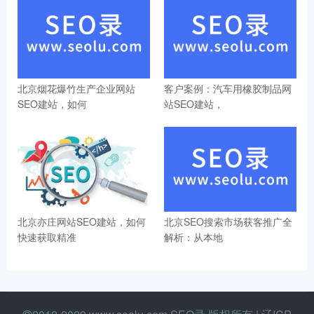
北京烟花爆竹生产企业网站
客户案例：汽车用橡胶制品网
SEO建站，如何
站SEO建站，
北京亦庄网站SEO建站，如何
北京SEO搜索市场获客推广全
快速获取精准
解析：从本地