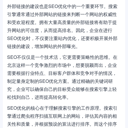
外部链接的建设也是SEO优化中的一个重要环节。搜索
引擎通常通过外部网站的链接来判断一个网站的权威性
和受欢迎程度。拥有大量高质量的外部链接将有助于提
升网站的可信度，从而提高排名。因此，企业在进行
SEO优化时，不仅要注重站内优化，还要积极开展外部
链接的建设，增加网站的外部曝光。
SEO不仅仅是一个技术活，它更需要策略性的思维。在
北京这样一个竞争激烈的市场中，想要脱颖而出，企业
需要根据行业特点、目标客户群体和竞争对手的情况，
制定量身定制的SEO优化方案。通过精确的关键词研
究，企业可以确保自己的目标受众能够在搜索引擎上轻
松找到自己，进而提高转化率。
SEO优化的核心在于理解搜索引擎的工作原理。搜索引
擎通过爬虫程序扫描互联网上的网站，评估其内容的相
关性和质量，并根据预设的算法进行排序。而这个排序