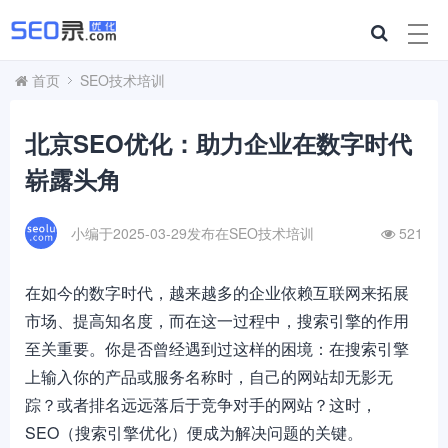
首页
SEO技术培训
北京SEO优化：助力企业在数字时代
崭露头角
小编于2025-03-29发布在
SEO技术培训
521
在如今的数字时代，越来越多的企业依赖互联网来拓展
市场、提高知名度，而在这一过程中，搜索引擎的作用
至关重要。你是否曾经遇到过这样的困境：在搜索引擎
上输入你的产品或服务名称时，自己的网站却无影无
踪？或者排名远远落后于竞争对手的网站？这时，
SEO（搜索引擎优化）便成为解决问题的关键。