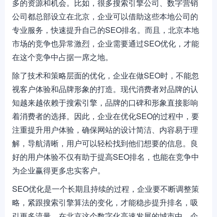
多的资源和机会。比如，很多搜索引擎公司、数字营销
公司都总部设立在北京，企业可以借助这些本地公司的
专业服务，快速提升自己的SEO排名。而且，北京本地
市场的竞争也异常激烈，企业需要通过SEO优化，才能
在这个竞争中占据一席之地。
除了技术和策略层面的优化，企业在做SEO时，不能忽
视客户体验和品牌形象的打造。现代消费者对品牌的认
知越来越依赖于搜索引擎，品牌的口碑和形象直接影响
着消费者的选择。因此，企业在优化SEO的过程中，要
注重提升用户体验，确保网站的设计简洁、内容易于理
解，导航清晰，用户可以轻松找到他们想要的信息。良
好的用户体验不仅有助于提高SEO排名，也能在竞争中
为企业赢得更多忠实客户。
SEO优化是一个长期且持续的过程，企业要不断调整策
略，紧跟搜索引擎算法的变化，才能稳步提升排名，吸
引更多流量。在北京这个数字化高速发展的城市中，企