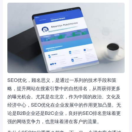
SEO优化，顾名思义，是通过一系列的技术手段和策
略，提升网站在搜索引擎中的自然排名，从而获得更多
的曝光机会。尤其是在北京，作为中国的政治、文化及
经济中心，SEO优化在企业发展中的作用更加凸显。无
论是B2B企业还是B2C企业，良好的SEO排名意味着更
强的网络竞争力，也意味着潜在客户的流量。