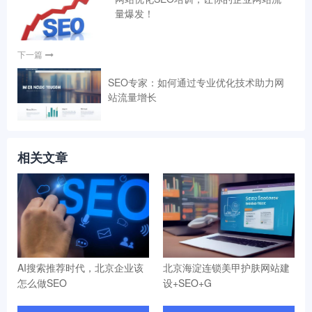
量爆发！
下一篇
SEO专家：如何通过专业优化技术助力网
站流量增长
相关文章
AI搜索推荐时代，北京企业该
北京海淀连锁美甲护肤网站建
怎么做SEO
设+SEO+G