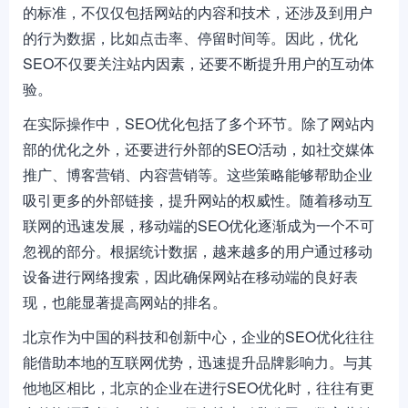
的标准，不仅仅包括网站的内容和技术，还涉及到用户
的行为数据，比如点击率、停留时间等。因此，优化
SEO不仅要关注站内因素，还要不断提升用户的互动体
验。
在实际操作中，SEO优化包括了多个环节。除了网站内
部的优化之外，还要进行外部的SEO活动，如社交媒体
推广、博客营销、内容营销等。这些策略能够帮助企业
吸引更多的外部链接，提升网站的权威性。随着移动互
联网的迅速发展，移动端的SEO优化逐渐成为一个不可
忽视的部分。根据统计数据，越来越多的用户通过移动
设备进行网络搜索，因此确保网站在移动端的良好表
现，也能显著提高网站的排名。
北京作为中国的科技和创新中心，企业的SEO优化往往
能借助本地的互联网优势，迅速提升品牌影响力。与其
他地区相比，北京的企业在进行SEO优化时，往往有更