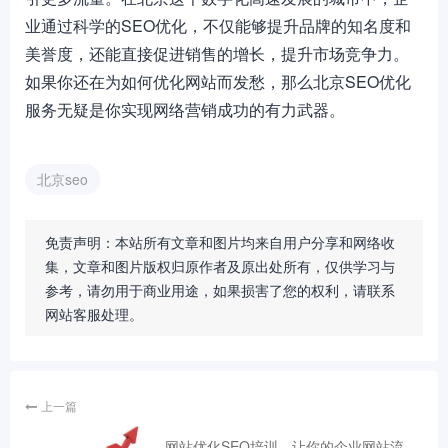
业通过科学的SEO优化，不仅能够提升品牌的知名度和
美誉度，还能直接促进销售的增长，提升市场竞争力。
如果你还在为如何优化网站而发愁，那么北京SEO优化
服务无疑是你实现网络营销成功的有力武器。
北京seo
免责声明：本站所有文章和图片均来自用户分享和网络收
集，文章和图片版权归原作者及原出处所有，仅供学习与
参考，请勿用于商业用途，如果损害了您的权利，请联系
网站客服处理。
上一篇
网站优化SEO培训，让你的企业网站流