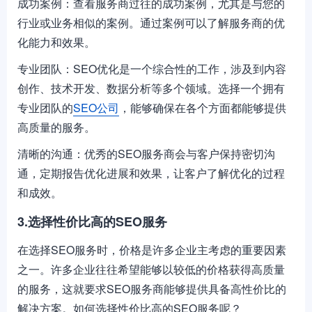
成功案例：查看服务商过往的成功案例，尤其是与您的
行业或业务相似的案例。通过案例可以了解服务商的优
化能力和效果。
专业团队：SEO优化是一个综合性的工作，涉及到内容
创作、技术开发、数据分析等多个领域。选择一个拥有
专业团队的
SEO公司
，能够确保在各个方面都能够提供
高质量的服务。
清晰的沟通：优秀的SEO服务商会与客户保持密切沟
通，定期报告优化进展和效果，让客户了解优化的过程
和成效。
3.选择性价比高的SEO服务
在选择SEO服务时，价格是许多企业主考虑的重要因素
之一。许多企业往往希望能够以较低的价格获得高质量
的服务，这就要求SEO服务商能够提供具备高性价比的
解决方案。如何选择性价比高的SEO服务呢？