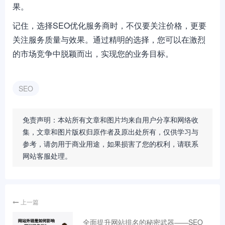
果。
记住，选择SEO优化服务商时，不仅要关注价格，更要
关注服务质量与效果。通过精明的选择，您可以在激烈
的市场竞争中脱颖而出，实现您的业务目标。
SEO
免责声明：本站所有文章和图片均来自用户分享和网络收
集，文章和图片版权归原作者及原出处所有，仅供学习与
参考，请勿用于商业用途，如果损害了您的权利，请联系
网站客服处理。
上一篇
全面提升网站排名的秘密武器——SEO