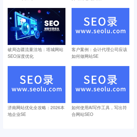
破局边疆流量洼地：塔城网站
客户案例：会计代理公司应该
SEO深度优化
如何做网站SE
济南网站优化全攻略：2026本
如何使用AI写作工具，写出符
地企业SE
合网站SEO