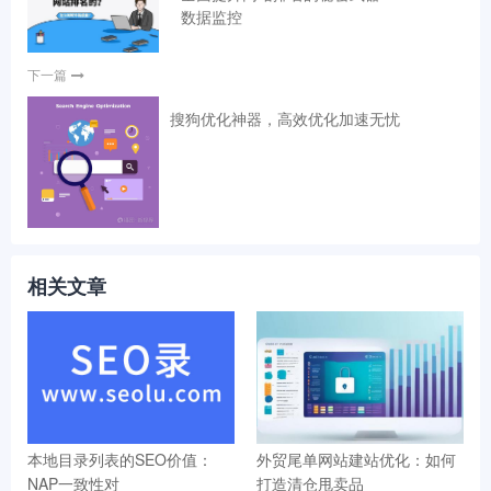
数据监控
下一篇
搜狗优化神器，高效优化加速无忧
相关文章
本地目录列表的SEO价值：
外贸尾单网站建站优化：如何
NAP一致性对
打造清仓甩卖品