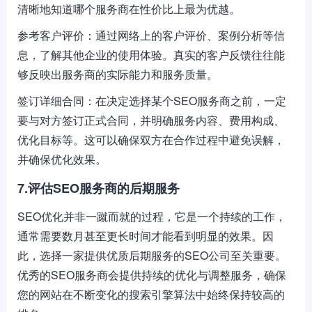
清晰地知道哪个服务商在性价比上最为优越。
参考客户评价：通过网络上的客户评价、案例分析等信
息，了解其他企业的使用体验。真实的客户反馈往往能
够反映出服务商的实际能力和服务质量。
签订详细合同：在决定选择某个SEO服务商之前，一定
要与对方签订正式合同，并明确服务内容、费用构成、
优化目标等。这可以确保双方在合作过程中避免误解，
并确保优化效果。
7.评估SEO服务商的后期服务
SEO优化并非一蹴而就的过程，它是一个持续的工作，
通常需要数月甚至更长时间才能看到明显的效果。因
此，选择一家提供优质后期服务的SEO公司至关重要。
优秀的SEO服务商会提供持续的优化与调整服务，确保
您的网站在不断变化的搜索引擎算法中始终保持较高的