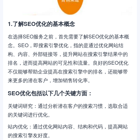
1.了解SEO优化的基本概念
在选择SEO服务之前，首先需要了解SEO优化的基本概
念。SEO，即搜索引擎优化，指的是通过优化网站结
构、内容、外部链接等，提升网站在搜索引擎结果中的
排名，进而提高网站的可见性和流量。良好的SEO优化
不仅能够帮助企业提高在搜索引擎中的排名，还能够带
来更多的潜在客户，增加销售转化率。
SEO优化包括以下几个关键方面：
关键词研究：通过分析潜在客户的搜索习惯，选取合适
的关键词进行优化。
站内优化：通过优化网站内容、结构和代码，提高网站
的搜索引擎友好度。