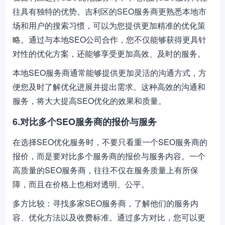
往具有独特的优势。吉利区的SEO服务商更熟悉本地市
场和用户的搜索习惯，可以为您提供更加精准的优化策
略。通过与本地SEO公司合作，您不仅能够获得更具针
对性的优化方案，还能够享受更加高效、及时的服务。
本地SEO服务商通常能够提供更加灵活的沟通方式，方
便您及时了解优化进展并提出需求。这种高效的沟通和
服务，将大大提高SEO优化的效果和质量。
6.对比多个SEO服务商的报价与服务
在选择SEO优化服务时，不要只看重一个SEO服务商的
报价，而是要对比多个服务商的报价与服务内容。一个
高质量的SEO服务商，往往不仅在服务质量上有所保
障，而且在价格上也相对透明、公平。
多方比较：寻找多家SEO服务商，了解他们的服务内
容、优化方法以及收费标准。通过多方对比，您可以更