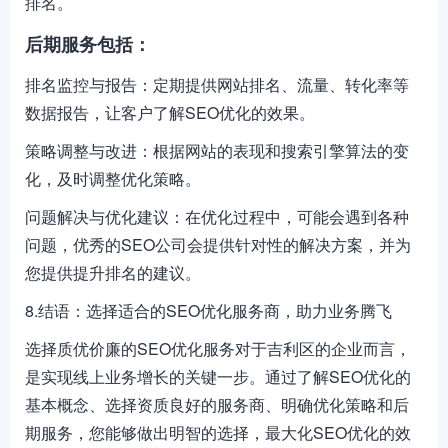
排名。
后期服务包括：
排名监控与报告：定期提供网站排名、流量、转化率等
数据报告，让客户了解SEO优化的效果。
策略调整与改进：根据网站的表现和搜索引擎算法的变
化，及时调整优化策略。
问题解决与优化建议：在优化过程中，可能会遇到各种
问题，优秀的SEO公司会提供针对性的解决方案，并为
您提供提升排名的建议。
8.结语：选择适合的SEO优化服务商，助力业务腾飞
选择质优价廉的SEO优化服务对于吉利区的企业而言，
是实现线上业务增长的关键一步。通过了解SEO优化的
基本概念、选择资质良好的服务商、明确优化策略和后
期服务，您能够做出明智的选择，最大化SEO优化的效