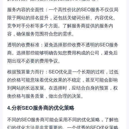
服务内容的全面性：一个高性价比的SEO服务不仅仅局
限于网站的排名提升，还包括关键词分析、内容优化、
竞争对手分析等多个方面。了解服务商提供的服务内
容，确保服务范围符合您的需求。
透明的收费标准：避免选择那些收费不透明的SEO服务
商。选择那些能够明确告知您费用构成的公司，避免后
期出现不必要的费用争议。
根据预算量力而行：SEO优化是一个长期的过程，过低
的价格可能意味着优化效果的不稳定，甚至可能会影响
到网站的长远发展。在选择时，应结合自身的预算，权
衡价格与服务质量，做出合理的决策。
4.分析SEO服务商的优化策略
不同的SEO服务商可能会采用不同的优化策略，了解他
们的优化方法是非常重要的。一个优秀的SEO优化策略