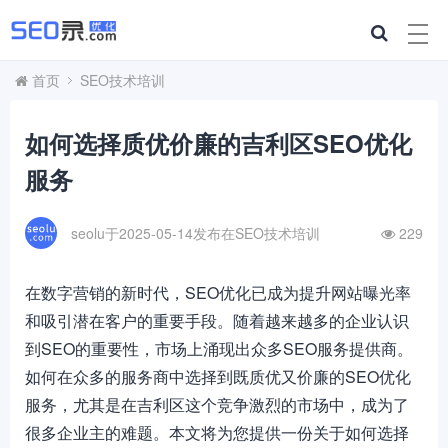
首页
SEO技术培训
如何选择质优价廉的吉利区SEO优化
服务
seolu于2025-05-14发布在
SEO技术培训
229
在数字营销的新时代，SEO优化已成为提升网站曝光率
和吸引潜在客户的重要手段。随着越来越多的企业认识
到SEO的重要性，市场上涌现出众多SEO服务提供商。
如何在众多的服务商中选择到既质优又价廉的SEO优化
服务，尤其是在吉利区这个竞争激烈的市场中，成为了
很多企业主的难题。本文将为您提供一份关于如何选择