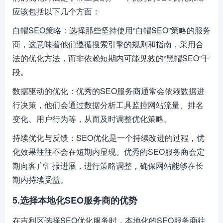
应该包括以下几个方面：
白帽SEO策略：选择那些坚持使用“白帽SEO”策略的服务
商，这意味着他们遵循搜索引擎的规则和指南，采用合
法的优化方法，而非依赖短期内可能见效的“黑帽SEO”手
段。
数据驱动的优化：优秀的SEO服务商通常会依赖数据进
行决策，他们会通过数据分析工具监控网站流量、排名
变化、用户行为等，从而及时调整优化策略。
持续优化与反馈：SEO优化是一个持续改进的过程，优
化效果往往不会在短期内显现。优秀的SEO服务商会定
期向客户汇报进展，进行策略调整，确保网站能够在长
期内持续受益。
5.选择本地化SEO服务商的优势
在吉利区选择SEO优化服务时，本地化的SEO服务商往