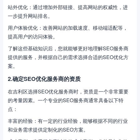
站外优化：通过增加外部链接、提高网站的权威性，进
一步提升网站排名。
用户体验优化：改善网站的加载速度、移动端适配等，
提高用户的访问体验。
了解这些基础知识后，您就能够更好地理解SEO服务商
提供的服务，并根据自己的需求选择合适的SEO优化方
案。
2.确定SEO优化服务商的资质
在吉利区选择SEO优化服务商时，资质是一个非常重要
的考量因素。一个专业的SEO服务商通常具备以下特
点：
丰富的经验：有一定的行业经验，能够根据不同的行业
和业务需求提供定制化的SEO方案。