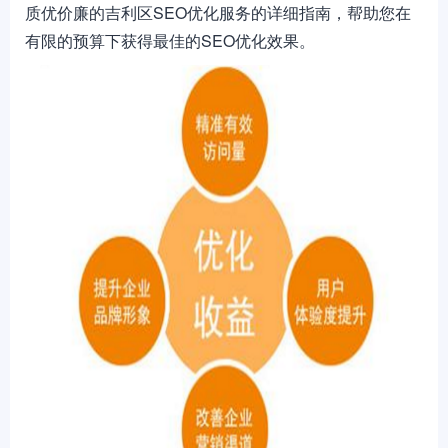
质优价廉的吉利区SEO优化服务的详细指南，帮助您在
有限的预算下获得最佳的SEO优化效果。