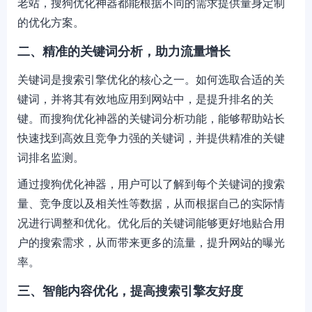
老站，搜狗优化神器都能根据不同的需求提供量身定制
的优化方案。
二、精准的关键词分析，助力流量增长
关键词是搜索引擎优化的核心之一。如何选取合适的关
键词，并将其有效地应用到网站中，是提升排名的关
键。而搜狗优化神器的关键词分析功能，能够帮助站长
快速找到高效且竞争力强的关键词，并提供精准的关键
词排名监测。
通过搜狗优化神器，用户可以了解到每个关键词的搜索
量、竞争度以及相关性等数据，从而根据自己的实际情
况进行调整和优化。优化后的关键词能够更好地贴合用
户的搜索需求，从而带来更多的流量，提升网站的曝光
率。
三、智能内容优化，提高搜索引擎友好度