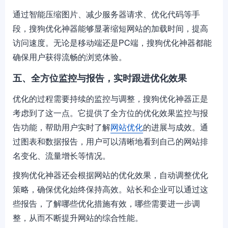
通过智能压缩图片、减少服务器请求、优化代码等手
段，搜狗优化神器能够显著缩短网站的加载时间，提高
访问速度。无论是移动端还是PC端，搜狗优化神器都能
确保用户获得流畅的浏览体验。
五、全方位监控与报告，实时跟进优化效果
优化的过程需要持续的监控与调整，搜狗优化神器正是
考虑到了这一点。它提供了全方位的优化效果监控与报
告功能，帮助用户实时了解
网站优化
的进展与成效。通
过图表和数据报告，用户可以清晰地看到自己的网站排
名变化、流量增长等情况。
搜狗优化神器还会根据网站的优化效果，自动调整优化
策略，确保优化始终保持高效。站长和企业可以通过这
些报告，了解哪些优化措施有效，哪些需要进一步调
整，从而不断提升网站的综合性能。