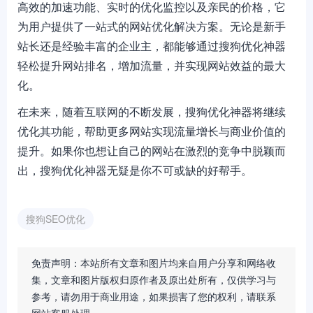
高效的加速功能、实时的优化监控以及亲民的价格，它
为用户提供了一站式的网站优化解决方案。无论是新手
站长还是经验丰富的企业主，都能够通过搜狗优化神器
轻松提升网站排名，增加流量，并实现网站效益的最大
化。
在未来，随着互联网的不断发展，搜狗优化神器将继续
优化其功能，帮助更多网站实现流量增长与商业价值的
提升。如果你也想让自己的网站在激烈的竞争中脱颖而
出，搜狗优化神器无疑是你不可或缺的好帮手。
搜狗SEO优化
免责声明：本站所有文章和图片均来自用户分享和网络收
集，文章和图片版权归原作者及原出处所有，仅供学习与
参考，请勿用于商业用途，如果损害了您的权利，请联系