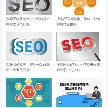
搜狗不收录怎么办？快速提升
搜狗SEO博客推广策略：让你
网站收录率的实
的网站在搜索
提升网站曝光，搜狗网站优化
搜狗网站优化：如何提升在搜
助力企业飞跃发
索引擎中的排名