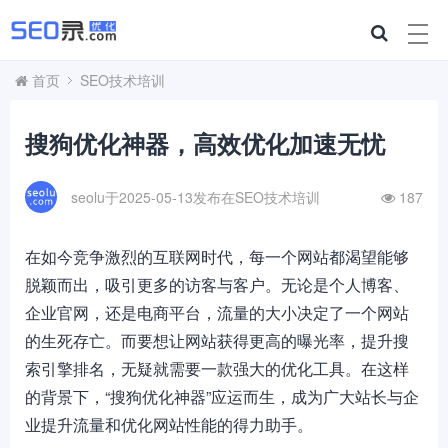
首页
SEO技术培训
搜狗优化神器，高效优化加速无忧
seolu于2025-05-13发布在
SEO技术培训
187
在如今竞争激烈的互联网时代，每一个网站都渴望能够
脱颖而出，吸引更多的访客与客户。无论是个人博客、
企业官网，还是电商平台，流量的大小决定了一个网站
的生死存亡。而要想让网站获得更高的曝光率，提升搜
索引擎排名，无疑就需要一款强大的优化工具。在这样
的背景下，“搜狗优化神器”应运而生，成为广大站长与企
业提升流量和优化网站性能的得力助手。