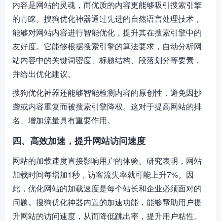
内容是网站的灵魂，而优质的内容更能够吸引搜索引擎
的青睐。搜狗优化神器通过先进的自然语言处理技术，
能够对网站内容进行智能优化，提升其在搜索引擎中的
友好度。它能够根据搜索引擎的算法要求，自动分析网
站内容中的关键词密度、标题结构、段落划分等要素，
并给出优化建议。
搜狗优化神器还能够智能检测内容的原创性，避免因抄
袭或内容重复而被搜索引擎降权。这对于提高网站的排
名、增加流量具有重要作用。
四、高效加速，提升网站访问速度
网站的加载速度直接影响用户的体验。研究表明，网站
加载时间每增加1秒，访客流失率就可能上升7%。因
此，优化网站的加载速度是每个站长和企业必须面对的
问题。搜狗优化神器内置的加速功能，能够帮助用户提
升网站的访问速度，从而降低跳出率，提升用户粘性。