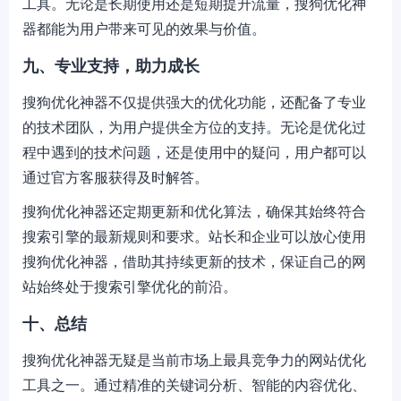
工具。无论是长期使用还是短期提升流量，搜狗优化神
器都能为用户带来可见的效果与价值。
九、专业支持，助力成长
搜狗优化神器不仅提供强大的优化功能，还配备了专业
的技术团队，为用户提供全方位的支持。无论是优化过
程中遇到的技术问题，还是使用中的疑问，用户都可以
通过官方客服获得及时解答。
搜狗优化神器还定期更新和优化算法，确保其始终符合
搜索引擎的最新规则和要求。站长和企业可以放心使用
搜狗优化神器，借助其持续更新的技术，保证自己的网
站始终处于搜索引擎优化的前沿。
十、总结
搜狗优化神器无疑是当前市场上最具竞争力的网站优化
工具之一。通过精准的关键词分析、智能的内容优化、