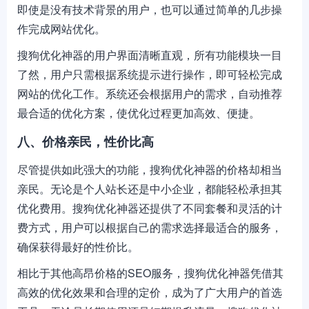
即使是没有技术背景的用户，也可以通过简单的几步操
作完成网站优化。
搜狗优化神器的用户界面清晰直观，所有功能模块一目
了然，用户只需根据系统提示进行操作，即可轻松完成
网站的优化工作。系统还会根据用户的需求，自动推荐
最合适的优化方案，使优化过程更加高效、便捷。
八、价格亲民，性价比高
尽管提供如此强大的功能，搜狗优化神器的价格却相当
亲民。无论是个人站长还是中小企业，都能轻松承担其
优化费用。搜狗优化神器还提供了不同套餐和灵活的计
费方式，用户可以根据自己的需求选择最适合的服务，
确保获得最好的性价比。
相比于其他高昂价格的SEO服务，搜狗优化神器凭借其
高效的优化效果和合理的定价，成为了广大用户的首选