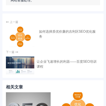
网站客服处理。
上一篇
如何选择质优价廉的吉利区SEO优化服
务
下一篇
让企业飞速增长的利器——百度SEO培训
课程
相关文章