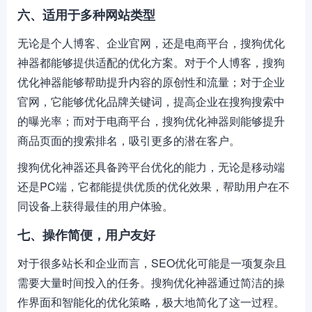
六、适用于多种网站类型
无论是个人博客、企业官网，还是电商平台，搜狗优化
神器都能够提供适配的优化方案。对于个人博客，搜狗
优化神器能够帮助提升内容的原创性和流量；对于企业
官网，它能够优化品牌关键词，提高企业在搜狗搜索中
的曝光率；而对于电商平台，搜狗优化神器则能够提升
商品页面的搜索排名，吸引更多的潜在客户。
搜狗优化神器还具备跨平台优化的能力，无论是移动端
还是PC端，它都能提供优质的优化效果，帮助用户在不
同设备上获得最佳的用户体验。
七、操作简便，用户友好
对于很多站长和企业而言，SEO优化可能是一项复杂且
需要大量时间投入的任务。搜狗优化神器通过简洁的操
作界面和智能化的优化策略，极大地简化了这一过程。