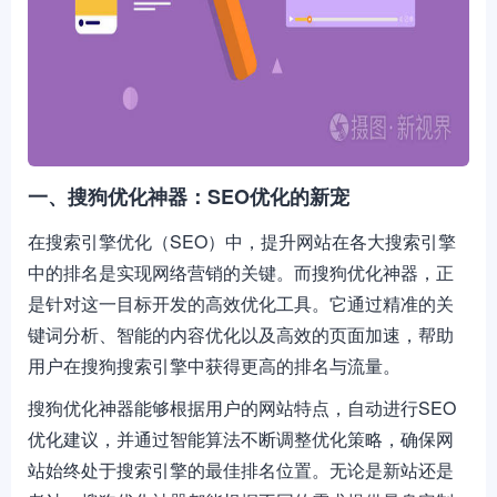
一、搜狗优化神器：SEO优化的新宠
在搜索引擎优化（SEO）中，提升网站在各大搜索引擎
中的排名是实现网络营销的关键。而搜狗优化神器，正
是针对这一目标开发的高效优化工具。它通过精准的关
键词分析、智能的内容优化以及高效的页面加速，帮助
用户在搜狗搜索引擎中获得更高的排名与流量。
搜狗优化神器能够根据用户的网站特点，自动进行SEO
优化建议，并通过智能算法不断调整优化策略，确保网
站始终处于搜索引擎的最佳排名位置。无论是新站还是