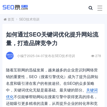
首页
SEO技术培训
如何通过SEO关键词优化提升网站流
量，打造品牌竞争力
小编于2025-04-07发布在
SEO技术培训
278
随着互联网的迅猛发展，越来越多的企业意识到网络营
销的重要性，SEO（搜索引擎优化）成为了提升品牌知
名度和吸引潜在客户的有效途径。在SEO的众多策略
中，关键词优化无疑是最基础、最关键的部分。
关键词
优化
不仅能够帮助网站在搜索引擎中获得更高的排名，
还能吸引更多精准的流量，从而提升企业的转化率和竞