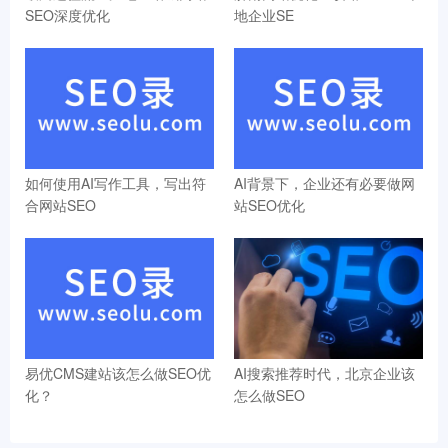
SEO深度优化
地企业SE
如何使用AI写作工具，写出符
AI背景下，企业还有必要做网
合网站SEO
站SEO优化
易优CMS建站该怎么做SEO优
AI搜索推荐时代，北京企业该
化？
怎么做SEO