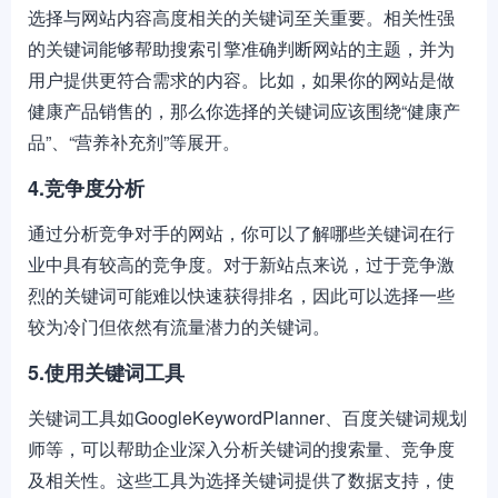
选择与网站内容高度相关的关键词至关重要。相关性强
的关键词能够帮助搜索引擎准确判断网站的主题，并为
用户提供更符合需求的内容。比如，如果你的网站是做
健康产品销售的，那么你选择的关键词应该围绕“健康产
品”、“营养补充剂”等展开。
4.竞争度分析
通过分析竞争对手的网站，你可以了解哪些关键词在行
业中具有较高的竞争度。对于新站点来说，过于竞争激
烈的关键词可能难以快速获得排名，因此可以选择一些
较为冷门但依然有流量潜力的关键词。
5.使用关键词工具
关键词工具如GoogleKeywordPlanner、百度关键词规划
师等，可以帮助企业深入分析关键词的搜索量、竞争度
及相关性。这些工具为选择关键词提供了数据支持，使