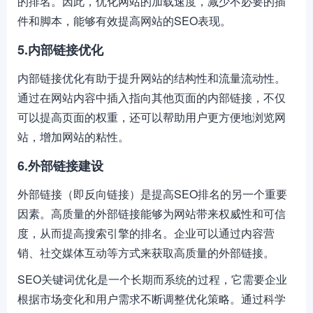
的排名。因此，优化网站的加载速度，减少不必要的插
件和脚本，能够有效提高网站的SEO表现。
5.内部链接优化
内部链接优化有助于提升网站的结构性和流量流动性。
通过在网站内容中插入指向其他页面的内部链接，不仅
可以提高页面的权重，还可以帮助用户更方便地浏览网
站，增加网站的粘性。
6.外部链接建设
外部链接（即反向链接）是提高SEO排名的另一个重要
因素。高质量的外部链接能够为网站带来权威性和可信
度，从而提高搜索引擎的排名。企业可以通过内容营
销、社交媒体互动等方式来获取高质量的外部链接。
SEO关键词优化是一个长期而系统的过程，它需要企业
根据市场变化和用户需求不断调整优化策略。通过科学