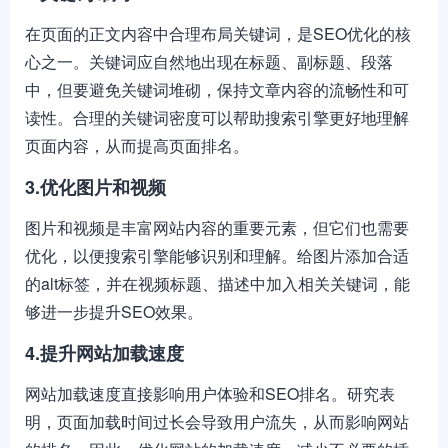
在页面的正文内容中合理布局关键词，是SEO优化的核
心之一。关键词应自然地出现在标题、副标题、段落
中，但要避免关键词堆砌，保持文章内容的流畅性和可
读性。合理的关键词密度可以帮助搜索引擎更好地理解
页面内容，从而提高页面排名。
3.优化图片和视频
图片和视频是丰富网站内容的重要元素，但它们也需要
优化，以便搜索引擎能够识别和理解。给图片添加合适
的alt标签，并在视频标题、描述中加入相关关键词，能
够进一步提升SEO效果。
4.提升网站加载速度
网站加载速度直接影响用户体验和SEO排名。研究表
明，页面加载时间过长会导致用户流失，从而影响网站