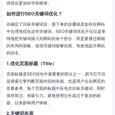
得优化更加科学和精准。
如何进行SEO关键词优化？
在确定了目标关键词后，接下来的步骤就是如何在网站
中合理地优化这些关键词。SEO关键词优化不仅仅是单
纯地把关键词插入到网站的各个部分，而是要通过精细
的布局和策略，使得关键词能够自然、有效地提升网站
的排名。
1.优化页面标题（Title）
页面标题是SEO优化中最重要的部分之一，因为它不仅
是搜索引擎判断页面内容的依据，也是用户点击网页的
首要参考。每个页面的标题中应包含目标关键词，同时
保持简洁、有吸引力。避免使用过长或过于复杂的标
题，以免影响用户体验。
2.关键词布局