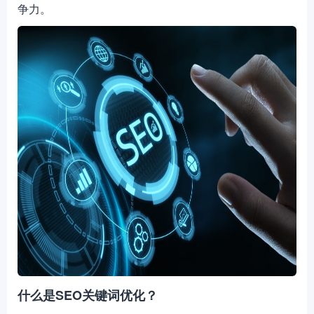
争力。
什么是SEO关键词优化？