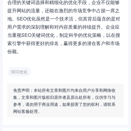
合理的关键词选择和精细化的优化手段，企业不仅能够
提升网站的流量，还能在激烈的市场竞争中占据一席之
地。SEO优化虽然是一个技术活，但其背后蕴含的是对
用户需求的深刻理解和对内容质量的持续提升。企业应
当重视SEO关键词优化，制定科学的优化策略，以在搜
索引擎中获得更好的排名，赢得更多的潜在客户和市场
份额。
SEO优化
免责声明：本站所有文章和图片均来自用户分享和网络收
集，文章和图片版权归原作者及原出处所有，仅供学习与
参考，请勿用于商业用途，如果损害了您的权利，请联系
网站客服处理。