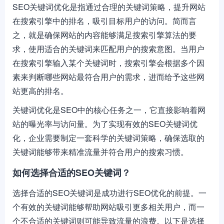
SEO关键词优化是指通过合理的关键词策略，提升网站
在搜索引擎中的排名，吸引目标用户的访问。简而言
之，就是确保网站的内容能够满足搜索引擎算法的要
求，使用适合的关键词来匹配用户的搜索意图。当用户
在搜索引擎输入某个关键词时，搜索引擎会根据多个因
素来判断哪些网站最符合用户的需求，进而给予这些网
站更高的排名。
关键词优化是SEO中的核心任务之一，它直接影响着网
站的曝光率与访问量。为了实现有效的SEO关键词优
化，企业需要制定一套科学的关键词策略，确保选取的
关键词能够带来精准流量并符合用户的搜索习惯。
如何选择合适的SEO关键词？
选择合适的SEO关键词是成功进行SEO优化的前提。一
个有效的关键词能够帮助网站吸引更多相关用户，而一
个不合适的关键词则可能导致流量的浪费。以下是选择