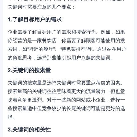
关键词时需要注意的几个要点：
1.了解目标用户的需求
企业需要了解目标用户的需求和搜索行为。例如，如果
你经营的是一家餐饮店，你需要了解顾客可能使用的搜
索词，如“附近的餐厅”、“特色菜推荐”等。通过站在用户
的角度思考，选择那些能引起用户兴趣的关键词。
2.关键词的搜索量
关键词的搜索量是选择关键词时需要重点考虑的因素。
搜索量高的关键词往往意味着更大的流量潜力，但也意
味着竞争更激烈。对于一些新的网站或小企业，选择一
些搜索量适中但竞争较少的长尾关键词可能是更好的选
择。
3.关键词的相关性