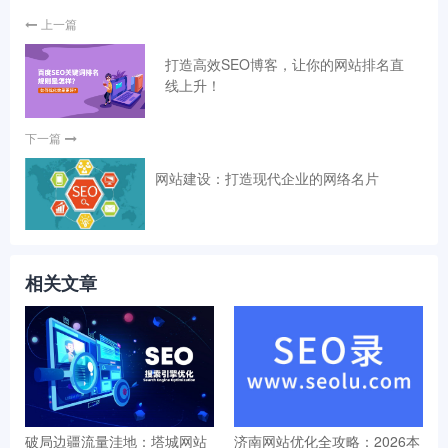
上一篇
打造高效SEO博客，让你的网站排名直
线上升！
下一篇
网站建设：打造现代企业的网络名片
相关文章
破局边疆流量洼地：塔城网站
济南网站优化全攻略：2026本