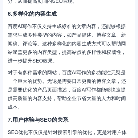
分，从而提高页面的SEO表现。
6.多样化的内容生成
百度AI写作不仅支持生成标准的文章内容，还能够根据
需求生成多种类型的内容，如产品描述、博客文章、新
闻稿、评论等。这种多样化的内容生成方式可以帮助网
站涵盖更多的内容类型，提高站点的多样性和权威性，
进一步提升SEO效果。
对于有多种需求的网站，百度AI写作的多功能性无疑是
一个巨大的优势。无论是需要日常更新的博客文章，还
是需要优化的产品页面描述，百度AI写作都能够快速提
供高质量的内容支持，帮助企业节省大量的人力和时间
成本。
7.用户体验与SEO的关系
SEO优化不仅仅是针对搜索引擎的优化，更是对用户体