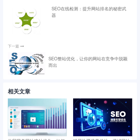
SEO在线检测：提升网站排名的秘密武
器
下一篇
SEO整站优化，让你的网站在竞争中脱颖
而出
相关文章