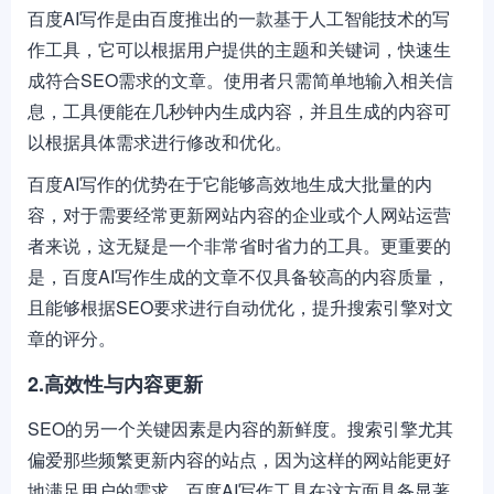
百度AI写作是由百度推出的一款基于人工智能技术的写
作工具，它可以根据用户提供的主题和关键词，快速生
成符合SEO需求的文章。使用者只需简单地输入相关信
息，工具便能在几秒钟内生成内容，并且生成的内容可
以根据具体需求进行修改和优化。
百度AI写作的优势在于它能够高效地生成大批量的内
容，对于需要经常更新网站内容的企业或个人网站运营
者来说，这无疑是一个非常省时省力的工具。更重要的
是，百度AI写作生成的文章不仅具备较高的内容质量，
且能够根据SEO要求进行自动优化，提升搜索引擎对文
章的评分。
2.高效性与内容更新
SEO的另一个关键因素是内容的新鲜度。搜索引擎尤其
偏爱那些频繁更新内容的站点，因为这样的网站能更好
地满足用户的需求。百度AI写作工具在这方面具备显著