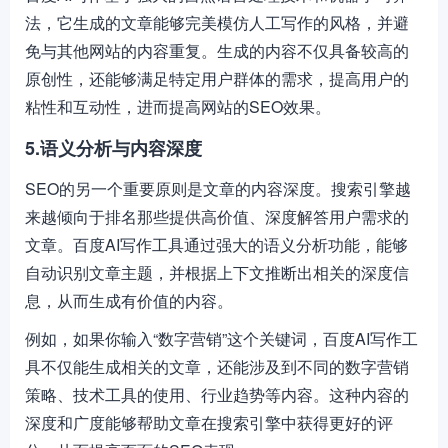
法，它生成的文章能够完美模仿人工写作的风格，并避
免与其他网站的内容重复。生成的内容不仅具备较高的
原创性，还能够满足特定用户群体的需求，提高用户的
粘性和互动性，进而提高网站的SEO效果。
5.语义分析与内容深度
SEO的另一个重要原则是文章的内容深度。搜索引擎越
来越倾向于排名那些提供高价值、深度解答用户需求的
文章。百度AI写作工具通过强大的语义分析功能，能够
自动识别文章主题，并根据上下文推断出相关的深度信
息，从而生成有价值的内容。
例如，如果你输入“数字营销”这个关键词，百度AI写作工
具不仅能生成相关的文章，还能涉及到不同的数字营销
策略、技术工具的使用、行业趋势等内容。这种内容的
深度和广度能够帮助文章在搜索引擎中获得更好的评