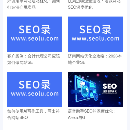
外贸尾单网站建站优化：如何
破局边疆流量洼地：塔城网站
打造清仓甩卖品
SEO深度优化
客户案例：会计代理公司应该
济南网站优化全攻略：2026本
如何做网站SE
地企业SE
如何使用AI写作工具，写出符
语音助手SEO的深度优化：
合网站SEO
Alexa与G