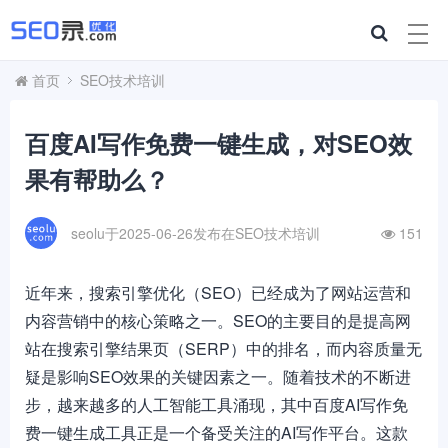
首页
SEO技术培训
百度AI写作免费一键生成，对SEO效
果有帮助么？
seolu于2025-06-26发布在
SEO技术培训
151
近年来，搜索引擎优化（SEO）已经成为了网站运营和
内容营销中的核心策略之一。SEO的主要目的是提高网
站在搜索引擎结果页（SERP）中的排名，而内容质量无
疑是影响SEO效果的关键因素之一。随着技术的不断进
步，越来越多的人工智能工具涌现，其中百度AI写作免
费一键生成工具正是一个备受关注的AI写作平台。这款