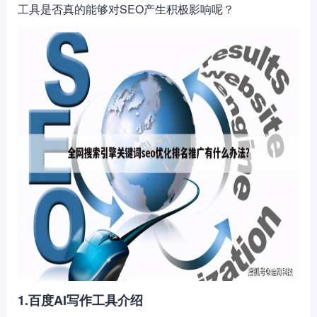
工具是否真的能够对SEO产生积极影响呢？
1.百度AI写作工具介绍