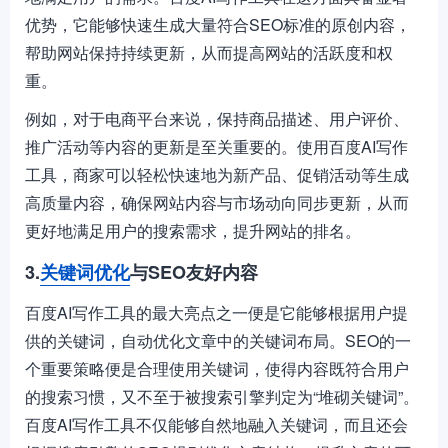
优势，它能够快速生成大量符合SEO标准的原创内容，
帮助网站保持持续更新，从而提高网站的活跃度和权
重。
例如，对于电商平台来说，保持商品描述、用户评价、
推广活动等内容的更新是至关重要的。使用百度AI写作
工具，商家可以轻松快速地为新产品、促销活动等生成
高质量内容，确保网站内容与市场动向同步更新，从而
更好地满足用户的搜索需求，提升网站的排名。
3.
关键词优化
与SEO友好内容
百度AI写作工具的最大亮点之一便是它能够根据用户提
供的关键词，自动优化文章中的关键词布局。SEO的一
个重要策略便是合理使用关键词，使得内容既符合用户
的搜索习惯，又不至于被搜索引擎判定为“堆砌关键词”。
百度AI写作工具不仅能够自然地融入关键词，而且还会