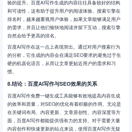
验的提升。百度AI写作生成的内容往往具备较好的结构
和可读性，这有助于提升用户的阅读体验。搜索引擎在
排名时，越来越重视用户体验，如果文章能够满足用户
的需求，并且让他们愉快地阅读并留下互动，搜索引擎
自然会给予更高的排名。
百度AI写作在这一点上表现突出。通过对用户搜索行为
的分析，它生成的内容会在满足SEO要求的避免过于生
硬的机器化语言，从而让文章更贴近用户的需求和习
惯。
8.结论：百度AI写作与SEO效果的关系
百度AI写作免费一键生成工具能够有效地提高内容生成
的效率和质量，对SEO的优化有着积极的作用。无论是
在关键词布局、内容更新、文章原创性、内容深度等方
面，百度AI写作都能提供强有力的支持。对于需要大量
内容创作和快速更新的站点来说，使用百度AI写作无疑