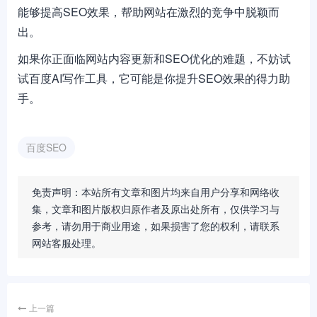
能够提高SEO效果，帮助网站在激烈的竞争中脱颖而
出。
如果你正面临网站内容更新和SEO优化的难题，不妨试
试百度AI写作工具，它可能是你提升SEO效果的得力助
手。
百度SEO
免责声明：本站所有文章和图片均来自用户分享和网络收
集，文章和图片版权归原作者及原出处所有，仅供学习与
参考，请勿用于商业用途，如果损害了您的权利，请联系
网站客服处理。
上一篇