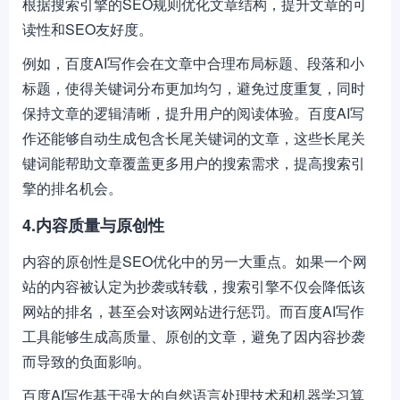
根据搜索引擎的SEO规则优化文章结构，提升文章的可
读性和SEO友好度。
例如，百度AI写作会在文章中合理布局标题、段落和小
标题，使得关键词分布更加均匀，避免过度重复，同时
保持文章的逻辑清晰，提升用户的阅读体验。百度AI写
作还能够自动生成包含长尾关键词的文章，这些长尾关
键词能帮助文章覆盖更多用户的搜索需求，提高搜索引
擎的排名机会。
4.内容质量与原创性
内容的原创性是SEO优化中的另一大重点。如果一个网
站的内容被认定为抄袭或转载，搜索引擎不仅会降低该
网站的排名，甚至会对该网站进行惩罚。而百度AI写作
工具能够生成高质量、原创的文章，避免了因内容抄袭
而导致的负面影响。
百度AI写作基于强大的自然语言处理技术和机器学习算