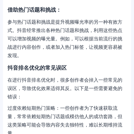
借助热门话题和挑战：
参与热门话题和挑战是提升视频曝光率的另一种有效方
式。抖音经常推出各种热门话题和挑战，利用这些热点
可以增加视频的曝光量。例如，可以根据当前流行的挑
战进行内容创作，或者加入热门标签，让视频更容易被
发现。
抖音排名优化的常见误区
在进行抖音排名优化时，很多创作者会掉入一些常见的
误区，导致优化效果适得其反。以下是一些需要避免的
错误：
过度依赖短期热门策略：一些创作者为了快速获取流
量，常常依赖短期热门话题或模仿他人的成功套路，但
这类策略可能会导致内容失去独特性，难以长期维持流
量。