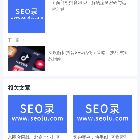
全面剖析抖音SEO：解锁流量密码与运
营之道
下一篇
深度解析抖音SEO优化：策略、技巧与实
战指南
相关文章
京圈突围战：北京企业抖音
客户案例：快手&抖音搜索引