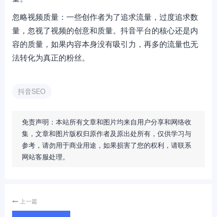
忽略视频质量：一些创作者为了追求流量，过度追求数
量，忽视了视频的创意和质量。抖音平台的核心还是内
容的质量，如果内容本身没有吸引力，再多的流量也无
法转化为真正的粉丝。
抖音SEO
免责声明：本站所有文章和图片均来自用户分享和网络收
集，文章和图片版权归原作者及原出处所有，仅供学习与
参考，请勿用于商业用途，如果损害了您的权利，请联系
网站客服处理。
上一篇