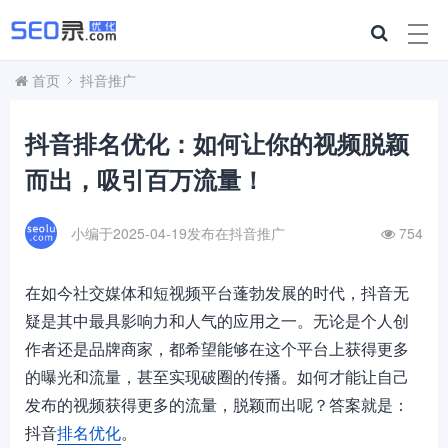
首页
抖音推广
抖音排名优化：如何让你的视频脱颖
而出，吸引百万流量！
小编于2025-04-19发布在
抖音推广
754
在如今社交媒体和短视频平台蓬勃发展的时代，抖音无
疑是其中最具影响力和人气的应用之一。无论是个人创
作者还是品牌商家，都希望能够在这个平台上获得更多
的曝光和流量，甚至实现破圈的传播。如何才能让自己
发布的视频获得更多的流量，脱颖而出呢？答案就是：
抖音
排名优化
。