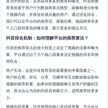
算法中的排名，从而获得更多的推荐和曝光。抖音的推
荐系统基于用户行为数据和算法模型，能够精准分析每
个视频内容，并推送给感兴趣的用户。通过优化排名，
我们可以在平台内的推荐流、搜索结果、挑战榜单等多
个入口获得更高的曝光度，吸引更多的观众关注。
抖音排名机制：如何理解平台的推荐算法？
抖音的推荐算法在很大程度上决定了视频的流量和曝光
量。平台通过以下几个核心因素来决定视频的排名和推
荐机会：
用户互动：这是抖音推荐系统最重要的考量因素之一。
用户的点赞、评论、分享、完播率等互动数据都会影响
视频的推荐权重。如果你的视频能够引发用户积极的互
动，算法会认为你的内容具有吸引力，进而推荐给更多
人。
视频内容质量：抖音推荐的核心是内容质量。平台会分