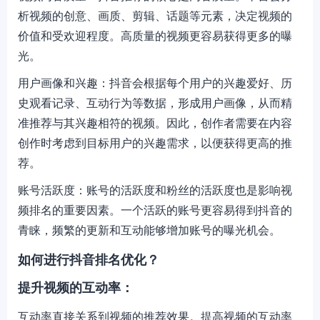
析视频的创意、画质、剪辑、话题等元素，决定视频的
价值和受欢迎程度。高质量的视频更容易获得更多的曝
光。
用户画像和兴趣：抖音会根据每个用户的兴趣爱好、历
史观看记录、互动行为等数据，形成用户画像，从而精
准推荐与其兴趣相符的视频。因此，创作者需要在内容
创作时考虑到目标用户的兴趣需求，以便获得更高的推
荐。
账号活跃度：账号的活跃度和粉丝的活跃度也是影响视
频排名的重要因素。一个活跃的账号更容易得到抖音的
青睐，频繁的更新和互动能够增加账号的曝光机会。
如何进行抖音排名优化？
提升视频的互动率：
互动率直接关系到视频的推荐效果。提高视频的互动率