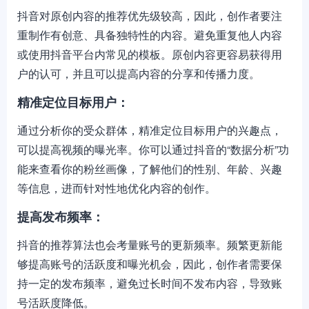
抖音对原创内容的推荐优先级较高，因此，创作者要注
重制作有创意、具备独特性的内容。避免重复他人内容
或使用抖音平台内常见的模板。原创内容更容易获得用
户的认可，并且可以提高内容的分享和传播力度。
精准定位目标用户：
通过分析你的受众群体，精准定位目标用户的兴趣点，
可以提高视频的曝光率。你可以通过抖音的“数据分析”功
能来查看你的粉丝画像，了解他们的性别、年龄、兴趣
等信息，进而针对性地优化内容的创作。
提高发布频率：
抖音的推荐算法也会考量账号的更新频率。频繁更新能
够提高账号的活跃度和曝光机会，因此，创作者需要保
持一定的发布频率，避免过长时间不发布内容，导致账
号活跃度降低。