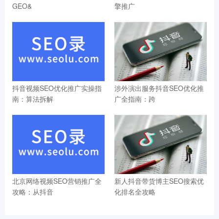
GEO&
擎推广
抖音视频SEO优化推广实操指
涉外演出服务抖音SEO优化推
南：算法拆解
广全指南：跨
北京网络视频SEO营销推广全
新人抖音带货博主SEO搜索优
攻略：从抖音
化排名全攻略