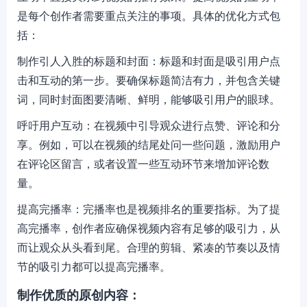
是每个创作者需要重点关注的事项。具体的优化方式包
括：
制作引人入胜的标题和封面：标题和封面是吸引用户点
击和互动的第一步。要确保标题简洁有力，并包含关键
词，同时封面图要清晰、鲜明，能够吸引用户的眼球。
呼吁用户互动：在视频中引导观众进行点赞、评论和分
享。例如，可以在视频的结尾处问一些问题，激励用户
在评论区留言，或者设置一些互动环节来增加评论数
量。
提高完播率：完播率也是视频排名的重要指标。为了提
高完播率，创作者应确保视频内容有足够的吸引力，从
而让观众从头看到尾。合理的剪辑、紧凑的节奏以及情
节的吸引力都可以提高完播率。
制作优质的原创内容：