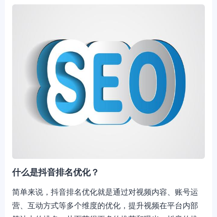
什么是抖音排名优化？
简单来说，抖音排名优化就是通过对视频内容、账号运
营、互动方式等多个维度的优化，提升视频在平台内部