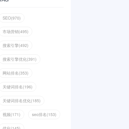
SEO(970)
市场营销(495)
搜索引擎(492)
搜索引擎优化(391)
网站排名(353)
关键词排名(196)
关键词排名优化(185)
视频(171)
seo排名(153)
优化(145)