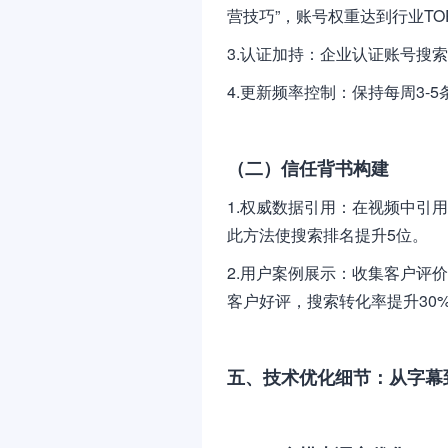
营技巧”，账号权重达到行业TO
3.认证加持：企业认证账号搜
4.更新频率控制：保持每周3-
（二）信任背书构建
1.权威数据引用：在视频中引用
此方法使搜索排名提升5位。
2.用户案例展示：收集客户评
客户好评，搜索转化率提升30
五、技术优化细节：从字幕