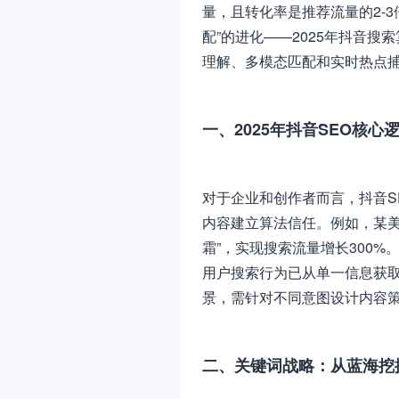
量，且转化率是推荐流量的2-3
配”的进化——2025年抖音搜索算
理解、多模态匹配和实时热点
一、2025年抖音SEO核心
对于企业和创作者而言，抖音S
内容建立算法信任。例如，某美
霜”，实现搜索流量增长300
用户搜索行为已从单一信息获
景，需针对不同意图设计内容
二、关键词战略：从蓝海挖