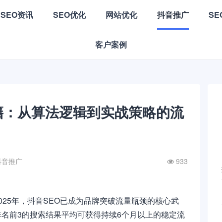
SEO资讯
SEO优化
网站优化
抖音推广
S
客户案例
籍：从算法逻辑到实战策略的流
抖音推广
933
025年，抖音SEO已成为品牌突破流量瓶颈的核心武
名前3的搜索结果平均可获得持续6个月以上的稳定流