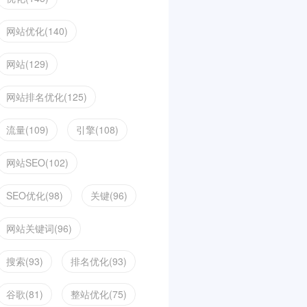
网站优化(140)
网站(129)
网站排名优化(125)
流量(109)
引擎(108)
网站SEO(102)
SEO优化(98)
关键(96)
网站关键词(96)
搜索(93)
排名优化(93)
谷歌(81)
整站优化(75)