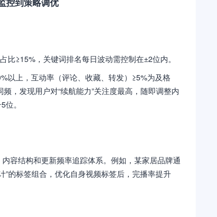
监控到策略调优
占比≥15%，关键词排名每日波动需控制在±2位内。
0%以上，互动率（评论、收藏、转发）≥5%为及格
词频，发现用户对“续航能力”关注度最高，随即调整内
5位。
局、内容结构和更新频率追踪体系。例如，某家居品牌通
设计”的标签组合，优化自身视频标签后，完播率提升