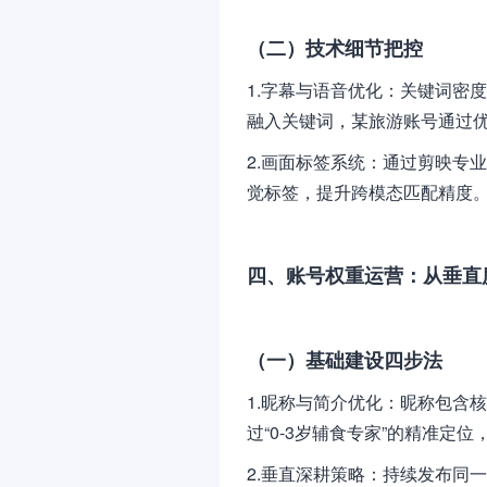
（二）技术细节把控
1.字幕与语音优化：关键词密
融入关键词，某旅游账号通过优
2.画面标签系统：通过剪映专业
觉标签，提升跨模态匹配精度
四、账号权重运营：从垂直
（一）基础建设四步法
1.昵称与简介优化：昵称包含
过“0-3岁辅食专家”的精准定
2.垂直深耕策略：持续发布同一