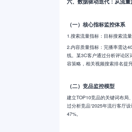
六、数据驱动迭代：从流量
（一）核心指标监控体系
1.搜索流量指标：目标搜索流量
2.内容质量指标：完播率需达4
线。某3C客户通过分析评论区
容策略，相关视频搜索排名提升
（二）竞品监控模型
建立TOP10竞品的关键词布
过分析竞品“2025年流行客厅
47%。