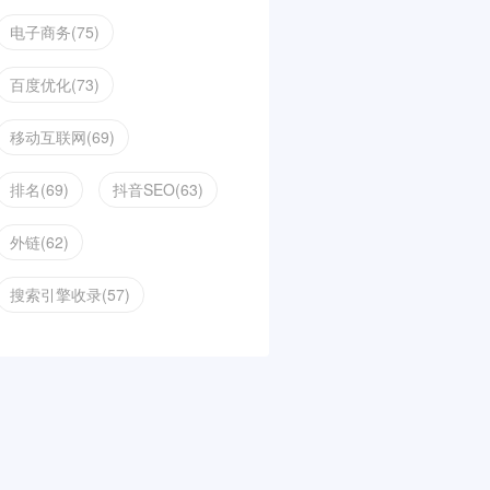
电子商务(75)
百度优化(73)
移动互联网(69)
排名(69)
抖音SEO(63)
外链(62)
搜索引擎收录(57)