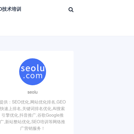
EO技术培训
seolu
提供：SEO优化,网站优化排名,GEO
快速上排名,关键词排名优化,AI搜索
引擎优化,抖音推广,谷歌Google推
广,新站整站优化,SEO培训等网络推
广营销服务！