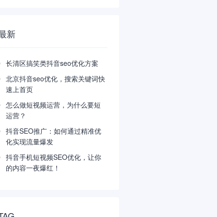
最新
长清区搞笑类抖音seo优化方案
北京抖音seo优化，搜索关键词快
速上首页
怎么做短视频运营，为什么要短
运营？
抖音SEO推广：如何通过精准优
化实现流量爆发
抖音手机短视频SEO优化，让你
的内容一夜爆红！
TAG