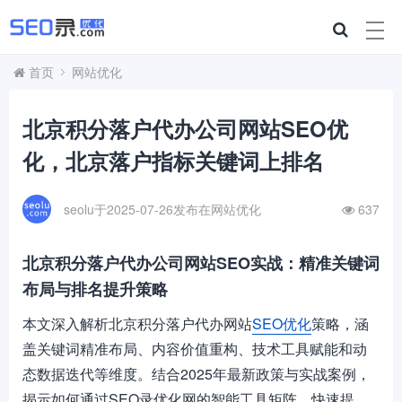
首页
网站优化
北京积分落户代办公司网站SEO优
化，北京落户指标关键词上排名
seolu于2025-07-26发布在
网站优化
637
北京积分落户代办公司网站SEO实战：精准关键词
布局与排名提升策略
本文深入解析北京积分落户代办网站
SEO优化
策略，涵
盖关键词精准布局、内容价值重构、技术工具赋能和动
态数据迭代等维度。结合2025年最新政策与实战案例，
揭示如何通过SEO录优化网的智能工具矩阵，快速提