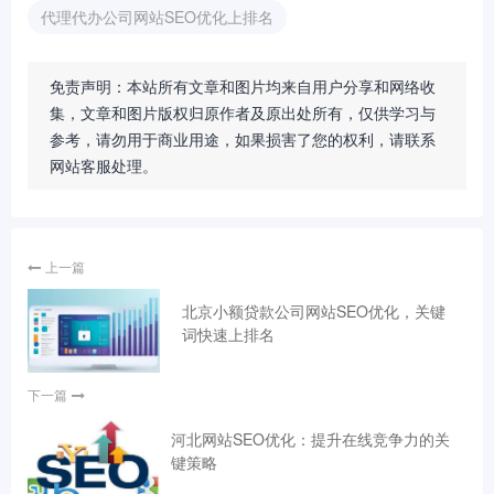
代理代办公司网站SEO优化上排名
免责声明：本站所有文章和图片均来自用户分享和网络收
集，文章和图片版权归原作者及原出处所有，仅供学习与
参考，请勿用于商业用途，如果损害了您的权利，请联系
网站客服处理。
上一篇
北京小额贷款公司网站SEO优化，关键
词快速上排名
下一篇
河北网站SEO优化：提升在线竞争力的关
键策略