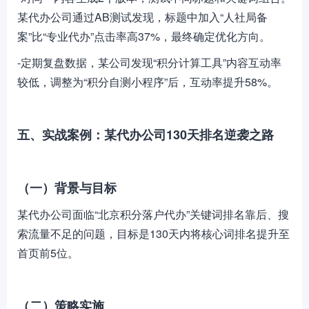
某代办公司通过AB测试发现，标题中加入“人社局备
案”比“专业代办”点击率高37%，最终确定优化方向。
-定期复盘数据，某公司发现“积分计算工具”内容互动率
较低，调整为“积分自测小程序”后，互动率提升58%。
五、实战案例：某代办公司130天排名逆袭之路
（一）背景与目标
某代办公司面临“北京积分落户代办”关键词排名靠后、搜
索流量不足的问题，目标是130天内将核心词排名提升至
首页前5位。
（二）策略实施