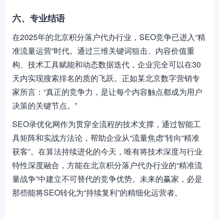
六、专业结语
在2025年的北京积分落户代办行业，SEO竞争已进入“精
准流量运营”时代。通过三维关键词狙击、内容价值重
构、技术工具赋能和动态数据迭代，企业完全可以在30
天内实现搜索排名的质的飞跃。正如某北京数字营销专
家所言：“真正的竞争力，是让每个内容触点都成为用户
决策的关键节点。”
SEO录优化网作为贯穿全流程的技术支撑，通过智能工
具矩阵和实战方法论，帮助企业从“流量焦虑”转向“精准
获客”。在算法持续进化的今天，唯有将技术深度与行业
特性深度融合，方能在北京积分落户代办行业的“精准流
量战争”中建立不可替代的竞争优势。未来的赢家，必是
那些能将SEO转化为“持续复利”的精细化运营者。