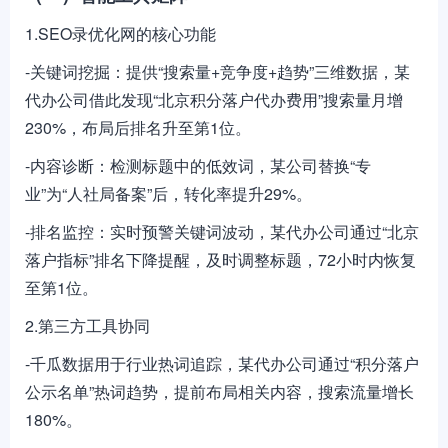
1.SEO录优化网的核心功能
-关键词挖掘：提供“搜索量+竞争度+趋势”三维数据，某
代办公司借此发现“北京积分落户代办费用”搜索量月增
230%，布局后排名升至第1位。
-内容诊断：检测标题中的低效词，某公司替换“专
业”为“人社局备案”后，转化率提升29%。
-排名监控：实时预警关键词波动，某代办公司通过“北京
落户指标”排名下降提醒，及时调整标题，72小时内恢复
至第1位。
2.第三方工具协同
-千瓜数据用于行业热词追踪，某代办公司通过“积分落户
公示名单”热词趋势，提前布局相关内容，搜索流量增长
180%。