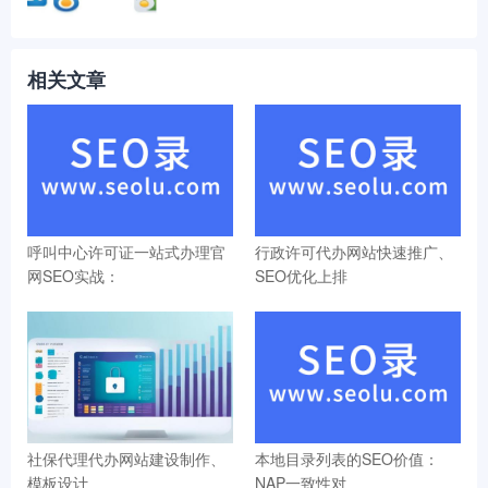
相关文章
呼叫中心许可证一站式办理官
行政许可代办网站快速推广、
网SEO实战：
SEO优化上排
社保代理代办网站建设制作、
本地目录列表的SEO价值：
模板设计
NAP一致性对