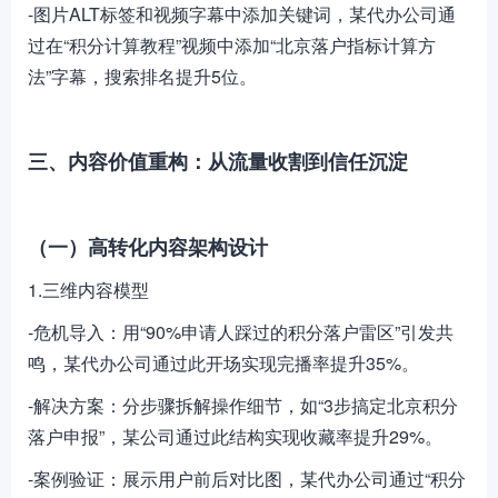
-图片ALT标签和视频字幕中添加关键词，某代办公司通
过在“积分计算教程”视频中添加“北京落户指标计算方
法”字幕，搜索排名提升5位。
三、内容价值重构：从流量收割到信任沉淀
（一）高转化内容架构设计
1.三维内容模型
-危机导入：用“90%申请人踩过的积分落户雷区”引发共
鸣，某代办公司通过此开场实现完播率提升35%。
-解决方案：分步骤拆解操作细节，如“3步搞定北京积分
落户申报”，某公司通过此结构实现收藏率提升29%。
-案例验证：展示用户前后对比图，某代办公司通过“积分