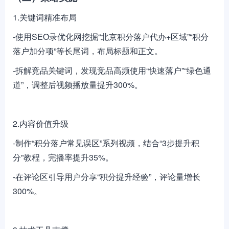
1.关键词精准布局
-使用SEO录优化网挖掘“北京积分落户代办+区域”“积分
落户加分项”等长尾词，布局标题和正文。
-拆解竞品关键词，发现竞品高频使用“快速落户”“绿色通
道”，调整后视频播放量提升300%。
2.内容价值升级
-制作“积分落户常见误区”系列视频，结合“3步提升积
分”教程，完播率提升35%。
-在评论区引导用户分享“积分提升经验”，评论量增长
300%。