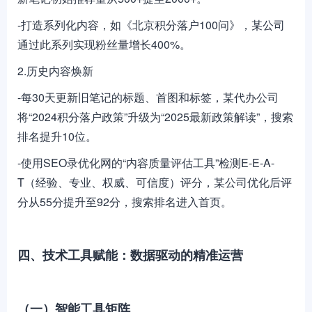
-打造系列化内容，如《北京积分落户100问》，某公司
通过此系列实现粉丝量增长400%。
2.历史内容焕新
-每30天更新旧笔记的标题、首图和标签，某代办公司
将“2024积分落户政策”升级为“2025最新政策解读”，搜索
排名提升10位。
-使用SEO录优化网的“内容质量评估工具”检测E-E-A-
T（经验、专业、权威、可信度）评分，某公司优化后评
分从55分提升至92分，搜索排名进入首页。
四、技术工具赋能：数据驱动的精准运营
（一）智能工具矩阵