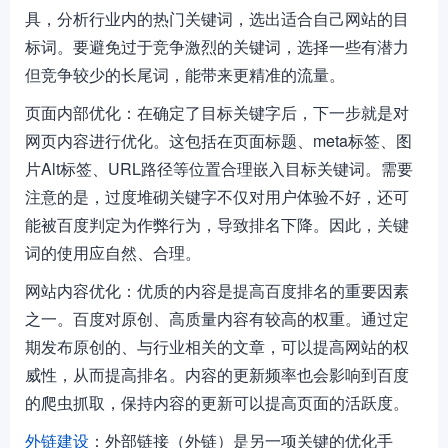
具，分析行业内的热门关键词，选出适合自己网站的目
标词。要避免过于竞争激烈的关键词，选择一些有潜力
但竞争较少的长尾词，能带来更精准的流量。
页面内部优化：在确定了目标关键字后，下一步就是对
网页内容进行优化。这包括在页面标题、meta标签、图
片Alt标签、URL路径等位置合理嵌入目标关键词。需要
注意的是，过度堆砌关键字不仅对用户体验不好，还可
能被百度判定为作弊行为，导致排名下降。因此，关键
词的使用应自然、合理。
网站内容优化：优质的内容是提高百度排名的重要因素
之一。百度对原创、高质量内容有较高的权重。通过定
期发布原创的、与行业相关的文章，可以提高网站的权
威性，从而提高排名。内容的更新频率也会影响到百度
的爬虫抓取，保持内容的更新可以提高页面的活跃度。
外链建设
：外部链接（外链）是另一项关键的优化手