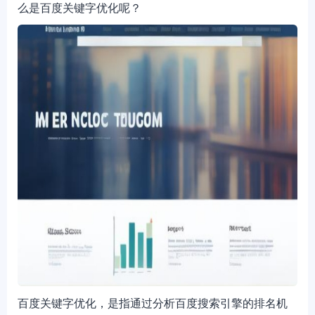
么是百度关键字优化呢？
百度关键字优化，是指通过分析百度搜索引擎的排名机