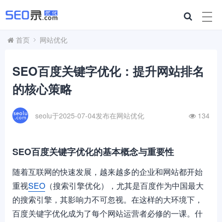
首页
网站优化
SEO百度关键字优化：提升网站排名
的核心策略
seolu于2025-07-04发布在
网站优化
134
SEO百度关键字优化的基本概念与重要性
随着互联网的快速发展，越来越多的企业和网站都开始
重视
SEO
（搜索引擎优化），尤其是百度作为中国最大
的搜索引擎，其影响力不可忽视。在这样的大环境下，
百度关键字优化成为了每个网站运营者必修的一课。什