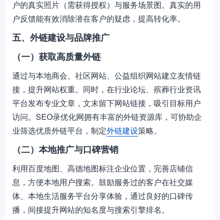
户的真实照片（需获得授权）与服务场景图。真实的用
户反馈能有效消除潜在客户的疑虑，提高转化率。
五、外链建设与品牌推广
（一）获取高质量外链
通过与本地商会、社区网站、公益组织网站建立友情链
接，提升网站权重。同时，在行业论坛、殡葬行业资讯
平台发布专业文章，文末留下网站链接，吸引目标用户
访问。SEO录优化网拥有丰富的外链资源库，可协助企
业筛选优质外链平台，制定
外链建设
策略。
（二）本地推广与口碑营销
利用百度地图、高德地图标注企业位置，完善店铺信
息，方便本地用户搜索。鼓励服务过的客户在社交媒
体、本地生活服务平台分享体验，通过良好的口碑传
播，间接提升网站的知名度与搜索引擎排名。