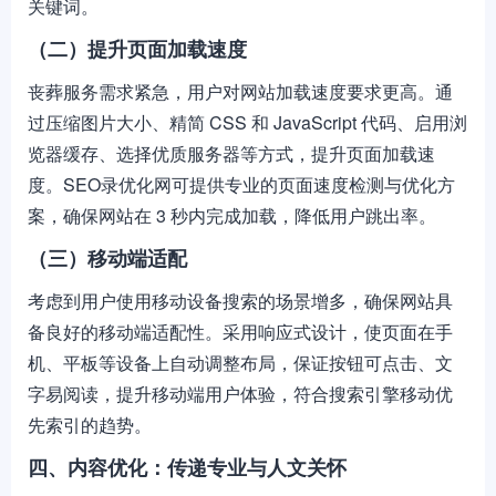
关键词。
（二）提升页面加载速度
丧葬服务需求紧急，用户对网站加载速度要求更高。通
过压缩图片大小、精简 CSS 和 JavaScript 代码、启用浏
览器缓存、选择优质服务器等方式，提升页面加载速
度。SEO录优化网可提供专业的页面速度检测与优化方
案，确保网站在 3 秒内完成加载，降低用户跳出率。
（三）移动端适配
考虑到用户使用移动设备搜索的场景增多，确保网站具
备良好的移动端适配性。采用响应式设计，使页面在手
机、平板等设备上自动调整布局，保证按钮可点击、文
字易阅读，提升移动端用户体验，符合搜索引擎移动优
先索引的趋势。
四、内容优化：传递专业与人文关怀