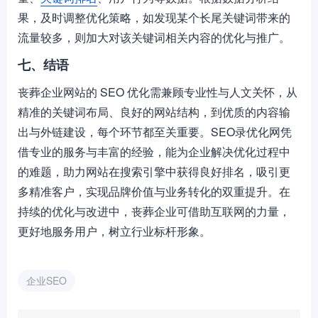
果，及时调整优化策略，如发现某个长尾关键词带来的
流量较多，则加大对该关键词相关内容的优化与推广。
七、结语
丧葬企业网站的 SEO 优化需兼顾专业性与人文关怀，从
精准的关键词布局、良好的网站结构，到优质的内容输
出与外链建设，每个环节都至关重要。SEO录优化网凭
借专业的服务与丰富的经验，能为企业解决优化过程中
的难题，助力网站在搜索引擎中获得良好排名，吸引更
多精准客户，实现品牌价值与业务转化的双重提升。在
持续的优化与改进中，丧葬企业可借助互联网的力量，
更好地服务用户，树立行业标杆形象。
企业SEO