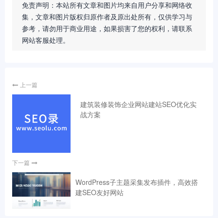
免责声明：本站所有文章和图片均来自用户分享和网络收
集，文章和图片版权归原作者及原出处所有，仅供学习与
参考，请勿用于商业用途，如果损害了您的权利，请联系
网站客服处理。
上一篇
建筑装修装饰企业网站建站SEO优化实
战方案
下一篇
WordPress子主题采集发布插件，高效搭
建SEO友好网站