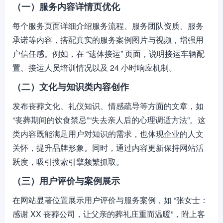
（一）服务内容详情页优化
每个服务页面详细介绍服务流程、服务团队资质、服务
承诺等内容，搭配真实的服务案例图片与视频，增强用
户信任感。例如，在 “遗体接运” 页面，说明接运车辆配
置、接运人员培训情况以及 24 小时响应机制。
（二）文化与知识类内容创作
发布丧葬文化、礼仪知识、情感疏导等方面的文章，如
“丧葬期间的饮食禁忌”“失去亲人后的心理调适方法”。这
类内容既能满足用户对知识的需求，也体现企业的人文
关怀，提升品牌形象。同时，通过内容更新保持网站活
跃度，吸引搜索引擎频繁抓取。
（三）用户评价与案例展示
在网站显著位置展示用户评价与服务案例，如 “张女士：
感谢 XX 丧葬公司，让父亲的葬礼庄重而温暖”，附上客