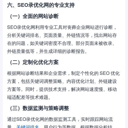
六、SEO录优化网的专业支持
（一）全面的网站诊断
SEO录优化网利用专业工具对丧葬企业网站进行诊断，
分析关键词排名、页面质量、外链情况等，找出网站存
在的问题，如关键词密度不合理、部分页面未被收录、
外链质量低等，并生成详细的诊断报告。
（二）定制化优化方案
根据网站诊断结果和企业需求，制定个性化的 SEO 优化
方案，包括关键词调整策略、内容优化计划、外链建设
方案等。同时，提供技术支持，解决网站速度慢、移动
端适配差等技术难题。
（三）数据监测与策略调整
通过SEO录优化网的数据监测工具，实时跟踪网站流
量、
关键词排名
、用户行为等数据。根据数据分析结