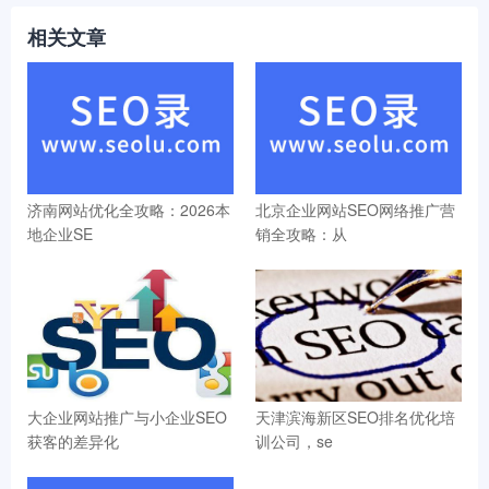
相关文章
济南网站优化全攻略：2026本
北京企业网站SEO网络推广营
地企业SE
销全攻略：从
大企业网站推广与小企业SEO
天津滨海新区SEO排名优化培
获客的差异化
训公司，se