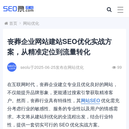
首页
网站优化
丧葬企业网站建站SEO优化实战方
案，从精准定位到流量转化
seolu于2025-06-25发布在
网站优化
99
在互联网时代，丧葬企业建立专业且优化良好的网站，
不仅能提升品牌形象，更能通过搜索引擎获取精准客
户。然而，丧葬行业具有特殊性，其
网站SEO
优化需充
分考虑行业的敏感性、服务的专业性以及用户的情感需
求。本文将从建站到优化的全流程出发，结合行业特
性，提供一套切实可行的 SEO 优化实战方案。