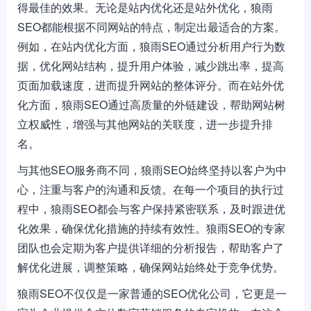
得最佳的效果。无论是站内优化还是站外优化，狼雨
SEO都能根据不同网站的特点，制定出最适合的方案。
例如，在站内优化方面，狼雨SEO通过分析用户行为数
据，优化网站结构，提升用户体验，减少跳出率，提高
页面加载速度，进而提升网站的整体评分。而在站外优
化方面，狼雨SEO通过高质量的外链建设，帮助网站树
立权威性，增强与其他网站的关联度，进一步提升排
名。
与其他SEO服务商不同，狼雨SEO始终坚持以客户为中
心，注重与客户的沟通和反馈。在每一个项目的执行过
程中，狼雨SEO都会与客户保持紧密联系，及时跟进优
化效果，确保优化措施的持续有效性。狼雨SEO的专家
团队也会定期为客户提供详细的分析报告，帮助客户了
解优化进展，调整策略，确保网站始终处于竞争优势。
狼雨SEO不仅仅是一家普通的SEO优化公司，它更是一