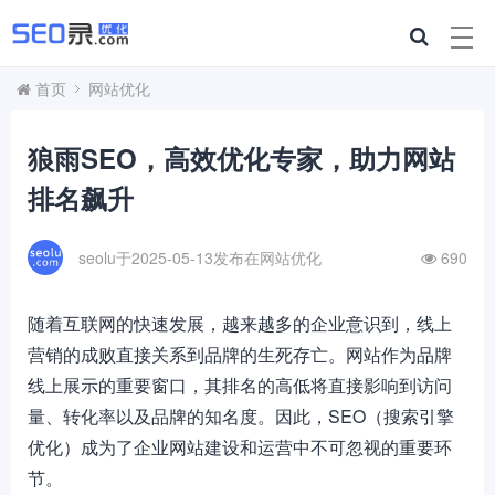
首页
网站优化
狼雨SEO，高效优化专家，助力网站
排名飙升
seolu于2025-05-13发布在
网站优化
690
随着互联网的快速发展，越来越多的企业意识到，线上
营销的成败直接关系到品牌的生死存亡。网站作为品牌
线上展示的重要窗口，其排名的高低将直接影响到访问
量、转化率以及品牌的知名度。因此，SEO（搜索引擎
优化）成为了企业网站建设和运营中不可忽视的重要环
节。