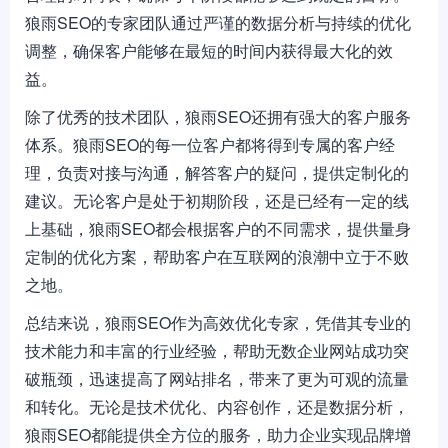
狼雨SEO的专家团队通过严谨的数据分析与持续的优化
调整，确保客户能够在最短的时间内获得最大化的效
益。
除了优秀的技术团队，狼雨SEO还拥有强大的客户服务
体系。狼雨SEO的每一位客户都将得到专属的客户经
理，负责对接与沟通，解答客户的疑问，提供定制化的
建议。无论客户是处于初期阶段，还是已经有一定的线
上基础，狼雨SEO都会根据客户的不同需求，提供量身
定制的优化方案，帮助客户在互联网的浪潮中立于不败
之地。
总结来说，狼雨SEO作为高效优化专家，凭借其专业的
技术能力和丰富的行业经验，帮助无数企业网站成功突
破瓶颈，迅速提高了网站排名，带来了更为可观的流量
和转化。无论是技术优化、内容创作，还是数据分析，
狼雨SEO都能提供全方位的服务，助力企业实现品牌增