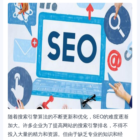
随着搜索引擎算法的不断更新和优化，SEO的难度逐渐
加大。许多企业为了提高网站的搜索引擎排名，不得不
投入大量的精力和资源。但由于缺乏专业的知识和经