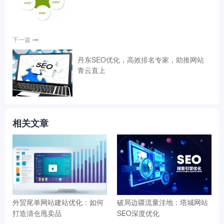
下一篇
丹东SEO优化，高效排名专家，助推网站
青云直上
相关文章
外贸尾单网站建站优化：如何
破局边疆流量洼地：塔城网站
打造清仓甩卖品
SEO深度优化