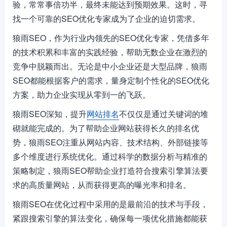
验，常常事倍功半，最终未能达到预期效果。这时，寻
找一个可靠的SEO优化专家成为了企业的迫切需求。
狼雨SEO，作为行业内领先的SEO优化专家，凭借多年
的技术积累和丰富的实践经验，帮助无数企业在激烈的
竞争中脱颖而出。无论是中小企业还是大型品牌，狼雨
SEO都能根据客户的需求，量身定制个性化的SEO优化
方案，助力企业实现从零到一的飞跃。
狼雨SEO深知，提升
网站排名
不仅仅是通过关键词的堆
砌就能完成的。为了帮助企业网站获得长久的排名优
势，狼雨SEO注重从网站内容、技术结构、外部链接等
多个维度进行系统优化。通过科学的数据分析与精准的
策略制定，狼雨SEO帮助企业打造符合搜索引擎算法要
求的高质量网站，从而获得更高的曝光率和排名。
狼雨SEO在优化过程中采用的是最前沿的技术与手段，
紧跟搜索引擎的算法变化，确保每一项优化措施都能获