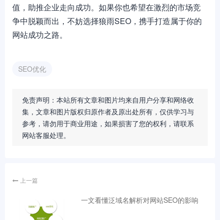
值，助推企业走向成功。如果你也希望在激烈的市场竞
争中脱颖而出，不妨选择狼雨SEO，携手打造属于你的
网站成功之路。
SEO优化
免责声明：本站所有文章和图片均来自用户分享和网络收
集，文章和图片版权归原作者及原出处所有，仅供学习与
参考，请勿用于商业用途，如果损害了您的权利，请联系
网站客服处理。
上一篇
一文看懂泛域名解析对网站SEO的影响