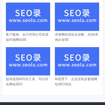
客户案例：会计代理公司应该
济南网站优化全攻略：2026本
如何做网站SE
地企业SE
如何使用AI写作工具，写出符
AI背景下，企业还有必要做网
合网站SEO
站SEO优化