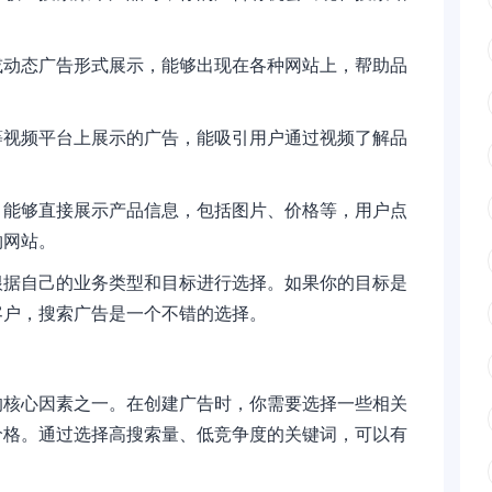
或动态广告形式展示，能够出现在各种网站上，帮助品
be等视频平台上展示的广告，能吸引用户通过视频了解品
，能够直接展示产品信息，包括图片、价格等，用户点
物网站。
根据自己的业务类型和目标进行选择。如果你的目标是
客户，搜索广告是一个不错的选择。
的核心因素之一。在创建广告时，你需要选择一些相关
价格。通过选择高搜索量、低竞争度的关键词，可以有