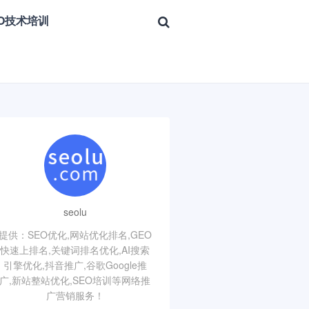
EO技术培训
seolu
提供：SEO优化,网站优化排名,GEO
快速上排名,关键词排名优化,AI搜索
引擎优化,抖音推广,谷歌Google推
广,新站整站优化,SEO培训等网络推
广营销服务！