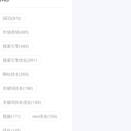
SEO(970)
市场营销(495)
搜索引擎(492)
搜索引擎优化(391)
网站排名(353)
关键词排名(196)
关键词排名优化(185)
视频(171)
seo排名(154)
优化(145)