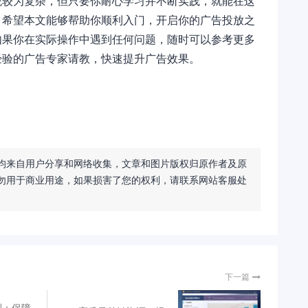
统较为复杂，但只要你耐心学习并不断实践，就能在这
。希望本文能够帮助你顺利入门，开启你的广告投放之
如果你在实际操作中遇到任何问题，随时可以参考更多
经验的广告专家请教，快速提升广告效果。
均来自用户分享和网络收集，文章和图片版权归原作者及原
勿用于商业用途，如果损害了您的权利，请联系网站客服处
下一篇
测：保障