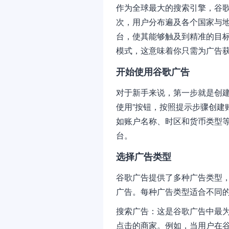
作为全球最大的搜索引擎，谷歌
次，用户分布遍及各个国家与
台，使其能够触及到精准的目标
模式，这意味着你只需为广告
开始使用谷歌广告
对于新手来说，第一步就是创建
使用”按钮，按照提示步骤创建
如账户名称、时区和货币类型
台。
选择广告类型
谷歌广告提供了多种广告类型
广告。每种广告类型适合不同
搜索广告：这是谷歌广告中最
点击的商家。例如，当用户在