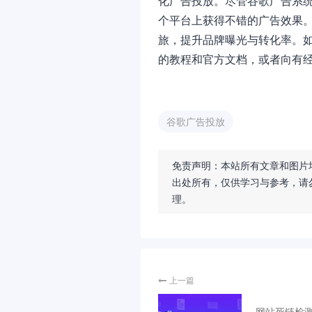
化广告投放。尽管谷歌广告系
个平台上获得不错的广告效果
旅，提升品牌曝光与转化率。
的教程和官方文档，或者向有
谷歌广告投放
免责声明：本站所有文章和图片
出处所有，仅供学习与参考，请
理。
上一篇
网站死链检