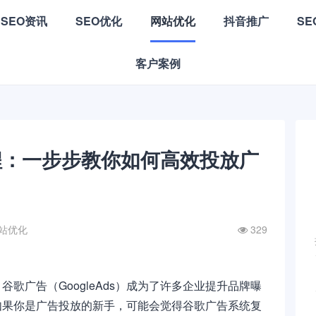
SEO资讯
SEO优化
网站优化
抖音推广
S
客户案例
程：一步步教你如何高效投放广
站优化
329
歌广告（GoogleAds）成为了许多企业提升品牌曝
如果你是广告投放的新手，可能会觉得谷歌广告系统复