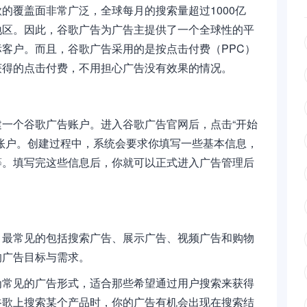
的覆盖面非常广泛，全球每月的搜索量超过1000亿
地区。因此，谷歌广告为广告主提供了一个全球性的平
客户。而且，谷歌广告采用的是按点击付费（PPC）
获得的点击付费，不用担心广告没有效果的情况。
一个谷歌广告账户。进入谷歌广告官网后，点击“开始
账户。创建过程中，系统会要求你填写一些基本信息，
等。填写完这些信息后，你就可以正式进入广告管理后
，最常见的包括搜索广告、展示广告、视频广告和购物
的广告目标与需求。
为常见的广告形式，适合那些希望通过用户搜索来获得
谷歌上搜索某个产品时，你的广告有机会出现在搜索结