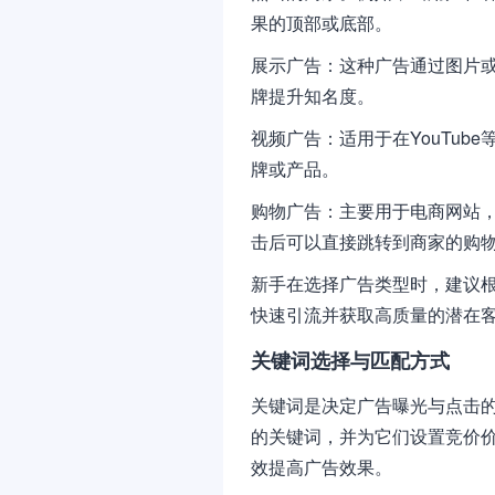
果的顶部或底部。
展示广告：这种广告通过图片
牌提升知名度。
视频广告：适用于在YouTu
牌或产品。
购物广告：主要用于电商网站
击后可以直接跳转到商家的购
新手在选择广告类型时，建议
快速引流并获取高质量的潜在
关键词选择与匹配方式
关键词是决定广告曝光与点击
的关键词，并为它们设置竞价
效提高广告效果。