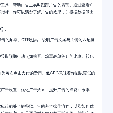
析工具，帮助广告主实时跟踪广告的表现。通过查看广
等指标，你可以清楚了解广告的效果，并根据数据做出
括：
点击的频率。CTR越高，说明广告文案与关键词匹配度
户采取预期行动（如购买、填写表单等）的比率。转化
你为每次点击支付的费用。低CPC意味着你能以更低的
整广告设置，优化广告效果，提升广告的投资回报率
你应该能够了解谷歌广告的基本操作流程，以及如何优