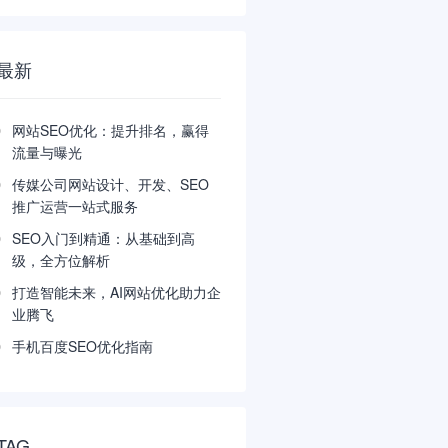
最新
网站SEO优化：提升排名，赢得
流量与曝光
传媒公司网站设计、开发、SEO
推广运营一站式服务
SEO入门到精通：从基础到高
级，全方位解析
打造智能未来，AI网站优化助力企
业腾飞
手机百度SEO优化指南
TAG