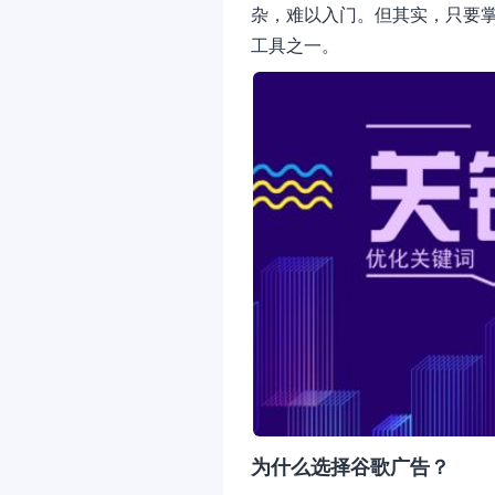
杂，难以入门。但其实，只要
工具之一。
为什么选择谷歌广告？