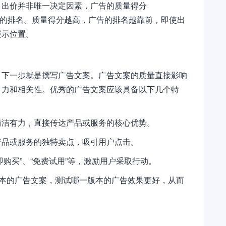
。出价并非唯一决定因素，广告的质量得分
影响广告的排名。质量得分越高，广告的排名越靠前，即使出
展示位置。
，下一步就是撰写广告文案。广告文案的质量直接影响
引力和相关性。优秀的广告文案应该具备以下几个特
简洁有力，直接传达产品或服务的核心优势。
产品或服务的独特卖点，吸引用户点击。
即购买”、“免费试用”等，激励用户采取行动。
版本的广告文案，测试哪一版本的广告效果更好，从而