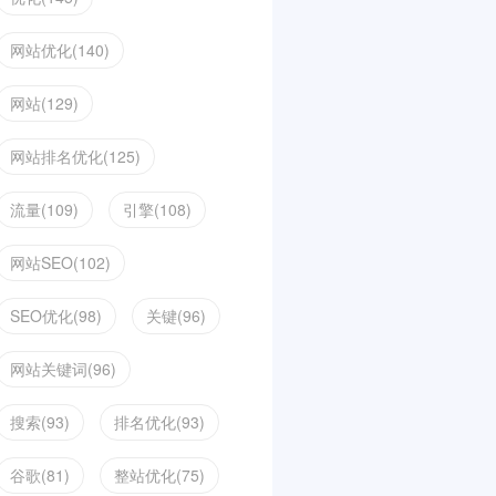
网站优化(140)
网站(129)
网站排名优化(125)
流量(109)
引擎(108)
网站SEO(102)
SEO优化(98)
关键(96)
网站关键词(96)
搜索(93)
排名优化(93)
谷歌(81)
整站优化(75)