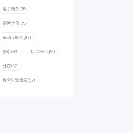
电子商务(75)
百度优化(73)
移动互联网(69)
排名(69)
抖音SEO(63)
外链(62)
搜索引擎收录(57)