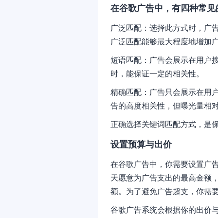
在谷歌广告中，有四种常见
广泛匹配：选择此方式时，广
广泛匹配能够最大程度地增加
短语匹配：广告会展示在用户
时，能保证一定的相关性。
精确匹配：广告只会展示在用
告的高度相关性，但曝光量相
正确选择关键词匹配方式，是
设置预算与出价
在谷歌广告中，你需要设置广
天愿意为广告支出的最高金额
额。为了避免广告超支，你需
谷歌广告系统会根据你的出价