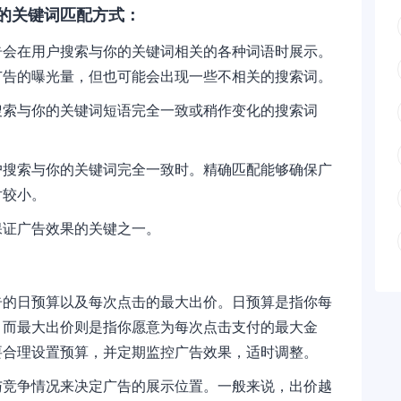
的关键词匹配方式：
告会在用户搜索与你的关键词相关的各种词语时展示。
广告的曝光量，但也可能会出现一些不相关的搜索词。
搜索与你的关键词短语完全一致或稍作变化的搜索词
户搜索与你的关键词完全一致时。精确匹配能够确保广
对较小。
保证广告效果的关键之一。
告的日预算以及每次点击的最大出价。日预算是指你每
，而最大出价则是指你愿意为每次点击支付的最大金
要合理设置预算，并定期监控广告效果，适时调整。
与竞争情况来决定广告的展示位置。一般来说，出价越