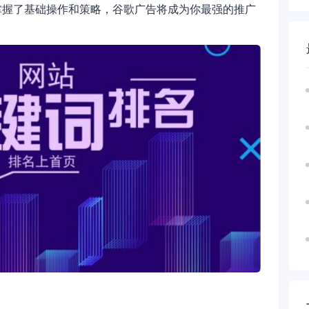
掌握了基础操作和策略，谷歌广告将成为你最强的推广