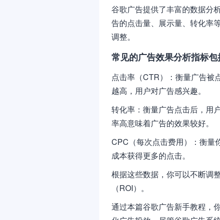
谷歌广告提供了丰富的数据分
告的点击量、展示量、转化率
调整。
常见的广告效果分析指标包
点击率（CTR）：衡量广告被
越高，用户对广告感兴趣。
转化率：衡量广告点击后，用
率高意味着广告的效果较好。
CPC（每次点击费用）：衡量
成本获得更多的点击。
根据这些数据，你可以不断调
（ROI）。
通过本篇谷歌广告新手教程，