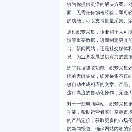
够为你提供灵活的解决方案。
面，无需任何编程经验，即可
的功能，可以支持批量采集、
通过织梦采集，企业和个人可
馈等重要数据，进而制定更具
台、新闻网站，还是社交媒体
息，为业务发展提供有力的数
除了数据抓取功能，织梦采集还
统的无缝集成，织梦采集不仅能
够自动生成相应的文章、产品
这种高度的自动化操作，无疑
对于一些电商网站，织梦采集
功能，帮助运营者实时掌握市
的产品定价，获取更多的市场
的新闻报道，确保网站内容的