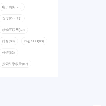
电子商务(75)
百度优化(73)
移动互联网(69)
排名(69)
抖音SEO(63)
外链(62)
搜索引擎收录(57)