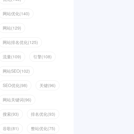
网站优化(140)
网站(129)
网站排名优化(125)
流量(109)
引擎(108)
网站SEO(102)
SEO优化(98)
关键(96)
网站关键词(96)
搜索(93)
排名优化(93)
谷歌(81)
整站优化(75)