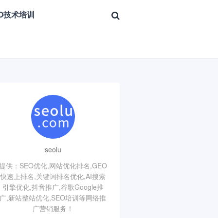
EO技术培训
seolu
提供：SEO优化,网站优化排名,GEO
快速上排名,关键词排名优化,AI搜索
引擎优化,抖音推广,谷歌Google推
广,新站整站优化,SEO培训等网络推
广营销服务！