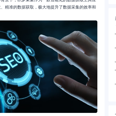
效、精准的数据获取，极大地提升了数据采集的效率和