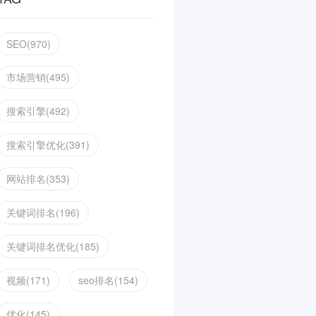
SEO(970)
市场营销(495)
搜索引擎(492)
搜索引擎优化(391)
网站排名(353)
关键词排名(196)
关键词排名优化(185)
视频(171)
seo排名(154)
优化(145)