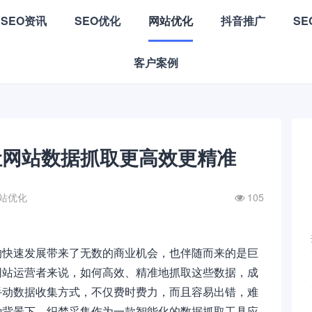
SEO资讯
SEO优化
网站优化
抖音推广
S
客户案例
让网站数据抓取更高效更精准
站优化
105
的快速发展带来了无数的商业机会，也伴随而来的是巨
网站运营者来说，如何高效、精准地抓取这些数据，成
手动数据收集方式，不仅费时费力，而且容易出错，难
种背景下，织梦采集作为一款智能化的数据抓取工具应