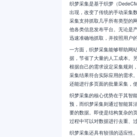
织梦采集是基于织梦（Dede
出现，改变了传统的手动采集
采集支持抓取几乎所有类型的
他各类信息发布平台。无论是
迅速准确地抓取，并按照用户
一方面，织梦采集能够帮助网
据，节省了大量的人工成本。
根据自己的需求设定采集规则
采集结果符合实际应用的需求
还能进行多页面的批量采集，
织梦采集的核心优势在于其智
预，而织梦采集则通过智能算
要的数据。即使是结构复杂的
过程中可以对数据进行去重、
织梦采集还具有较强的适应性