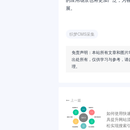
展。
织梦CMS采集
免责声明：本站所有文章和图片
出处所有，仅供学习与参考，请
理。
上一篇
如何使用快
具提升网站
松实现搜索