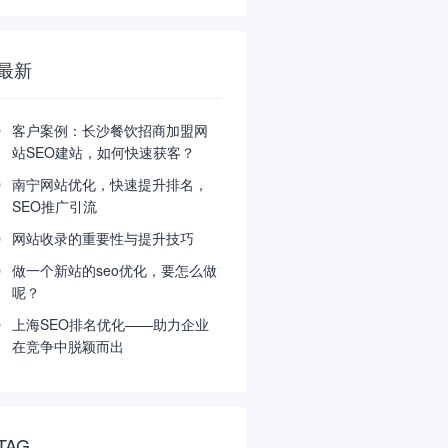
最新
客户案例：长沙餐饮招商加盟网
站SEO建站，如何快速获客？
南宁网站优化，快速提升排名，
SEO推广引流
网站收录的重要性与提升技巧
做一个新站的seo优化，要怎么做
呢？
上海SEO排名优化——助力企业
在竞争中脱颖而出
TAG