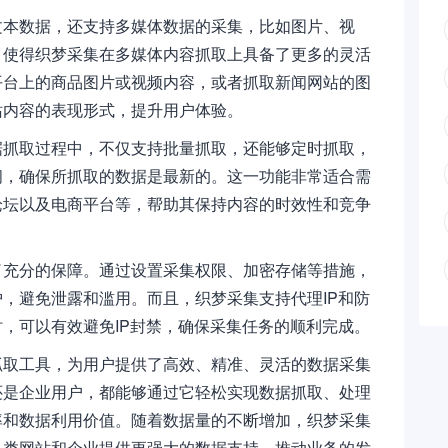
文本数据，还支持多媒体数据的采集，比如图片、视
，使得织梦采集在多媒体内容抓取上具备了更多的灵活
平台上的商品图片或视频内容，或者抓取新闻网站的图
站内容的表现形式，提升用户体验。
据抓取过程中，不仅支持批量抓取，还能够定时抓取，
间，确保所抓取的数据是最新的。这一功能非常适合需
论坛以及电商平台等，帮助其保持内容的时效性和竞争
了充分的保障。通过设置采集权限、加密存储等措施，
，避免泄露和滥用。而且，织梦采集支持代理IP和防
，可以有效避免IP封禁，确保采集任务的顺利完成。
抓取工具，为用户提供了高效、精准、灵活的数据采集
还是企业用户，都能够通过它轻松实现数据抓取、处理
率和数据利用价值。随着数据量的不断增加，织梦采集
各类网站和企业提供更强大的数据支持，推动业务的发