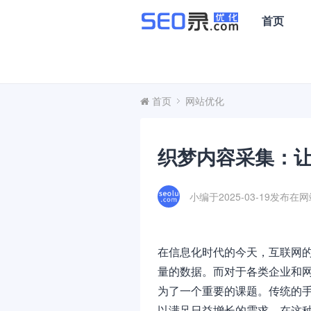
首页
首页
网站优化
织梦内容采集：
小编于2025-03-19发布在
网
在信息化时代的今天，互联网
量的数据。而对于各类企业和
为了一个重要的课题。传统的
以满足日益增长的需求。在这