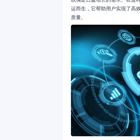
运而生，它帮助用户实现了高
质量。