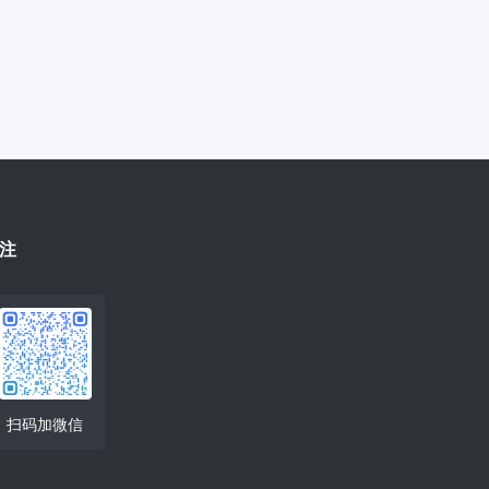
注
扫码加微信