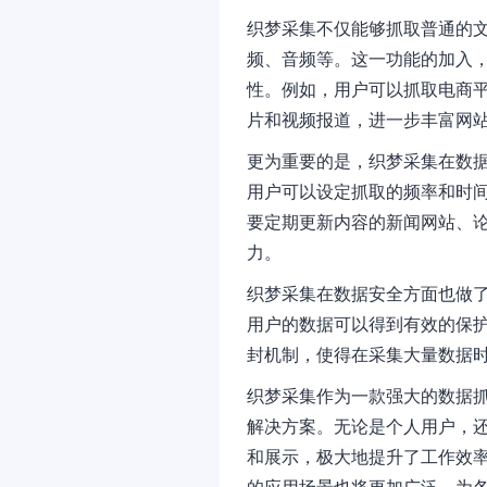
织梦采集不仅能够抓取普通的
频、音频等。这一功能的加入
性。例如，用户可以抓取电商
片和视频报道，进一步丰富网
更为重要的是，织梦采集在数
用户可以设定抓取的频率和时
要定期更新内容的新闻网站、
力。
织梦采集在数据安全方面也做
用户的数据可以得到有效的保护
封机制，使得在采集大量数据时
织梦采集作为一款强大的数据
解决方案。无论是个人用户，
和展示，极大地提升了工作效
的应用场景也将更加广泛，为