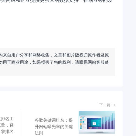
均来自用户分享和网络收集，文章和图片版权归原作者及原
勿用于商业用途，如果损害了您的权利，请联系网站客服处
下一篇
速排名工
谷歌关键词排名：提
流量，轻
升网站曝光率的关键
引擎排名
法则