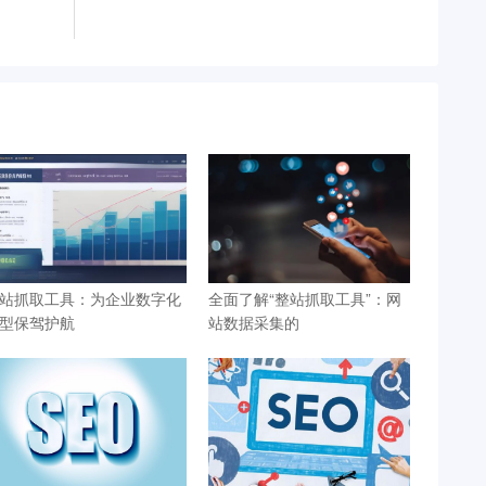
站抓取工具：为企业数字化
全面了解“整站抓取工具”：网
型保驾护航
站数据采集的