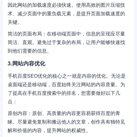
因此网站的加载速度必须快速。使用高效的图片压缩技
术、减少页面中的重负载元素，是提升页面加载速度的
关键。
简洁的页面布局：在移动端页面中，信息的呈现应尽量
简洁、直观。避免过于复杂的布局，让用户能够快速找
到他们需要的信息。
3.网站内容优化
手机百度SEO优化的核心之一就是内容的优化。无论是
桌面端还是移动端，百度始终关注网站的内容质量。为
了提高在手机百度搜索中的排名，您需要做好以下几
点：
原创内容：原创、高质量的内容更容易获得百度的青
睐。尽量避免复制和搬运他人的文章，创作具有独特见
解和价值的内容，提升网站的权威性。