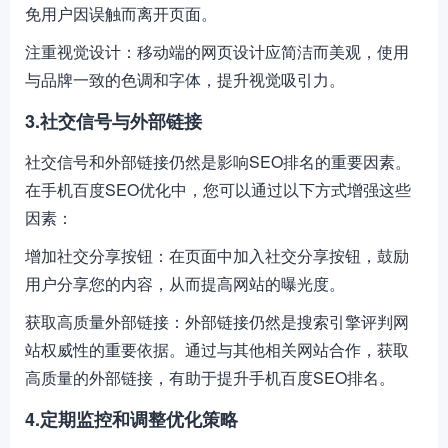
免用户因误触而离开页面。
注重视觉设计：移动端的网页设计应简洁而美观，使用
与品牌一致的色调和字体，提升视觉吸引力。
3.社交信号与外部链接
社交信号和外部链接仍然是影响SEO排名的重要因素。
在手机百度SEO优化中，您可以通过以下方式增强这些
因素：
增加社交分享按钮：在页面中加入社交分享按钮，鼓励
用户分享您的内容，从而提高网站的曝光度。
获取高质量外部链接：外部链接仍然是搜索引擎评判网
站权威性的重要依据。通过与其他相关网站合作，获取
高质量的外部链接，有助于提升手机百度SEO排名。
4.定期监控和调整优化策略