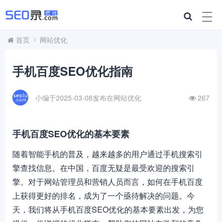
首页
网站优化
手机百度SEO优化指南
小编于2025-03-08发布在
网站优化
267
手机百度SEO优化的基本要素
随着智能手机的普及，越来越多的用户通过手机搜索引
擎查找信息。在中国，百度无疑是最受欢迎的搜索引
擎。对于网站管理员和营销人员而言，如何在手机百度
上获得更好的排名，成为了一个亟待解决的问题。今
天，我们将从手机百度SEO优化的基本要素出发，为您