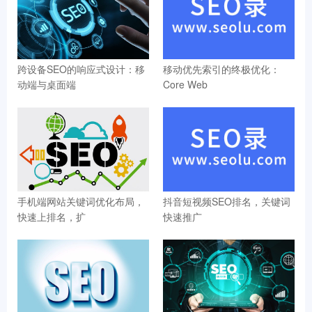
跨设备SEO的响应式设计：移
移动优先索引的终极优化：
动端与桌面端
Core Web
手机端网站关键词优化布局，
抖音短视频SEO排名，关键词
快速上排名，扩
快速推广