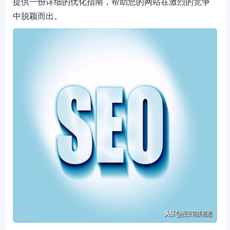
提供一份详细的优化指南，帮助您的网站在激烈的竞争
中脱颖而出。