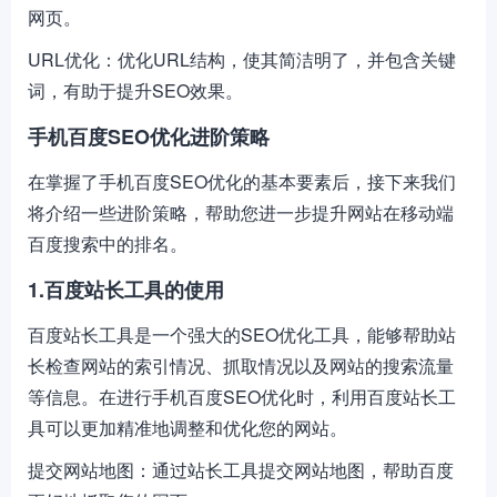
网页。
URL优化：优化URL结构，使其简洁明了，并包含关键
词，有助于提升SEO效果。
手机百度SEO优化进阶策略
在掌握了手机百度SEO优化的基本要素后，接下来我们
将介绍一些进阶策略，帮助您进一步提升网站在移动端
百度搜索中的排名。
1.百度站长工具的使用
百度站长工具是一个强大的SEO优化工具，能够帮助站
长检查网站的索引情况、抓取情况以及网站的搜索流量
等信息。在进行手机百度SEO优化时，利用百度站长工
具可以更加精准地调整和优化您的网站。
提交网站地图：通过站长工具提交网站地图，帮助百度