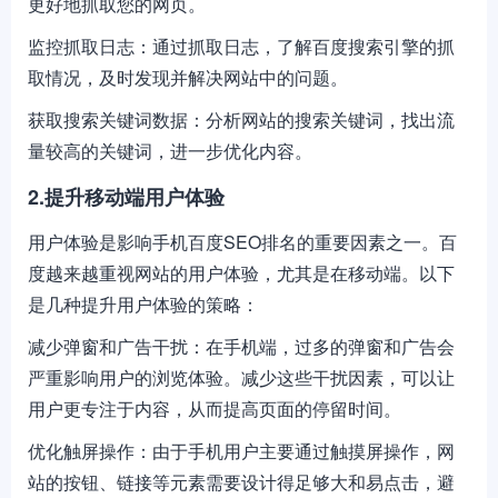
更好地抓取您的网页。
监控抓取日志：通过抓取日志，了解百度搜索引擎的抓
取情况，及时发现并解决网站中的问题。
获取搜索关键词数据：分析网站的搜索关键词，找出流
量较高的关键词，进一步优化内容。
2.提升移动端用户体验
用户体验是影响手机百度SEO排名的重要因素之一。百
度越来越重视网站的用户体验，尤其是在移动端。以下
是几种提升用户体验的策略：
减少弹窗和广告干扰：在手机端，过多的弹窗和广告会
严重影响用户的浏览体验。减少这些干扰因素，可以让
用户更专注于内容，从而提高页面的停留时间。
优化触屏操作：由于手机用户主要通过触摸屏操作，网
站的按钮、链接等元素需要设计得足够大和易点击，避