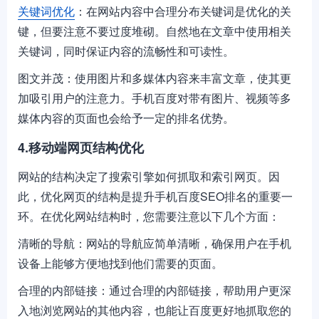
关键词优化
：在网站内容中合理分布关键词是优化的关
键，但要注意不要过度堆砌。自然地在文章中使用相关
关键词，同时保证内容的流畅性和可读性。
图文并茂：使用图片和多媒体内容来丰富文章，使其更
加吸引用户的注意力。手机百度对带有图片、视频等多
媒体内容的页面也会给予一定的排名优势。
4.移动端网页结构优化
网站的结构决定了搜索引擎如何抓取和索引网页。因
此，优化网页的结构是提升手机百度SEO排名的重要一
环。在优化网站结构时，您需要注意以下几个方面：
清晰的导航：网站的导航应简单清晰，确保用户在手机
设备上能够方便地找到他们需要的页面。
合理的内部链接：通过合理的内部链接，帮助用户更深
入地浏览网站的其他内容，也能让百度更好地抓取您的