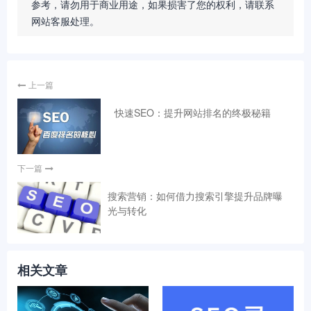
参考，请勿用于商业用途，如果损害了您的权利，请联系
网站客服处理。
上一篇
快速SEO：提升网站排名的终极秘籍
下一篇
搜索营销：如何借力搜索引擎提升品牌曝
光与转化
相关文章