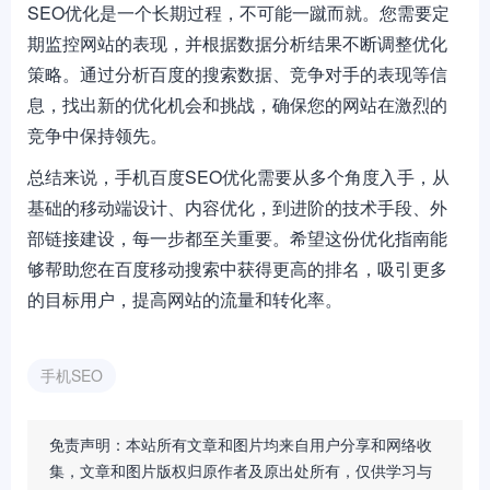
SEO优化是一个长期过程，不可能一蹴而就。您需要定
期监控网站的表现，并根据数据分析结果不断调整优化
策略。通过分析百度的搜索数据、竞争对手的表现等信
息，找出新的优化机会和挑战，确保您的网站在激烈的
竞争中保持领先。
总结来说，手机百度SEO优化需要从多个角度入手，从
基础的移动端设计、内容优化，到进阶的技术手段、外
部链接建设，每一步都至关重要。希望这份优化指南能
够帮助您在百度移动搜索中获得更高的排名，吸引更多
的目标用户，提高网站的流量和转化率。
手机SEO
免责声明：本站所有文章和图片均来自用户分享和网络收
集，文章和图片版权归原作者及原出处所有，仅供学习与