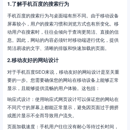
1.了解手机百度的搜索行为
手机百度的搜索行为与桌面端有所不同。由于移动设备
屏幕较小，用户的搜索习惯和浏览方式也有所变化。移
动用户在搜索时，往往会倾向于查询更简洁、直接的信
息。因此，网站的内容必须针对移动端进行优化，提供
简洁易读的文字、清晰的排版和快速加载的页面。
2.移动友好的网站设计
对于手机百度SEO来说，移动友好的网站设计是至关重
要的一步。您需要确保您的网站在移动设备上能够正常
显示，且能够提供流畅的用户体验。这包括：
响应式设计：使用响应式网页设计可以保证您的网站在
不同尺寸的屏幕上都能正常显示，避免因页面过于拥挤
或图片显示不全而导致用户流失。
页面加载速度：手机用户往往没有耐心等待过长时间，