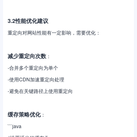
3.2性能优化建议
重定向对网站性能有一定影响，需要优化：
减少重定向次数
：
-合并多个重定向为单个
-使用CDN加速重定向处理
-避免在关键路径上使用重定向
缓存策略优化
：
```java