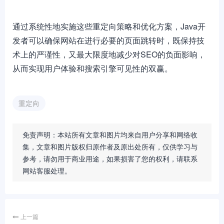
通过系统性地实施这些重定向策略和优化方案，Java开
发者可以确保网站在进行必要的页面跳转时，既保持技
术上的严谨性，又最大限度地减少对SEO的负面影响，
从而实现用户体验和搜索引擎可见性的双赢。
重定向
免责声明：本站所有文章和图片均来自用户分享和网络收
集，文章和图片版权归原作者及原出处所有，仅供学习与
参考，请勿用于商业用途，如果损害了您的权利，请联系
网站客服处理。
上一篇