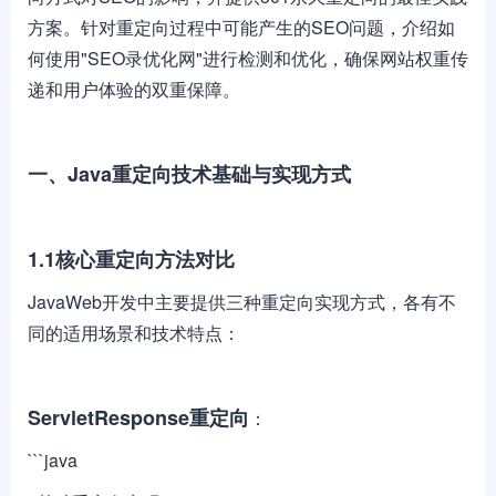
方案。针对重定向过程中可能产生的SEO问题，介绍如
何使用"SEO录优化网"进行检测和优化，确保网站权重传
递和用户体验的双重保障。
一、Java重定向技术基础与实现方式
1.1核心重定向方法对比
JavaWeb开发中主要提供三种重定向实现方式，各有不
同的适用场景和技术特点：
ServletResponse重定向
：
```java