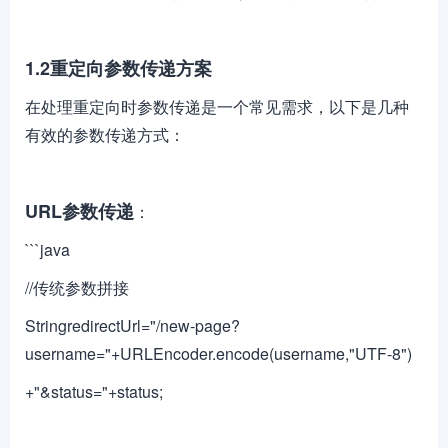
1.2重定向参数传递方案
在处理重定向时参数传递是一个常见需求，以下是几种
有效的参数传递方式：
URL参数传递
：
```java
//传统参数拼接
StringredirectUrl="/new-page?
username="+URLEncoder.encode(username,"UTF-8")
+"&status="+status;