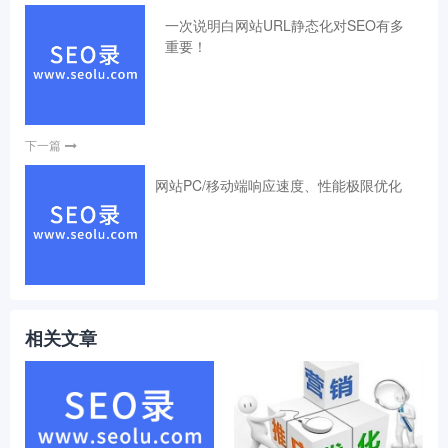
一次说明白网站URL静态化对SEO有多
重要！
下一篇
网站PC/移动端响应速度、性能极限优化
相关文章