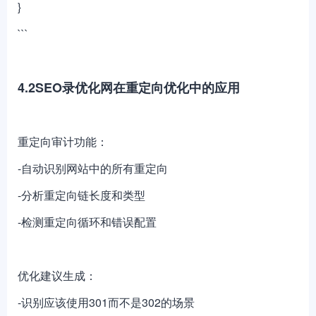
}
```
4.2SEO录优化网在重定向优化中的应用
重定向审计功能：
-自动识别网站中的所有重定向
-分析重定向链长度和类型
-检测重定向循环和错误配置
优化建议生成：
-识别应该使用301而不是302的场景