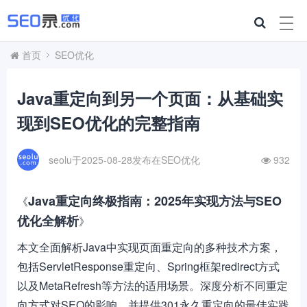
首页
SEO优化
Java重定向到另一个页面：从基础实
现到SEO优化的完整指南
seolu于2025-08-28发布在
SEO优化
932
Java重定向终极指南：2025年实现方法与SEO
《
优化全解析
》
本文全面解析Java中实现页面重定向的多种技术方案，
包括ServletResponse重定向、Spring框架redirect方式
以及MetaRefresh等方法的适用场景。深度分析不同重定
向方式对SEO的影响，并提供301永久重定向的最佳实践