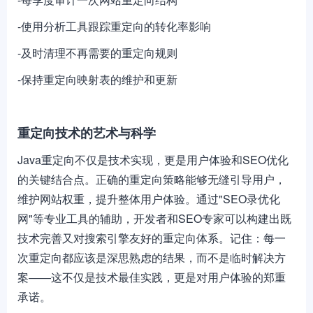
-使用分析工具跟踪重定向的转化率影响
-及时清理不再需要的重定向规则
-保持重定向映射表的维护和更新
重定向技术的艺术与科学
Java重定向不仅是技术实现，更是用户体验和SEO优化
的关键结合点。正确的重定向策略能够无缝引导用户，
维护网站权重，提升整体用户体验。通过"SEO录优化
网"等专业工具的辅助，开发者和SEO专家可以构建出既
技术完善又对搜索引擎友好的重定向体系。记住：每一
次重定向都应该是深思熟虑的结果，而不是临时解决方
案——这不仅是技术最佳实践，更是对用户体验的郑重
承诺。