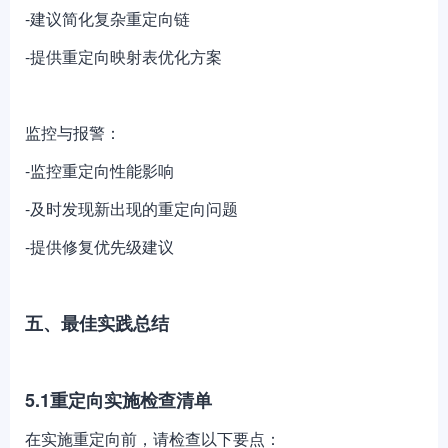
-建议简化复杂重定向链
-提供重定向映射表优化方案
监控与报警：
-监控重定向性能影响
-及时发现新出现的重定向问题
-提供修复优先级建议
五、最佳实践总结
5.1重定向实施检查清单
在实施重定向前，请检查以下要点：