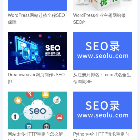
WordPress网站迁移全程SEO
WordPress企业主题网站做
保障
SEO的
Dreamweaver网页制作×SEO
从注册到排名：.com域名全生
排
命周期SE
网站太多HTTP重定向怎么解
Python中的HTTP请求重定向