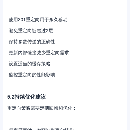
-使用301重定向用于永久移动
-避免重定向链超过2层
-保持参数传递的正确性
-更新内部链接减少重定向需求
-设置适当的缓存策略
-监控重定向的性能影响
5.2持续优化建议
重定向策略需要定期回顾和优化：
-每季度审计一次网站重定向结构