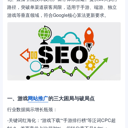
路径，突破单渠道获客局限，适用于手游、端游、独立
游戏等垂直领域，符合Google核心算法更新要求。
一、游戏
网站推广
的三大困局与破局点
行业数据揭示增长瓶颈：
-关键词红海化：“游戏下载”“手游排行榜”等泛词CPC超