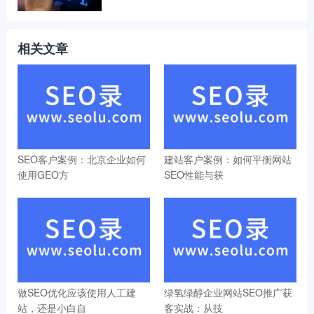
相关文章
SEO客户案例：北京企业如何
建站客户案例：如何平衡网站
使用GEO方
SEO性能与获
做SEO优化应该使用人工建
绿氢绿醇企业网站SEO推广获
站，还是小白自
客实战：从技