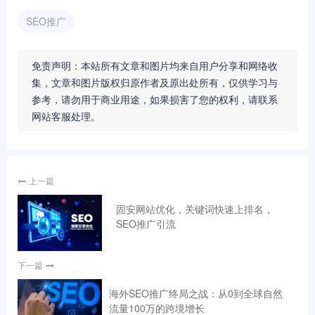
SEO推广
免责声明：本站所有文章和图片均来自用户分享和网络收
集，文章和图片版权归原作者及原出处所有，仅供学习与
参考，请勿用于商业用途，如果损害了您的权利，请联系
网站客服处理。
上一篇
固安网站优化，关键词快速上排名，
SEO推广引流
下一篇
海外SEO推广终局之战：从0到全球自然
流量100万的跨境增长