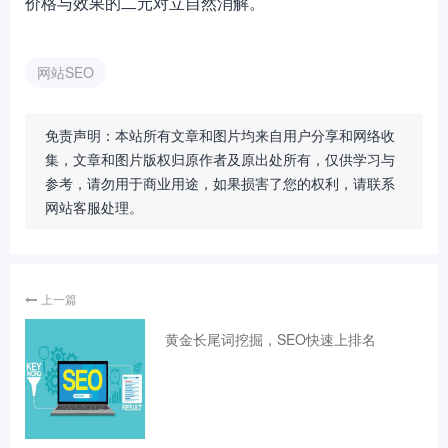
价格与效果的二元对立自然消解。
网站SEO
免责声明：本站所有文章和图片均来自用户分享和网络收
集，文章和图片版权归原作者及原出处所有，仅供学习与
参考，请勿用于商业用途，如果损害了您的权利，请联系
网站客服处理。
上一篇
黄金长尾词挖掘，SEO快速上排名