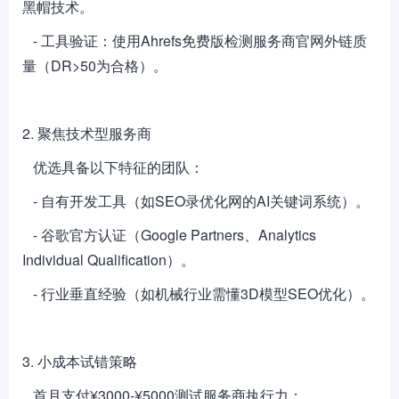
黑帽技术。
- 工具验证：使用Ahrefs免费版检测服务商官网外链质
量（DR>50为合格）。
2. 聚焦技术型服务商
优选具备以下特征的团队：
- 自有开发工具（如SEO录优化网的AI关键词系统）。
- 谷歌官方认证（Google Partners、Analytics
Individual Qualification）。
- 行业垂直经验（如机械行业需懂3D模型SEO优化）。
3. 小成本试错策略
首月支付¥3000-¥5000测试服务商执行力：