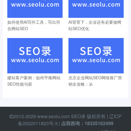
如何使用AI写作工具，写出符
AI背景下，企业还有必要做网
合网站SEO
站SEO优化
建站客户案例：如何平衡网站
北京企业网站SEO网络推广营
SEO性能与获
销全攻略：从
2012-2029 www.seolu.com SEO录 版权所有 |
辽ICP
备2022011823号-3
|
点我咨询：18335162499