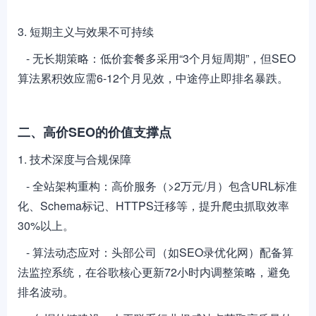
3. 短期主义与效果不可持续
- 无长期策略：低价套餐多采用“3个月短周期”，但SEO
算法累积效应需6-12个月见效，中途停止即排名暴跌。
二、高价SEO的价值支撑点
1. 技术深度与合规保障
- 全站架构重构：高价服务（>2万元/月）包含URL标准
化、Schema标记、HTTPS迁移等，提升爬虫抓取效率
30%以上。
- 算法动态应对：头部公司（如SEO录优化网）配备算
法监控系统，在谷歌核心更新72小时内调整策略，避免
排名波动。