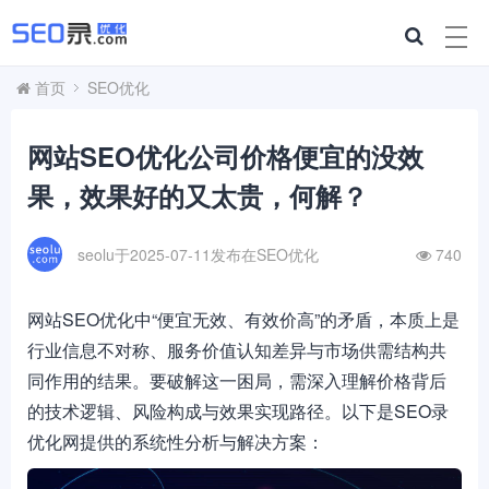
首页
SEO优化
网站SEO优化公司价格便宜的没效
果，效果好的又太贵，何解？
seolu于2025-07-11发布在
SEO优化
740
网站SEO优化中“便宜无效、有效价高”的矛盾，本质上是
行业信息不对称、服务价值认知差异与市场供需结构共
同作用的结果。要破解这一困局，需深入理解价格背后
的技术逻辑、风险构成与效果实现路径。以下是SEO录
优化网提供的系统性分析与解决方案：