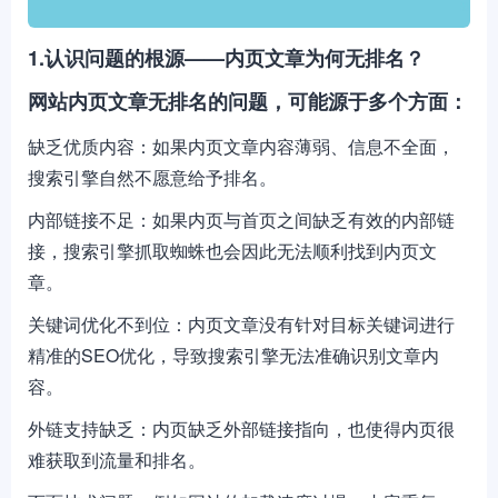
1.认识问题的根源——内页文章为何无排名？
网站内页文章无排名的问题，可能源于多个方面：
缺乏优质内容：如果内页文章内容薄弱、信息不全面，
搜索引擎自然不愿意给予排名。
内部链接不足：如果内页与首页之间缺乏有效的内部链
接，搜索引擎抓取蜘蛛也会因此无法顺利找到内页文
章。
关键词优化不到位：内页文章没有针对目标关键词进行
精准的SEO优化，导致搜索引擎无法准确识别文章内
容。
外链支持缺乏：内页缺乏外部链接指向，也使得内页很
难获取到流量和排名。