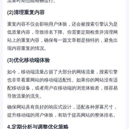
流量时期也能顺畅运行。
(2)清理重复内容
重复内容不仅会影响用户体验，还会被搜索引擎认为是
低质量内容，导致排名下降。你需要定期检查并清理网
站上的重复内容，确保每一篇文章都是独特的，避免出
现内容重复的情况。
(3)优化移动端体验
如今，移动端流量占据了大部分的网络流量，搜索引擎
也非常看重网站的移动端适配性。如果你的网站没有适
配移动设备，或者用户在移动端的浏览体验差，很容易
导致流量的流失。
确保网站具有良好的响应式设计，适配各种屏幕尺寸，
提升移动端的用户体验，有助于提高网站的整体排名。
4.定期分析与调整优化策略