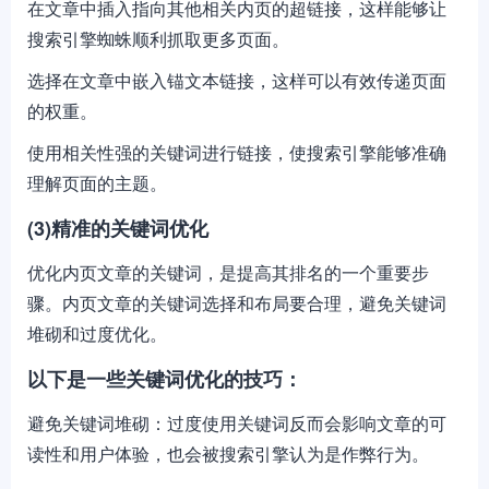
在文章中插入指向其他相关内页的超链接，这样能够让
搜索引擎蜘蛛顺利抓取更多页面。
选择在文章中嵌入锚文本链接，这样可以有效传递页面
的权重。
使用相关性强的关键词进行链接，使搜索引擎能够准确
理解页面的主题。
(3)精准的关键词优化
优化内页文章的关键词，是提高其排名的一个重要步
骤。内页文章的关键词选择和布局要合理，避免关键词
堆砌和过度优化。
以下是一些关键词优化的技巧：
避免关键词堆砌：过度使用关键词反而会影响文章的可
读性和用户体验，也会被搜索引擎认为是作弊行为。