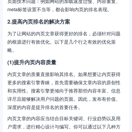
页面技术问题：例如网站的加载速度过慢、内容重复、
meta标签设置不当等，都会影响内页的排名表现。
2.提高内页排名的解决方案
为了让网站的内页文章获得更好的排名，必须针对问题
的根源进行有效优化。以下是几个行之有效的优化策
略。
(1)提升内页内容质量
内页文章的质量直接影响其排名。如果想要让内页获得
更多的搜索引擎青睐，首先需要确保文章内容的原创性
和实用性。搜索引擎更倾向于推荐那些内容丰富、信息
详尽且能够解决用户问题的页面。因此，发布有价值、
深度的内容是提升排名的首要任务。
内页文章的内容应当结合目标关键词、行业趋势以及用
户需求，进行精心设计与编写。你可以通过以下几种方