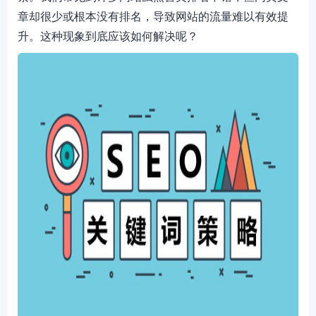
章却很少或根本没有排名，导致网站的流量难以有效提
升。这种现象到底应该如何解决呢？