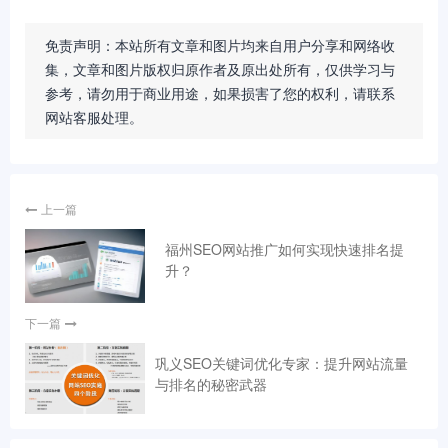
免责声明：本站所有文章和图片均来自用户分享和网络收
集，文章和图片版权归原作者及原出处所有，仅供学习与
参考，请勿用于商业用途，如果损害了您的权利，请联系
网站客服处理。
上一篇
福州SEO网站推广如何实现快速排名提
升？
下一篇
巩义SEO关键词优化专家：提升网站流量
与排名的秘密武器