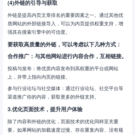
(4)外链的引导与获取
外链是提高内页文章排名的重要因素之一。通过其他优
质网站的外部链接导入，可以为内页提供权重支持，增
强其在搜索引擎中的可信度。
要获取高质量的外链，可以考虑以下几种方式：
合作推广：与其他网站进行内容合作，互相链接。
投稿与发布：将优质内容发布到高权重的平台或网站
上，并带上指向内页的链接。
参与行业论坛与社交媒体：通过行业论坛、社交平台等
渠道推广你的内容，获取更多的外链支持。
3.优化页面技术，提升用户体验
除了内容和外链的优化，页面技术的优化同样至关重
要。如果网站的加载速度过慢、存在重复内容、没有规