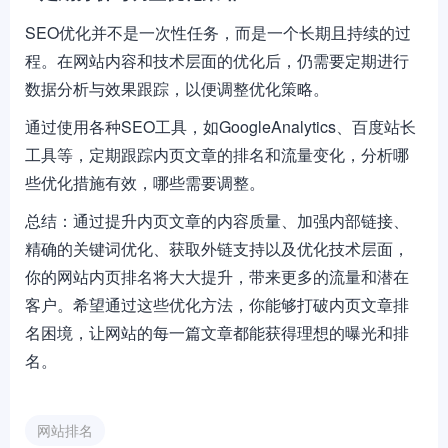
SEO优化并不是一次性任务，而是一个长期且持续的过
程。在网站内容和技术层面的优化后，仍需要定期进行
数据分析与效果跟踪，以便调整优化策略。
通过使用各种SEO工具，如GoogleAnalytics、百度站长
工具等，定期跟踪内页文章的排名和流量变化，分析哪
些优化措施有效，哪些需要调整。
总结：通过提升内页文章的内容质量、加强内部链接、
精确的关键词优化、获取外链支持以及优化技术层面，
你的网站内页排名将大大提升，带来更多的流量和潜在
客户。希望通过这些优化方法，你能够打破内页文章排
名困境，让网站的每一篇文章都能获得理想的曝光和排
名。
网站排名