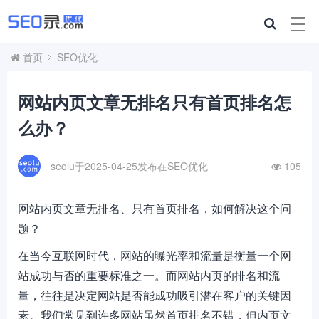
首页
SEO优化
网站内页文章无排名只有首页排名怎
么办？
seolu于2025-04-25发布在
SEO优化
105
网站内页文章无排名、只有首页排名，如何解决这个问
题？
在当今互联网时代，网站的曝光率和流量是衡量一个网
站成功与否的重要标准之一。而网站内页的排名和流
量，往往是决定网站是否能成功吸引潜在客户的关键因
素。我们常见到许多网站虽然首页排名不错，但内页文