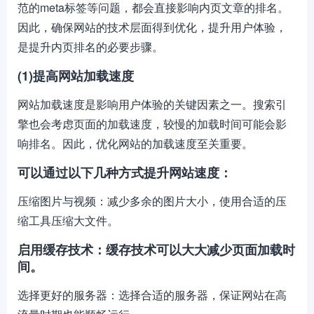
范的meta标签等问题，都会直接影响内页文章的排名。
因此，确保网站的技术层面得到优化，提升用户体验，
是提升内页排名的必要步骤。
(1)提高网站加载速度
网站加载速度是影响用户体验的关键因素之一。搜索引
擎也会考虑页面的加载速度，较慢的加载时间可能会影
响排名。因此，优化网站的加载速度至关重要。
可以通过以下几种方式提升网站速度：
压缩图片与视频：减少多余的图片大小，使用合适的压
缩工具压缩大文件。
启用缓存技术：缓存技术可以大大减少页面加载时
间。
选择更好的服务器：选择合适的服务器，保证网站在高