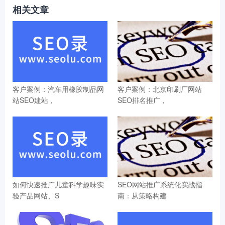
相关文章
客户案例：汽车用橡胶制品网
客户案例：北京印刷厂网站
站SEO建站，
SEO排名推广，
如何快速推广儿童科学趣味实
SEO网站推广系统化实战指
验产品网站、S
南：从策略构建