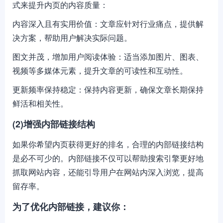
式来提升内页的内容质量：
内容深入且有实用价值：文章应针对行业痛点，提供解
决方案，帮助用户解决实际问题。
图文并茂，增加用户阅读体验：适当添加图片、图表、
视频等多媒体元素，提升文章的可读性和互动性。
更新频率保持稳定：保持内容更新，确保文章长期保持
鲜活和相关性。
(2)增强内部链接结构
如果你希望内页获得更好的排名，合理的内部链接结构
是必不可少的。内部链接不仅可以帮助搜索引擎更好地
抓取网站内容，还能引导用户在网站内深入浏览，提高
留存率。
为了优化内部链接，建议你：