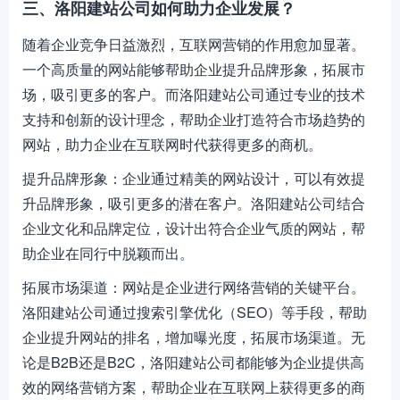
三、洛阳建站公司如何助力企业发展？
随着企业竞争日益激烈，互联网营销的作用愈加显著。
一个高质量的网站能够帮助企业提升品牌形象，拓展市
场，吸引更多的客户。而洛阳建站公司通过专业的技术
支持和创新的设计理念，帮助企业打造符合市场趋势的
网站，助力企业在互联网时代获得更多的商机。
提升品牌形象：企业通过精美的网站设计，可以有效提
升品牌形象，吸引更多的潜在客户。洛阳建站公司结合
企业文化和品牌定位，设计出符合企业气质的网站，帮
助企业在同行中脱颖而出。
拓展市场渠道：网站是企业进行网络营销的关键平台。
洛阳建站公司通过搜索引擎优化（SEO）等手段，帮助
企业提升网站的排名，增加曝光度，拓展市场渠道。无
论是B2B还是B2C，洛阳建站公司都能够为企业提供高
效的网络营销方案，帮助企业在互联网上获得更多的商