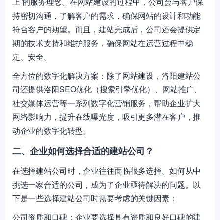
上”的服务理念。在网站建设的过程中，公司会与客户保
持密切沟通，了解客户的需求，确保网站的设计和功能
符合客户的期望。而且，建站完成后，公司还会提供定
期的技术支持和维护服务，确保网站在运营过程中稳
定、安全。
全方位的数字化解决方案：除了网站建设，洛阳建站公
司还提供洛阳SEO优化（搜索引擎优化）、网站推广、
社交媒体运营等一系列数字化营销服务，帮助企业扩大
网络影响力，提升在线曝光度，吸引更多潜在客户，推
动企业的数字化转型。
二、企业如何选择合适的建站公司？
在选择建站公司时，企业往往面临很多选择。如何从中
挑选一家合适的公司，成为了企业亟待解决的问题。以
下是一些选择建站公司时需要考虑的关键因素：
公司资质和口碑：企业要选择具有资质和良好口碑的建