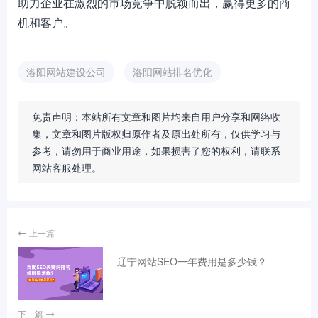
助力企业在激烈的市场竞争中脱颖而出，赢得更多的商
机和客户。
洛阳网站建设公司
洛阳网站排名优化
免责声明：本站所有文章和图片均来自用户分享和网络收
集，文章和图片版权归原作者及原出处所有，仅供学习与
参考，请勿用于商业用途，如果损害了您的权利，请联系
网站客服处理。
上一篇
辽宁网站SEO一年费用是多少钱？
下一篇