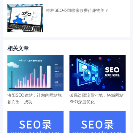
桂林SEO公司哪家收费价廉物美？
相关文章
洛阳SEO建站：让您的网站脱
破局边疆流量洼地：塔城网站
颖而出，成功
SEO深度优化