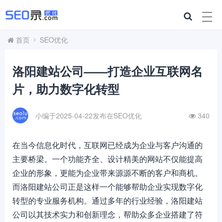
首页
SEO优化
洛阳建站公司——打造企业互联网名
片，助力数字化转型
小编于2025-04-22发布在
SEO优化
340
在当今信息化时代，互联网已经成为企业与客户沟通的
主要桥梁。一个功能齐全、设计精美的网站不仅能提高
企业的形象，更能为企业带来源源不断的客户和商机。
而洛阳建站公司正是这样一个能够帮助企业实现数字化
转型的专业服务机构。通过多年的行业经验，洛阳建站
公司以其技术实力和创新理念，帮助众多企业搭建了符