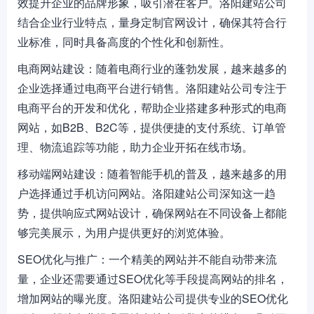
效提升企业的品牌形象，吸引潜在客户。洛阳建站公司
结合企业行业特点，量身定制官网设计，确保其符合行
业标准，同时具备高度的个性化和创新性。
电商网站建设：随着电商行业的蓬勃发展，越来越多的
企业选择通过电商平台进行销售。洛阳建站公司专注于
电商平台的开发和优化，帮助企业搭建多种形式的电商
网站，如B2B、B2C等，提供便捷的支付系统、订单管
理、物流追踪等功能，助力企业开拓在线市场。
移动端网站建设：随着智能手机的普及，越来越多的用
户选择通过手机访问网站。洛阳建站公司深知这一趋
势，提供响应式网站设计，确保网站在不同设备上都能
够完美展示，为用户提供更好的浏览体验。
SEO优化与推广：一个精美的网站并不能自动带来流
量，企业还需要通过SEO优化等手段提高网站的排名，
增加网站的曝光度。洛阳建站公司提供专业的SEO优化