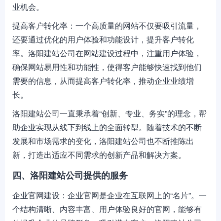
业机会。
提高客户转化率：一个高质量的网站不仅要吸引流量，
还要通过优化的用户体验和功能设计，提升客户转化
率。洛阳建站公司在网站建设过程中，注重用户体验，
确保网站易用性和功能性，使得客户能够快速找到他们
需要的信息，从而提高客户转化率，推动企业业绩增
长。
洛阳建站公司一直秉承着“创新、专业、务实”的理念，帮
助企业实现从线下到线上的全面转型。随着技术的不断
发展和市场需求的变化，洛阳建站公司也不断推陈出
新，打造出适应不同需求的创新产品和解决方案。
四、洛阳建站公司提供的服务
企业官网建设：企业官网是企业在互联网上的“名片”。一
个结构清晰、内容丰富、用户体验良好的官网，能够有