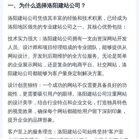
一、为什么选择洛阳建站公司？
洛阳建站公司凭借其丰富的经验和技术积累，已经成为
洛阳地区领先的专业建站公司之一。其核心优势包括：
技术实力强大：洛阳建站公司拥有一支由资深网站开发
人员、设计师和项目经理组成的专业团队，能够提供从
网站设计、开发到后期维护的全方位服务。无论是简单
的企业展示网站，还是复杂的电商平台、社交网站，洛
阳建站公司都能够为客户量身定制解决方案。
设计创意独特：一个成功的网站不仅需要具备良好的功
能性，更需要吸引用户的眼球。洛阳建站公司注重网站
的设计美学，结合行业特点和企业文化，打造独具特色
的视觉效果，确保每个网站都能给用户留下深刻印象，
提升企业的品牌形象。
客户至上的服务理念：洛阳建站公司始终坚持“客户至