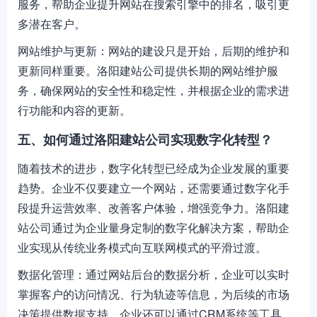
服务，帮助企业提升网站在搜索引擎中的排名，吸引更
多潜在客户。
网站维护与更新：网站的建设只是开始，后期的维护和
更新同样重要。洛阳建站公司提供长期的网站维护服
务，确保网站的安全性和稳定性，并根据企业的需求进
行功能和内容的更新。
五、如何通过洛阳建站公司实现数字化转型？
随着技术的进步，数字化转型已经成为企业发展的重要
趋势。企业不仅要建立一个网站，还需要通过数字化手
段提升运营效率、改善客户体验，增强竞争力。洛阳建
站公司通过为企业量身定制的数字化解决方案，帮助企
业实现从传统业务模式向互联网模式的平滑过渡。
数据化管理：通过网站后台的数据分析，企业可以实时
掌握客户的访问情况、行为轨迹等信息，为后续的市场
决策提供数据支持。企业还可以通过CRM系统等工具，