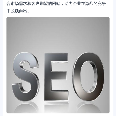
合市场需求和客户期望的网站，助力企业在激烈的竞争
中脱颖而出。