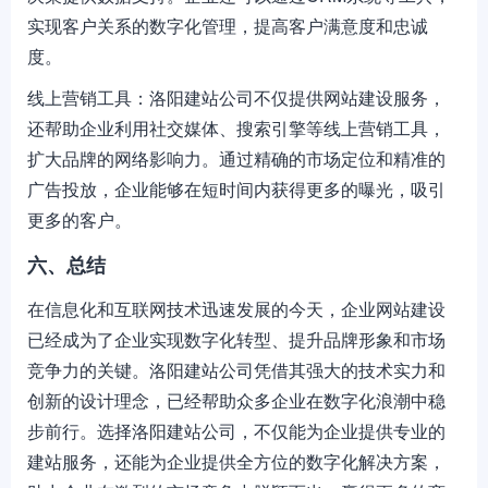
实现客户关系的数字化管理，提高客户满意度和忠诚
度。
线上营销工具：洛阳建站公司不仅提供网站建设服务，
还帮助企业利用社交媒体、搜索引擎等线上营销工具，
扩大品牌的网络影响力。通过精确的市场定位和精准的
广告投放，企业能够在短时间内获得更多的曝光，吸引
更多的客户。
六、总结
在信息化和互联网技术迅速发展的今天，企业网站建设
已经成为了企业实现数字化转型、提升品牌形象和市场
竞争力的关键。洛阳建站公司凭借其强大的技术实力和
创新的设计理念，已经帮助众多企业在数字化浪潮中稳
步前行。选择洛阳建站公司，不仅能为企业提供专业的
建站服务，还能为企业提供全方位的数字化解决方案，