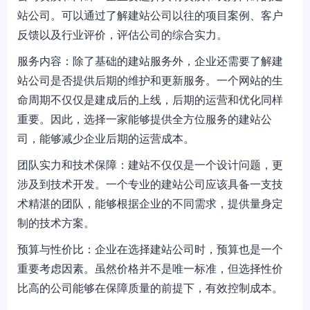
站公司。可以通过了解建站公司以往的项目案例、客户
反馈以及行业评价，评估公司的综合实力。
服务内容：除了基础的建站服务外，企业还需要了解建
站公司是否提供后期的维护和更新服务。一个网站的生
命周期不仅仅是建成后的上线，后期的运营和优化同样
重要。因此，选择一家能够提供全方位服务的建站公
司，能够减少企业后期的运营成本。
团队实力和技术保障：建站不仅仅是一个设计问题，更
涉及到技术开发。一个专业的建站公司应该具备一支技
术精湛的团队，能够根据企业的不同需求，提供量身定
制的技术方案。
预算与性价比：企业在选择建站公司时，预算也是一个
重要考虑因素。虽然价格并不是唯一标准，但选择性价
比高的公司能够在保障质量的前提下，有效控制成本。