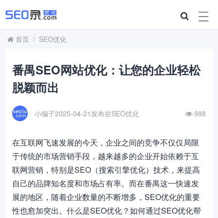
首页
SEO优化
番禺SEO网站优化：让您的企业轻松
脱颖而出
小编于2025-04-21发布在
SEO优化
988
在互联网飞速发展的今天，企业之间的竞争不仅仅局限
于传统的市场营销手段，越来越多的企业开始依赖于互
联网营销，特别是SEO（搜索引擎优化）技术，来提高
自己的品牌知名度和市场占有率。而在番禺这一快速发
展的地区，随着企业数量的不断增多，SEO优化的重要
性也愈加突出。什么是SEO优化？如何通过SEO优化帮