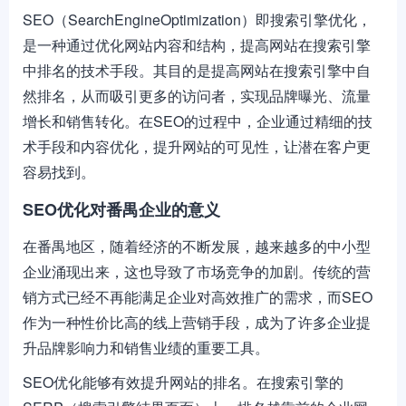
SEO（SearchEngineOptimization）即搜索引擎优化，
是一种通过优化网站内容和结构，提高网站在搜索引擎
中排名的技术手段。其目的是提高网站在搜索引擎中自
然排名，从而吸引更多的访问者，实现品牌曝光、流量
增长和销售转化。在SEO的过程中，企业通过精细的技
术手段和内容优化，提升网站的可见性，让潜在客户更
容易找到。
SEO优化对番禺企业的意义
在番禺地区，随着经济的不断发展，越来越多的中小型
企业涌现出来，这也导致了市场竞争的加剧。传统的营
销方式已经不再能满足企业对高效推广的需求，而SEO
作为一种性价比高的线上营销手段，成为了许多企业提
升品牌影响力和销售业绩的重要工具。
SEO优化能够有效提升网站的排名。在搜索引擎的