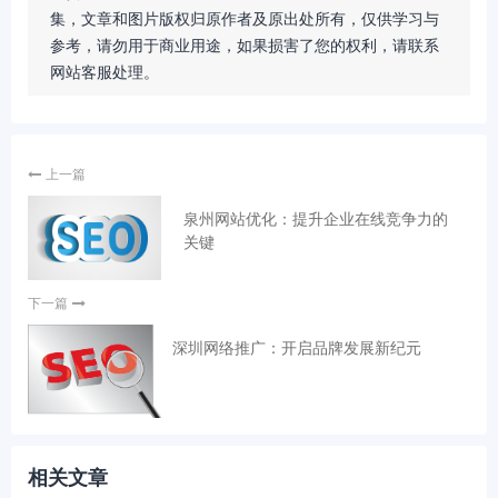
集，文章和图片版权归原作者及原出处所有，仅供学习与
参考，请勿用于商业用途，如果损害了您的权利，请联系
网站客服处理。
上一篇
泉州网站优化：提升企业在线竞争力的
关键
下一篇
深圳网络推广：开启品牌发展新纪元
相关文章