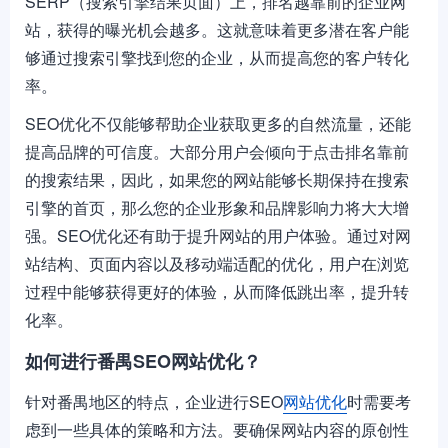
SERP（搜索引擎结果页面）上，排名越靠前的企业网
站，获得的曝光机会越多。这就意味着更多潜在客户能
够通过搜索引擎找到您的企业，从而提高您的客户转化
率。
SEO优化不仅能够帮助企业获取更多的自然流量，还能
提高品牌的可信度。大部分用户会倾向于点击排名靠前
的搜索结果，因此，如果您的网站能够长期保持在搜索
引擎的首页，那么您的企业形象和品牌影响力将大大增
强。SEO优化还有助于提升网站的用户体验。通过对网
站结构、页面内容以及移动端适配的优化，用户在浏览
过程中能够获得更好的体验，从而降低跳出率，提升转
化率。
如何进行番禺SEO网站优化？
针对番禺地区的特点，企业进行SEO
网站优化
时需要考
虑到一些具体的策略和方法。要确保网站内容的原创性