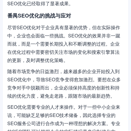
SEO优化已经取得了显著成果。
番禺SEO优化的挑战与应对
尽管SEO优化对于企业具有显著的优势，但在实际操作
中，企业也会面临一些挑战。SEO优化的效果并非一蹴
而就，而是一个需要长期投入和不断调整的过程。企业
在优化过程中需要密切关注市场的变化和搜索引擎算法
的更新，及时调整优化策略。
随着市场竞争的日益激烈，越来越多的企业开始投入到
SEO优化中，导致SEO竞争变得愈加激烈。要想在众多
竞争对手中脱颖而出，企业必须保持高度的创新性和持
续的优化力度，避免走老路，跟随市场的最新趋势。
SEO优化需要专业的人才来操作。对于一些中小企业来
说，可能缺乏足够的SEO技术储备，因此选择专业的
SEO服务公司进行合作成为一种理想的解决方案。专业