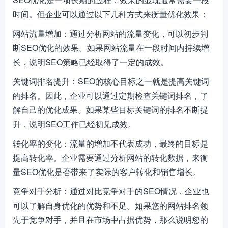
时间。但企业可以通过以下几种方式来衡量优化效果：
网站流量增加：通过分析网站的流量变化，可以初步判
断SEO优化的效果。如果网站流量在一段时间内持续增
长，说明SEO策略已经取得了一定的成效。
关键词排名提升：SEO的核心目标之一就是提高关键词
的排名。因此，企业可以通过定期检查关键词排名，了
解自己的优化成果。如果某些目标关键词的排名不断提
升，说明SEO工作已经初见成效。
转化率的变化：流量的增加不代表成功，最终的目标是
提高转化率。企业需要通过分析网站的转化数据，来衡
量SEO优化是否带来了实际的客户转化和销售增长。
竞争对手分析：通过对比竞争对手的SEO情况，企业也
可以了解自身优化的优势和不足。如果您的网站排名领
先于竞争对手，并且在市场中占据优势，那么说明您的