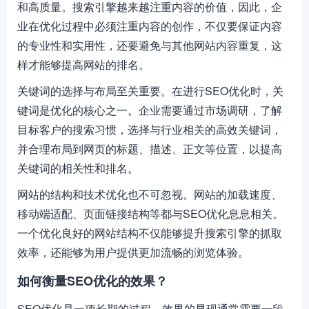
和高质量。搜索引擎越来越注重内容的价值，因此，企
业在优化过程中必须注重内容的创作，不仅要保证内容
的专业性和实用性，还要避免与其他网站内容重复，这
样才能够提高网站的排名。
关键词的选择与布局至关重要。在进行SEO优化时，关
键词是优化的核心之一。企业需要通过市场调研，了解
目标客户的搜索习惯，选择与行业相关的高效关键词，
并合理布局到网页的标题、描述、正文等位置，以提高
关键词的相关性和排名。
网站的结构和技术优化也不可忽视。网站的加载速度、
移动端适配、页面链接结构等都与SEO优化息息相关。
一个优化良好的网站结构不仅能够提升搜索引擎的抓取
效率，还能够为用户提供更加流畅的浏览体验。
如何衡量SEO优化的效果？
SEO优化是一项长期的过程，效果的显现通常需要一段