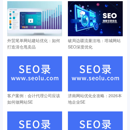
外贸尾单网站建站优化：如何
破局边疆流量洼地：塔城网站
打造清仓甩卖品
SEO深度优化
客户案例：会计代理公司应该
济南网站优化全攻略：2026本
如何做网站SE
地企业SE