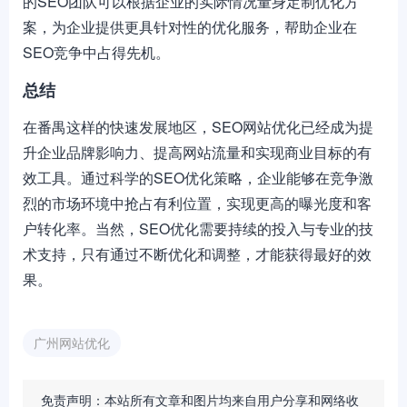
的SEO团队可以根据企业的实际情况量身定制优化方
案，为企业提供更具针对性的优化服务，帮助企业在
SEO竞争中占得先机。
总结
在番禺这样的快速发展地区，SEO网站优化已经成为提
升企业品牌影响力、提高网站流量和实现商业目标的有
效工具。通过科学的SEO优化策略，企业能够在竞争激
烈的市场环境中抢占有利位置，实现更高的曝光度和客
户转化率。当然，SEO优化需要持续的投入与专业的技
术支持，只有通过不断优化和调整，才能获得最好的效
果。
广州网站优化
免责声明：本站所有文章和图片均来自用户分享和网络收