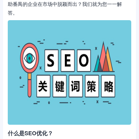
助番禺的企业在市场中脱颖而出？我们就为您一一解
答。
什么是SEO优化？