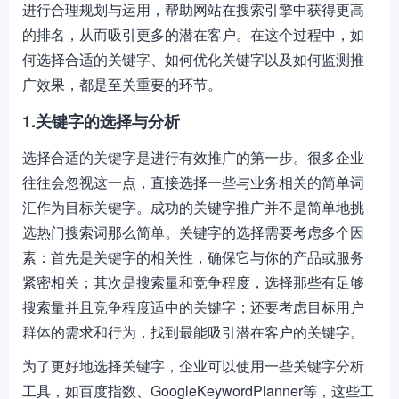
进行合理规划与运用，帮助网站在搜索引擎中获得更高
的排名，从而吸引更多的潜在客户。在这个过程中，如
何选择合适的关键字、如何优化关键字以及如何监测推
广效果，都是至关重要的环节。
1.关键字的选择与分析
选择合适的关键字是进行有效推广的第一步。很多企业
往往会忽视这一点，直接选择一些与业务相关的简单词
汇作为目标关键字。成功的关键字推广并不是简单地挑
选热门搜索词那么简单。关键字的选择需要考虑多个因
素：首先是关键字的相关性，确保它与你的产品或服务
紧密相关；其次是搜索量和竞争程度，选择那些有足够
搜索量并且竞争程度适中的关键字；还要考虑目标用户
群体的需求和行为，找到最能吸引潜在客户的关键字。
为了更好地选择关键字，企业可以使用一些关键字分析
工具，如百度指数、GoogleKeywordPlanner等，这些工