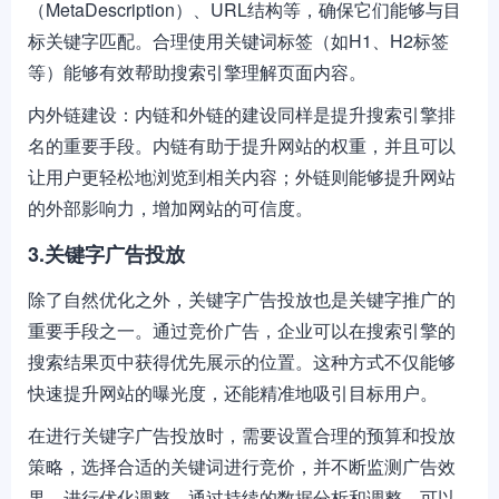
（MetaDescription）、URL结构等，确保它们能够与目
标关键字匹配。合理使用关键词标签（如H1、H2标签
等）能够有效帮助搜索引擎理解页面内容。
内外链建设：内链和外链的建设同样是提升搜索引擎排
名的重要手段。内链有助于提升网站的权重，并且可以
让用户更轻松地浏览到相关内容；外链则能够提升网站
的外部影响力，增加网站的可信度。
3.关键字广告投放
除了自然优化之外，关键字广告投放也是关键字推广的
重要手段之一。通过竞价广告，企业可以在搜索引擎的
搜索结果页中获得优先展示的位置。这种方式不仅能够
快速提升网站的曝光度，还能精准地吸引目标用户。
在进行关键字广告投放时，需要设置合理的预算和投放
策略，选择合适的关键词进行竞价，并不断监测广告效
果，进行优化调整。通过持续的数据分析和调整，可以