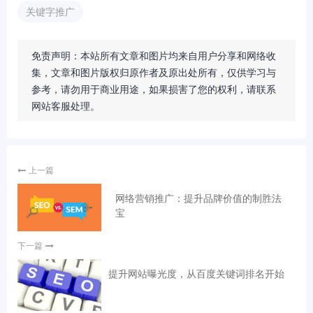
关键字推广
免责声明：本站所有文章和图片均来自用户分享和网络收
集，文章和图片版权归原作者及原出处所有，仅供学习与
参考，请勿用于商业用途，如果损害了您的权利，请联系
网站客服处理。
上一篇
网络营销推广：提升品牌价值的制胜法
宝
下一篇
提升网站曝光度，从百度关键词排名开始