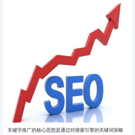
关键字推广的核心思想是通过对搜索引擎的关键词策略