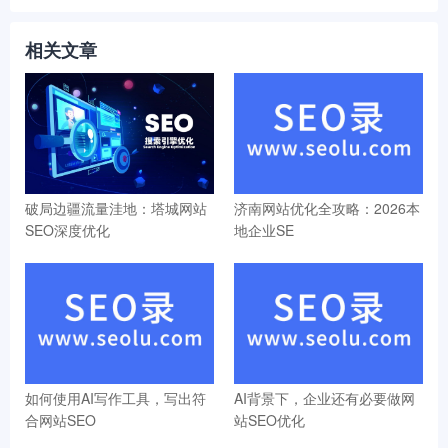
相关文章
破局边疆流量洼地：塔城网站
济南网站优化全攻略：2026本
SEO深度优化
地企业SE
如何使用AI写作工具，写出符
AI背景下，企业还有必要做网
合网站SEO
站SEO优化