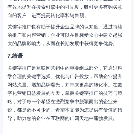
有效地提升在搜索引擎中的可见度，吸引更多有购买意
向的客户，进而提高转化率和销售额。
关键字推广也有助于提升企业品牌的认知度。通过持续
的推广和内容营销，企业可以在目标受众心中建立起强
大的品牌影响力，从而在长期发展中获得竞争优势。
7.结语
关键字推广是互联网营销中的重要组成部分，它通过科
学合理的关键字选择、优化与广告投放，帮助企业提升
网站流量、增加品牌曝光，并带来更高的转化率。在数
字化营销日益发展的今天，掌握关键字推广的技巧与策
略，对于每一个希望在激烈竞争中脱颖而出的企业来
说，都是必不可少的。希望本文能为您提供有价值的指
导，助力您的企业在互联网的广阔天地中蓬勃发展。