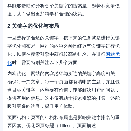
具能够帮助你分析各个关键字的搜索量、趋势和竞争强
度，从而做出更加科学和合理的决策。
2.关键字的优化与布局
一旦选择了合适的关键字，接下来的任务就是进行关键
字优化和布局。网站的内容必须围绕这些关键字进行优
化，以便在搜索引擎中获得较高的排名。在进行
网站优
化
时，需要特别关注以下几个方面：
内容优化：网站的内容必须与所选的关键字高度相关。
确保每一篇文章、每一个页面都有清晰的主题，并且包
含目标关键字。内容要有价值，能够解决用户的问题，
提供有用的信息。这不仅有助于搜索引擎的排名，还能
吸引更多的访客，提升用户体验。
页面结构：页面的结构和布局也是影响关键字排名的重
要因素。优化网页标题（Title）、页面描述