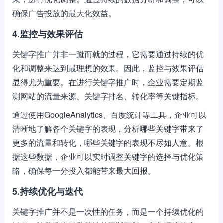
确保广告投放的最大化效益。
4.监控与效果评估
关键字推广并非一蹴而就的过程，它需要通过持续的优
化和调整来达到最理想的效果。因此，监控与效果评估
显得尤为重要。在进行关键字推广时，企业需要定期监
测网站的流量来源、关键字排名、转化率等关键指标。
通过使用GoogleAnalytics、百度统计等工具，企业可以
清晰地了解各个关键字的表现，分析哪些关键字带来了
更多的流量和转化，哪些关键字的表现不尽如人意。根
据这些数据，企业可以实时调整关键字的选择与优化策
略，确保每一分投入都能带来最大回报。
5.持续优化与迭代
关键字推广并不是一次性的任务，而是一个持续优化的