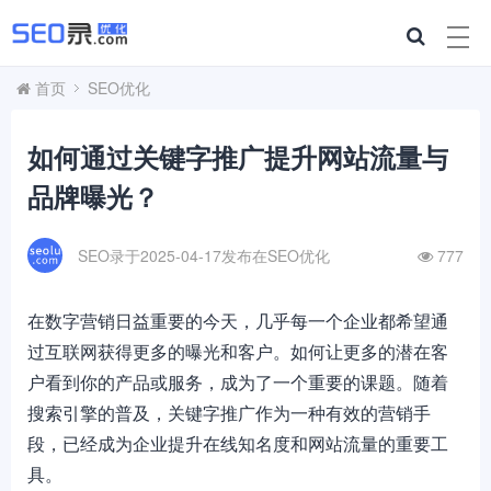
首页
SEO优化
如何通过关键字推广提升网站流量与
品牌曝光？
SEO录于2025-04-17发布在
SEO优化
777
在数字营销日益重要的今天，几乎每一个企业都希望通
过互联网获得更多的曝光和客户。如何让更多的潜在客
户看到你的产品或服务，成为了一个重要的课题。随着
搜索引擎的普及，关键字推广作为一种有效的营销手
段，已经成为企业提升在线知名度和网站流量的重要工
具。