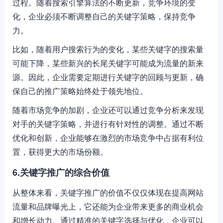
过程。随着搜索引擎算法的不断更新，竞争环境的变
化，企业必须不断调整自己的关键字策略，保持竞争
力。
比如，随着用户搜索行为的变化，某些关键字的搜索量
可能下降，某些新兴的长尾关键字可能成为流量的新来
源。因此，企业需要定期进行关键字的回顾与更新，确
保自己的推广策略始终处于领先地位。
随着市场竞争的加剧，企业还可以通过竞争分析来发现
对手的关键字策略，并进行有针对性的调整。通过不断
优化和创新，企业能够在激烈的市场竞争中占据有利位
置，获得更大的市场份额。
6.关键字推广的综合价值
从整体来看，关键字推广的价值不仅仅体现在提高网站
流量和品牌曝光上，它还能为企业带来更多的商业机会
和增长动力。通过精准的关键字选择与优化，企业可以