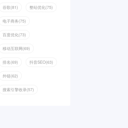
谷歌(81)
整站优化(75)
电子商务(75)
百度优化(73)
移动互联网(69)
排名(69)
抖音SEO(63)
外链(62)
搜索引擎收录(57)