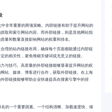
设
化中非常重要的两项策略。内部链接有助于提升网站的
地抓取和索引网站内容。而外部链接，则是其他网站指
的质量和数量直接影响网站的权重和排名。
意合理的站内链接布局，确保每个页面都能通过内部链
一定的相关性，避免堆砌关键词或无意义的链接。
精力与技巧。高质量的外部链接能够显著提升网站的权
的网站、媒体、博客进行合作，获取外部链接。在上海
的外部链接能够帮助企业快速提高在搜索引擎中的排
排名的一个重要因素。一个结构清晰、加载速度快、移