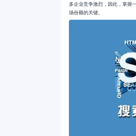
多企业竞争激烈，因此，掌握一
场份额的关键。