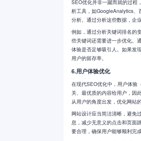
SEO优化并非一蹴而就的过程
析工具，如GoogleAnaly
分析。通过分析这些数据，企
例如，通过分析关键词排名的
些关键词还需要进一步优化。
体验是否足够吸引人。如果发
用户的留存率。
6.用户体验优化
在现代SEO优化中，用户体验
关、最优质的内容给用户，因
从用户的角度出发，优化网站
网站设计应当简洁清晰，避免
息，减少无意义的点击和页面
要合理，确保用户能够顺利完