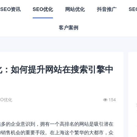
SEO资讯
SEO优化
网站优化
抖音推广
S
客户案例
化：如何提升网站在搜索引擎中
EO优化
154
越多的企业意识到，拥有一个高排名的网站是吸引潜在
加销售机会的重要手段。在上海这个繁华的大都市，众