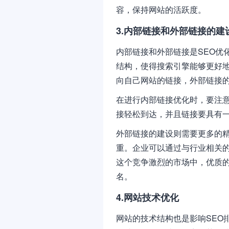
容，保持网站的活跃度。
3.内部链接和外部链接的建
内部链接和外部链接是SEO优
结构，使得搜索引擎能够更好
向自己网站的链接，外部链接
在进行内部链接优化时，要注
接轻松到达，并且链接要具有
外部链接的建设则需要更多的
重。企业可以通过与行业相关
这个竞争激烈的市场中，优质
名。
4.网站技术优化
网站的技术结构也是影响SEO