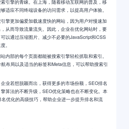
搜索引擎的青睐。在上海，随着移动互联网的普及，移
能够适应不同终端设备的访问需求，以提高用户体验。
索引擎更加偏爱加载速度快的网站，因为用户对慢速加
出，从而导致流量流失。因此，企业在优化网站时，要
通过压缩图片、减少不必要的JavaScript和CSS
速度。
网站内部的每个页面都能被搜索引擎轻松抓取和索引。
导航布局以及适当的标签和Meta信息，可以帮助搜索引
。
企业若想脱颖而出，获得更多的市场份额，SEO排名
擎算法的不断升级，SEO优化策略也在不断变化。本
排名优化的高级技巧，帮助企业进一步提升排名和流