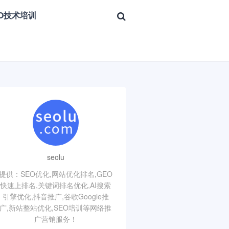
EO技术培训
seolu
提供：SEO优化,网站优化排名,GEO
快速上排名,关键词排名优化,AI搜索
引擎优化,抖音推广,谷歌Google推
广,新站整站优化,SEO培训等网络推
广营销服务！