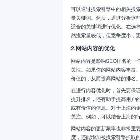
可以通过搜索引擎中的相关搜
量关键词。然后，通过分析这
适合的关键词进行优化。在选
然搜索量较低，但竞争度小，
2.网站内容的优化
网站内容是影响SEO排名的一
关性。如果你的网站内容丰富
价值的，从而提高网站的排名
在进行内容优化时，首先要保
提升排名，还有助于提高用户
或有价值的信息。对于上海的
关注。例如，可以结合上海的
网站内容的更新频率也非常重
度，还能增加被搜索引擎抓取