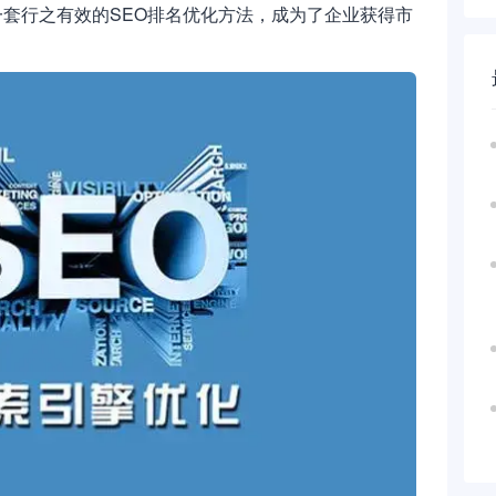
套行之有效的SEO排名优化方法，成为了企业获得市