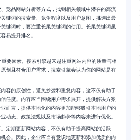
索、竞品网站分析等方式，找到相关领域中潜在的高流
些关键词的搜索量、竞争程度以及用户意图，挑选出最
择关键词时，要注重长尾关键词的使用。长尾关键词虽
更容易提升排名。
个重要因素。搜索引擎越来越注重网站内容的质量与相
、原创且符合用户需求，搜索引擎会认为你的网站是有
。
证内容的原创性，避免抄袭和重复内容，这不仅有助于
的信任度。内容应当围绕用户需求展开，提供解决方案
企业而言，提供本地化的内容更加能够吸引本地用户的
行业动态、政策法规以及市场趋势等内容来进行优化。
要。定期更新网站内容，不仅有助于提高网站的活跃
的机会。因此，企业应当有意识地更新和添加优质的内