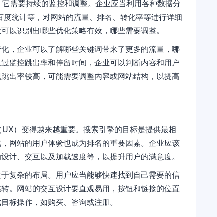
，它需要持续的监控和调整。企业应当利用各种数据分
tics、百度统计等，对网站的流量、排名、转化率等进行详细
业可以识别出哪些优化策略有效，哪些需要调整。
变化，企业可以了解哪些关键词带来了更多的流量，哪
通过监控跳出率和停留时间，企业可以判断内容和用户
现跳出率较高，可能需要调整内容或网站结构，以提高
（UX）变得越来越重要。搜索引擎的目标是提供最相
此，网站的用户体验也成为排名的重要因素。企业应该
的设计、交互以及加载速度等，以提升用户的满意度。
过于复杂的布局。用户应当能够快速找到自己需要的信
跳转。网站的交互设计要直观易用，按钮和链接的位置
成目标操作，如购买、咨询或注册。