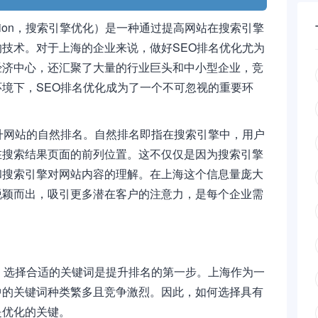
timization，搜索引擎优化）是一种通过提高网站在搜索引擎
技术。对于上海的企业来说，做好SEO排名优化尤为
经济中心，还汇聚了大量的行业巨头和中小型企业，竞
境下，SEO排名优化成为了一个不可忽视的重要环
升网站的自然排名。自然排名即指在搜索引擎中，用户
在搜索结果页面的前列位置。这不仅仅是因为搜索引擎
和搜索引擎对网站内容的理解。在上海这个信息量庞大
脱颖而出，吸引更多潜在客户的注意力，是每个企业需
。选择合适的关键词是提升排名的第一步。上海作为一
中的关键词种类繁多且竞争激烈。因此，如何选择具有
是优化的关键。