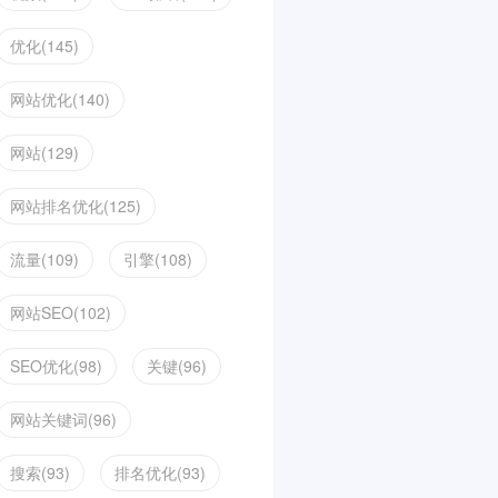
优化(145)
网站优化(140)
网站(129)
网站排名优化(125)
流量(109)
引擎(108)
网站SEO(102)
SEO优化(98)
关键(96)
网站关键词(96)
搜索(93)
排名优化(93)