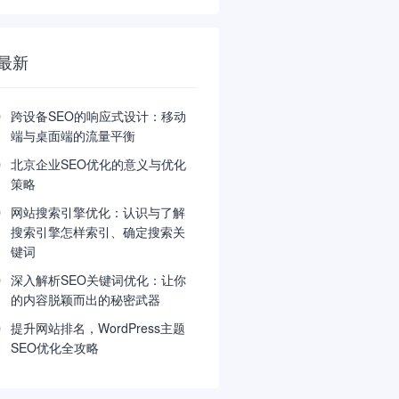
最新
跨设备SEO的响应式设计：移动
端与桌面端的流量平衡
北京企业SEO优化的意义与优化
策略
网站搜索引擎优化：认识与了解
搜索引擎怎样索引、确定搜索关
键词
深入解析SEO关键词优化：让你
的内容脱颖而出的秘密武器
提升网站排名，WordPress主题
SEO优化全攻略