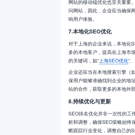
网站的移动端优化也至关重要
问网站，因此，企业应当确保
响用户体验。
7.本地化SEO优化
对于上海的企业来说，本地化S
多的本地客户，提高在上海市
的关键词，如“
上海SEO优化
”
企业还应当在本地搜索引擎（
保用户能够准确找到企业的地
站的合作，获取更多的本地外
8.持续优化与更新
SEO排名优化并非一次性的工
析和调整，确保SEO策略始终
断跟踪行业变化，调整自己的S