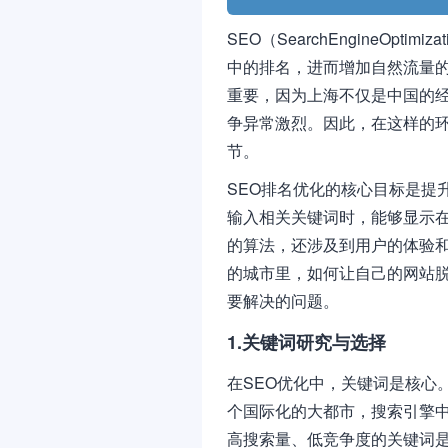
SEO（SearchEngineOp
中的排名，进而增加自然流量的
重要，因为上海不仅是中国的
争异常激烈。因此，在这样的环
节。
SEO排名优化的核心目标是提
输入相关关键词时，能够显示
的算法，还涉及到用户的体验
的城市里，如何让自己的网站
要解决的问题。
1.关键词研究与选择
在SEO优化中，关键词是核心
个国际化的大都市，搜索引擎
高搜索量、低竞争度的关键词