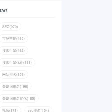
TAG
SEO(970)
市场营销(495)
搜索引擎(492)
搜索引擎优化(391)
网站排名(353)
关键词排名(196)
关键词排名优化(185)
视频(171)
seo排名(154)