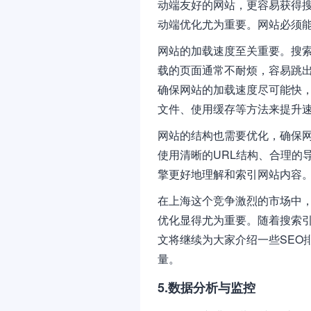
动端友好的网站，更容易获得
动端优化尤为重要。网站必须
网站的加载速度至关重要。搜
载的页面通常不耐烦，容易跳
确保网站的加载速度尽可能快，可以
文件、使用缓存等方法来提升
网站的结构也需要优化，确保
使用清晰的URL结构、合理的
擎更好地理解和索引网站内容
在上海这个竞争激烈的市场中，
优化显得尤为重要。随着搜索引
文将继续为大家介绍一些SEO
量。
5.数据分析与监控