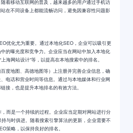
。随着移动互联网的普及，越来越多的用户通过手机访
网站在不同设备上都能流畅访问，避免因兼容性问题影
EO优化尤为重要。通过本地化SEO，企业可以吸引更
场中的曝光度和竞争力。企业应当在网站中加入本地化
、“上海网站设计”等，以提高在本地搜索中的排名。
如百度地图、高德地图等）上注册并完善企业信息，确
址、电话和营业时间等信息。通过与本地媒体和行业网
部链接，也是提升本地排名的有效方法。
作，而是一个持续的过程。企业应当定期对网站进行分
保持与时俱进。随着搜索引擎算法的更新，企业需要不
EO策略，以保持良好的排名。