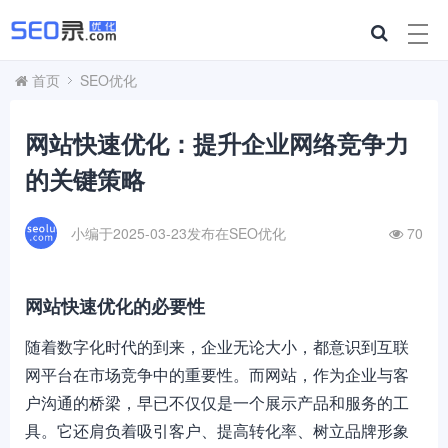
首页
SEO优化
网站快速优化：提升企业网络竞争力
的关键策略
小编于2025-03-23发布在
SEO优化
70
网站快速优化的必要性
随着数字化时代的到来，企业无论大小，都意识到互联
网平台在市场竞争中的重要性。而网站，作为企业与客
户沟通的桥梁，早已不仅仅是一个展示产品和服务的工
具。它还肩负着吸引客户、提高转化率、树立品牌形象