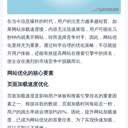
在当今信息爆炸的时代，用户的注意力越来越短暂。如
果网站加载速度慢，内容无法迅速展现，用户可能在几
秒钟内就离开网站，转而选择竞争对手。因此，网站优
化显得尤为重要。通过科学合理的优化策略，不仅能提
升用户体验，还能有效提高网站在搜索引擎中的排名，
使企业在激烈的市场竞争中脱颖而出。
网站优化的核心要素
页面加载速度优化
页面加载速度是影响用户体验和搜索引擎排名的重要因
素之一。根据谷歌的数据，页面加载时间每延迟一秒，
用户的跳出率就会增加约20%。因此，提升网站加载速
度，已成为网站优化的首要任务。为了实现快速加载，
可以采取以下措施：