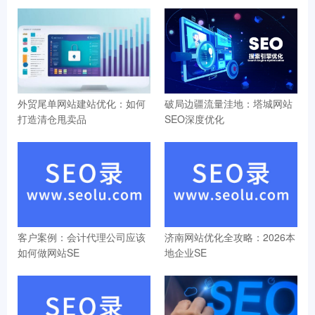
外贸尾单网站建站优化：如何
破局边疆流量洼地：塔城网站
打造清仓甩卖品
SEO深度优化
客户案例：会计代理公司应该
济南网站优化全攻略：2026本
如何做网站SE
地企业SE