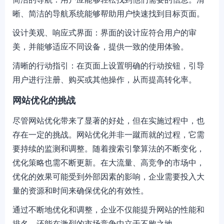
晰、简洁的导航系统能够帮助用户快速找到目标页面。
设计美观、响应式界面：界面的设计应符合用户的审
美，并能够适应不同设备，提供一致的使用体验。
清晰的行动指引：在页面上设置明确的行动按钮，引导
用户进行注册、购买或其他操作，从而提高转化率。
网站优化的挑战
尽管网站优化带来了显著的好处，但在实施过程中，也
存在一定的挑战。网站优化并非一蹴而就的过程，它需
要持续的监测和调整。随着搜索引擎算法的不断变化，
优化策略也需不断更新。在大流量、高竞争的市场中，
优化的效果可能受到外部因素的影响，企业需要投入大
量的资源和时间来确保优化的有效性。
通过不断地优化和调整，企业不仅能提升网站的性能和
排名，还能在激烈的市场竞争中立于不败之地。