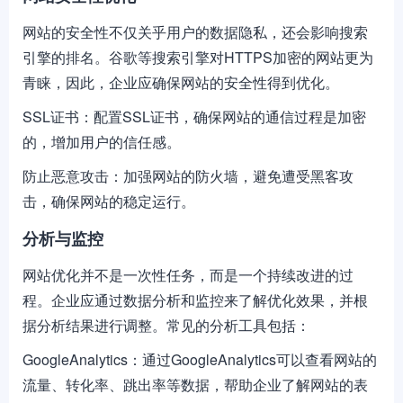
网站的安全性不仅关乎用户的数据隐私，还会影响搜索
引擎的排名。谷歌等搜索引擎对HTTPS加密的网站更为
青睐，因此，企业应确保网站的安全性得到优化。
SSL证书：配置SSL证书，确保网站的通信过程是加密
的，增加用户的信任感。
防止恶意攻击：加强网站的防火墙，避免遭受黑客攻
击，确保网站的稳定运行。
分析与监控
网站优化并不是一次性任务，而是一个持续改进的过
程。企业应通过数据分析和监控来了解优化效果，并根
据分析结果进行调整。常见的分析工具包括：
GoogleAnalytics：通过GoogleAnalytics可以查看网站的
流量、转化率、跳出率等数据，帮助企业了解网站的表