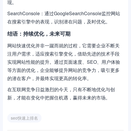
现。
SearchConsole：通过GoogleSearchConsole监控网站
在搜索引擎中的表现，识别潜在问题，及时优化。
结语：持续优化，未来可期
网站快速优化并非一蹴而就的过程，它需要企业不断关
注用户需求，适应搜索引擎变化，借助先进的技术手段
实现网站性能的提升。通过页面速度、SEO、用户体验
等方面的优化，企业能够提升网站的竞争力，吸引更多
的潜在客户，并最终实现更高的转化率。
在互联网竞争日益激烈的今天，只有不断地优化与创
新，才能在变化中把握住机遇，赢得未来的市场。
seo快速上排名