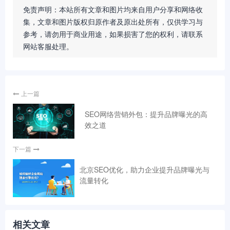
免责声明：本站所有文章和图片均来自用户分享和网络收
集，文章和图片版权归原作者及原出处所有，仅供学习与
参考，请勿用于商业用途，如果损害了您的权利，请联系
网站客服处理。
上一篇
SEO网络营销外包：提升品牌曝光的高
效之道
下一篇
北京SEO优化，助力企业提升品牌曝光与
流量转化
相关文章