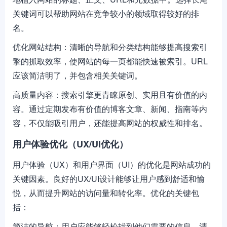
关键词可以帮助网站在竞争较小的领域取得较好的排
名。
优化网站结构：清晰的导航和分类结构能够提高搜索引
擎的抓取效率，使网站的每一页都能快速被索引。URL
应该简洁明了，并包含相关关键词。
高质量内容：搜索引擎更青睐原创、实用且有价值的内
容。通过定期发布有价值的博客文章、新闻、指南等内
容，不仅能吸引用户，还能提高网站的权威性和排名。
用户体验优化（UX/UI优化）
用户体验（UX）和用户界面（UI）的优化是网站成功的
关键因素。良好的UX/UI设计能够让用户感到舒适和愉
悦，从而提升网站的访问量和转化率。优化的关键包
括：
简洁的导航：用户应能够轻松找到他们需要的信息。清