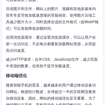
压缩图片和文件：网站上的图片、视频和其他多媒体内
容常常是导致加载速度慢的罪魁祸首。使用图片压缩工
具减少图片大小，同时选择合适的文件格式（如WebP格
式）可以有效降低加载时间。
启用浏览器缓存：通过设置浏览器缓存，可以让用户在
第一次访问后，不必每次都重新加载网站资源，从而提
高访问速度。
减少HTTP请求：合并CSS、JavaScript文件，减少页面
中资源的数量，也有助于提升加载速度。
移动端优化
随着智能手机的普及，越来越多的用户通过移动设备访
问网站。根据统计数据，全球超过一半的互联网流量来
自移动设备。因此，网站的移动端优化至关重要。为了
确保网站在手机、平板等设备上也能流畅运行，企业