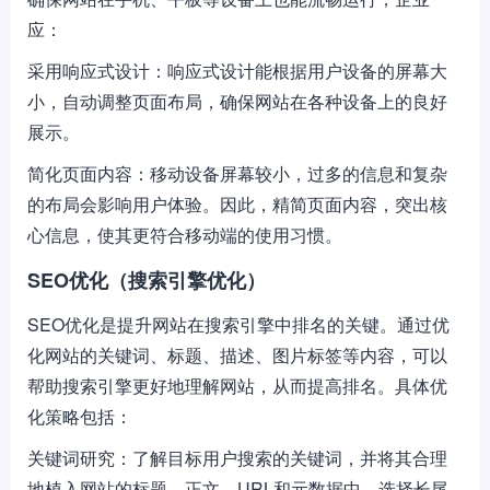
应：
采用响应式设计：响应式设计能根据用户设备的屏幕大
小，自动调整页面布局，确保网站在各种设备上的良好
展示。
简化页面内容：移动设备屏幕较小，过多的信息和复杂
的布局会影响用户体验。因此，精简页面内容，突出核
心信息，使其更符合移动端的使用习惯。
SEO优化（搜索引擎优化）
SEO优化是提升网站在搜索引擎中排名的关键。通过优
化网站的关键词、标题、描述、图片标签等内容，可以
帮助搜索引擎更好地理解网站，从而提高排名。具体优
化策略包括：
关键词研究：了解目标用户搜索的关键词，并将其合理
地植入网站的标题、正文、URL和元数据中。选择长尾