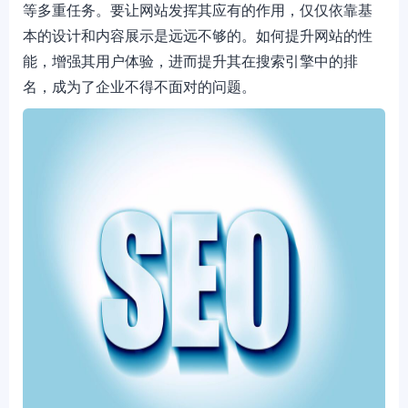
等多重任务。要让网站发挥其应有的作用，仅仅依靠基
本的设计和内容展示是远远不够的。如何提升网站的性
能，增强其用户体验，进而提升其在搜索引擎中的排
名，成为了企业不得不面对的问题。