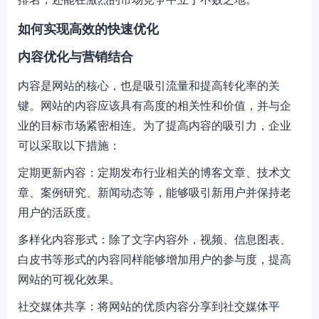
如何实现高效的快速优化
内容优化与营销结合
内容是网站的核心，也是吸引流量和提高转化率的关
键。网站的内容应该具有高度的相关性和价值，并与企
业的目标市场紧密相连。为了提高内容的吸引力，企业
可以采取以下措施：
定期更新内容：定期发布行业相关的博客文章、技术文
章、案例研究、新闻动态等，能够吸引新用户并保持老
用户的活跃度。
多样化内容形式：除了文字内容外，视频、信息图表、
白皮书等形式的内容同样能够增加用户的参与度，提高
网站的可视化效果。
社交媒体共享：将网站的优质内容分享到社交媒体平