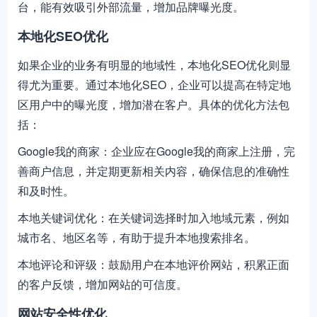
台，能有效吸引外部流量，增加品牌曝光度。
本地化SEO优化
如果企业的业务有明显的地域性，本地化SEO优化则显
得尤为重要。通过本地化SEO，企业可以提高在特定地
区用户中的曝光度，增加潜在客户。具体的优化方法包
括：
Google我的商家：企业应在Google我的商家上注册，完
善商户信息，并定期更新相关内容，确保信息的准确性
和及时性。
本地关键词优化：在关键词选择时加入地域元素，例如
城市名、地区名等，有助于提升本地搜索排名。
本地评论和评级：鼓励用户在本地评价网站，积累正面
的客户反馈，增加网站的可信度。
网站安全性优化