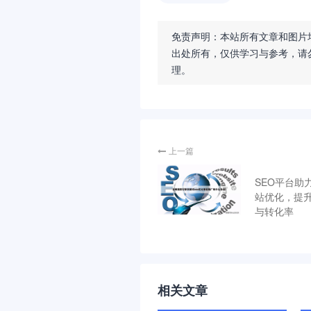
免责声明：本站所有文章和图片
出处所有，仅供学习与参考，请
理。
上一篇
SEO平台助
站优化，提
与转化率
相关文章