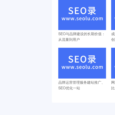
SEO与品牌建设的长期价值：
成
从流量到用户
创
品牌运营管理服务建站推广、
网
SEO优化一站
比