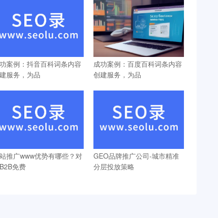
功案例：抖音百科词条内容
成功案例：百度百科词条内容
建服务，为品
创建服务，为品
站推广www优势有哪些？对
GEO品牌推广公司-城市精准
B2B免费
分层投放策略