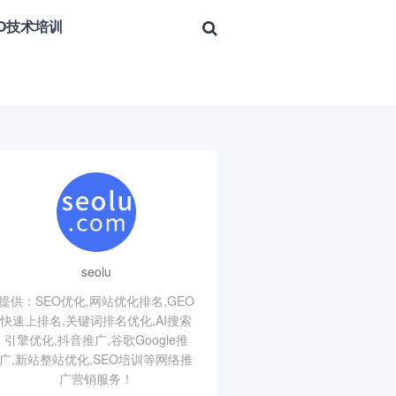
EO技术培训
seolu
提供：SEO优化,网站优化排名,GEO
快速上排名,关键词排名优化,AI搜索
引擎优化,抖音推广,谷歌Google推
广,新站整站优化,SEO培训等网络推
广营销服务！