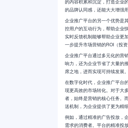
的内容积累和沉淀，打造企业
的品牌认同感，还能大大增强
企业推广平台的另一个优势是
控用户的互动行为，帮助企业
实时反馈机制能够帮助企业更
一步提升市场营销的ROI（投
企业推广平台通过多元化的营
响力，还为企业节省了大量的
席之地，进而实现可持续发展
在数字化时代，企业推广平台
现更高效的市场转化。对于大
者，始终是营销的核心任务。
送机制，为企业提供了更为精
例如，通过精准的广告投放，
需求的消费者。平台的精准投