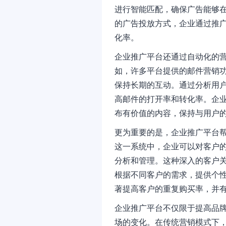
进行智能匹配，确保广告能够
的广告投放方式，企业通过推
化率。
企业推广平台还通过自动化的
如，许多平台提供的邮件营销
保持长期的互动。通过分析用
高邮件的打开率和转化率。企
布有价值的内容，保持与用户
更为重要的是，企业推广平台帮
这一系统中，企业可以对客户
分析和管理。这种深入的客户
根据不同客户的需求，提供个
著提高客户的重复购买率，并
企业推广平台不仅限于提高品
场的变化。在传统营销模式下