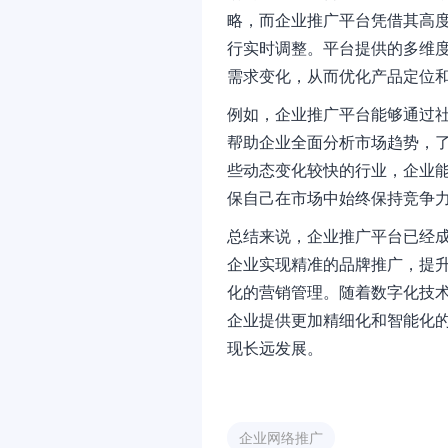
略，而企业推广平台凭借其高
行实时调整。平台提供的多维
需求变化，从而优化产品定位
例如，企业推广平台能够通过
帮助企业全面分析市场趋势，
些动态变化较快的行业，企业
保自己在市场中始终保持竞争
总结来说，企业推广平台已经
企业实现精准的品牌推广，提
化的营销管理。随着数字化技
企业提供更加精细化和智能化
现长远发展。
企业网络推广