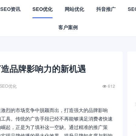
SEO资讯
SEO优化
网站优化
抖音推广
S
客户案例
打造品牌影响力的新机遇
SEO优化
612
在激烈的市场竞争中脱颖而出，打造强大的品牌影响
销工具。传统的广告手段已经不再能够满足消费者快速
的崛起，正是为了填补这一空缺。通过精准的推广策
业实现品牌传播的最大化效果，提升品牌知名度与影响