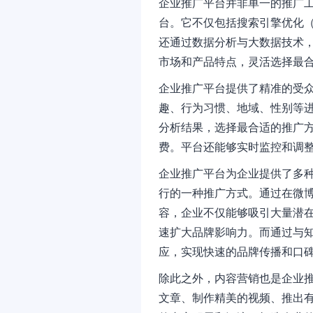
企业推广平台并非单一的推广
台。它不仅包括搜索引擎优化
还通过数据分析与大数据技术
市场和产品特点，灵活选择最
企业推广平台提供了精准的受
趣、行为习惯、地域、性别等
分析结果，选择最合适的推广
费。平台还能够实时监控和调
企业推广平台为企业提供了多
行的一种推广方式。通过在微
容，企业不仅能够吸引大量潜
速扩大品牌影响力。而通过与知
应，实现快速的品牌传播和口
除此之外，内容营销也是企业
文章、制作精美的视频、推出