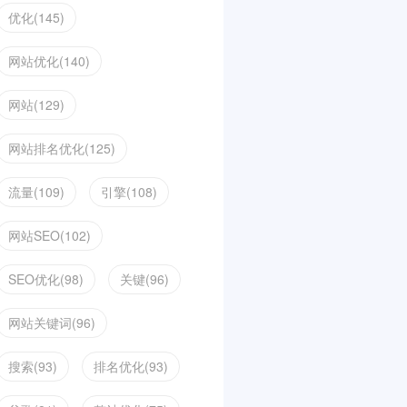
优化(145)
网站优化(140)
网站(129)
网站排名优化(125)
流量(109)
引擎(108)
网站SEO(102)
SEO优化(98)
关键(96)
网站关键词(96)
搜索(93)
排名优化(93)