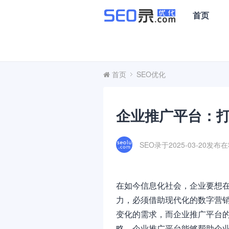
首页
首页
SEO优化
企业推广平台：
SEO录于2025-03-20发布在
在如今信息化社会，企业要想
力，必须借助现代化的数字营
变化的需求，而企业推广平台
略，企业推广平台能够帮助企