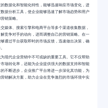
度的数据化和智能化特性，能够迅速响应市场变化，进
度数据分析工具，使企业能够迅速了解市场趋势和用户
和营销策略。
社交媒体、搜索引擎和电商平台等多个渠道收集数据，
了解竞争对手的动向，进而调整自己的营销策略。在一
能够通过平台获取即时的市场反馈，迅速做出决策，确
力。
成为现代企业营销中不可或缺的重要工具。它不仅帮助
升市场转化率，还能为企业提供强大的数据支持和智能
术的不断进步，企业推广平台将进一步深化其功能，为
的营销解决方案，助力企业在竞争激烈的市场环境中实