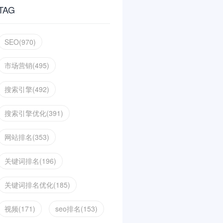
TAG
SEO(970)
市场营销(495)
搜索引擎(492)
搜索引擎优化(391)
网站排名(353)
关键词排名(196)
关键词排名优化(185)
视频(171)
seo排名(153)