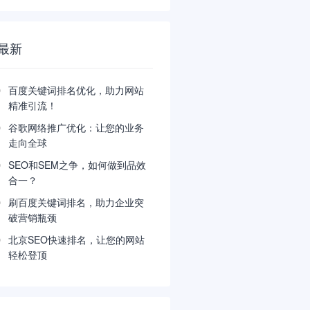
最新
百度关键词排名优化，助力网站
精准引流！
谷歌网络推广优化：让您的业务
走向全球
SEO和SEM之争，如何做到品效
合一？
刷百度关键词排名，助力企业突
破营销瓶颈
北京SEO快速排名，让您的网站
轻松登顶