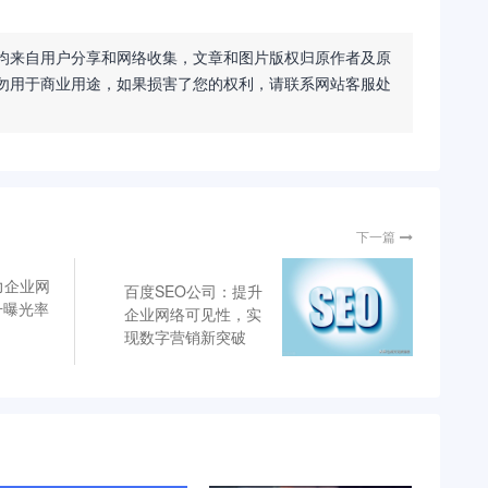
均来自用户分享和网络收集，文章和图片版权归原作者及原
勿用于商业用途，如果损害了您的权利，请联系网站客服处
下一篇
力企业网
百度SEO公司：提升
升曝光率
企业网络可见性，实
现数字营销新突破