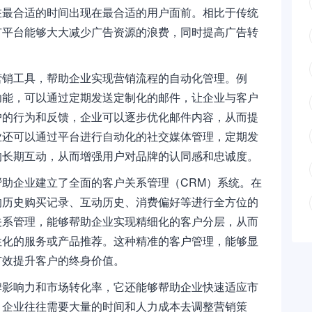
在最合适的时间出现在最合适的用户面前。相比于传统
广平台能够大大减少广告资源的浪费，同时提高广告转
营销工具，帮助企业实现营销流程的自动化管理。例
功能，可以通过定期发送定制化的邮件，让企业与客户
户的行为和反馈，企业可以逐步优化邮件内容，从而提
业还可以通过平台进行自动化的社交媒体管理，定期发
的长期互动，从而增强用户对品牌的认同感和忠诚度。
助企业建立了全面的客户关系管理（CRM）系统。在
的历史购买记录、互动历史、消费偏好等进行全方位的
关系管理，能够帮助企业实现精细化的客户分层，从而
性化的服务或产品推荐。这种精准的客户管理，能够显
有效提升客户的终身价值。
牌影响力和市场转化率，它还能够帮助企业快速适应市
，企业往往需要大量的时间和人力成本去调整营销策