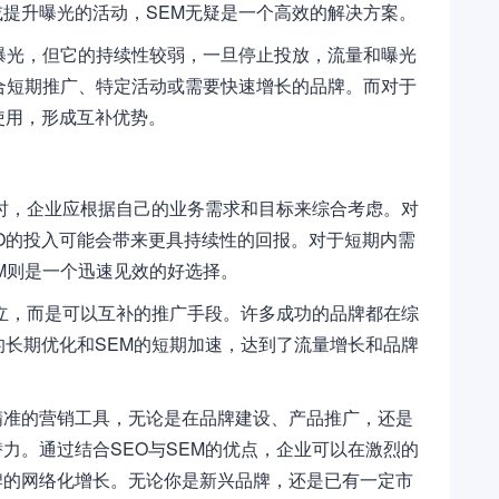
提升曝光的活动，SEM无疑是一个高效的解决方案。
曝光，但它的持续性较弱，一旦停止投放，流量和曝光
合短期推广、特定活动或需要快速增长的品牌。而对于
使用，形成互补优势。
式时，企业应根据自己的业务需求和目标来综合考虑。对
O的投入可能会带来更具持续性的回报。对于短期内需
M则是一个迅速见效的好选择。
对立，而是可以互补的推广手段。许多成功的品牌都在综
的长期优化和SEM的短期加速，达到了流量增长和品牌
精准的营销工具，无论是在品牌建设、产品推广，还是
力。通过结合SEO与SEM的优点，企业可以在激烈的
牌的网络化增长。无论你是新兴品牌，还是已有一定市