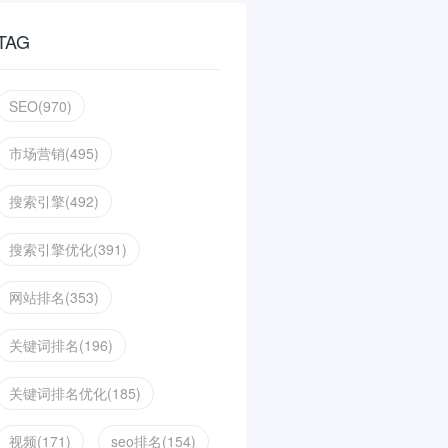
TAG
SEO(970)
市场营销(495)
搜索引擎(492)
搜索引擎优化(391)
网站排名(353)
关键词排名(196)
关键词排名优化(185)
视频(171)
seo排名(154)