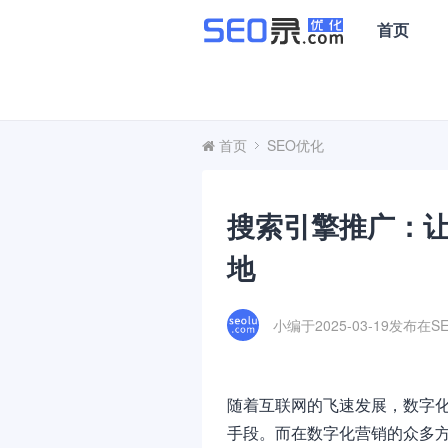
首页
首页
SEO优化
搜索引擎推广：
地
小编于2025-03-19发布在
S
随着互联网的飞速发展，数字
手段。而在数字化营销的众多