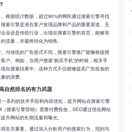
？
。根据统计数据，超过90%的网民通过搜索引擎寻找
，搜索引擎是潜在客户发现品牌和产品的重要渠道。无
型企业还是传统行业，出现在搜索引擎的首页，能够有
多的流量，并最终转化为销售。
赞。与传统的广告形式不同，搜索引擎推广能够根据用
客户。例如，当用户搜索“购买手机”的时候，相关手
出现在搜索结果中。这种方式不仅能够提高广告投放的
流量的浪费。
提高自然排名的有力武器
过一系列的技术手段和内容优化，提升网站在搜索引擎
M（搜索引擎营销）需要付费投放，SEO通过优化网站
在提升网站的长期流量和曝光。
布局至关重要。通过深入分析用户的搜索行为，找到与