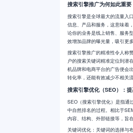
搜索引擎推广为何如此重要
搜索引擎是全球最大的流量入口
信息、产品和服务，这意味着
论你的业务是线上销售、服务
效增加品牌的曝光量，吸引更
搜索引擎推广的精准性令人称
户的搜索关键词精准定位到潜在
机品牌和电商平台的广告便会
转化率，还能有效减少不相关
搜索引擎优化（SEO）：
SEO（搜索引擎优化）是指通
中自然排名的过程。相比于SE
内容、结构、外部链接等，旨
关键词优化：关键词的选择与