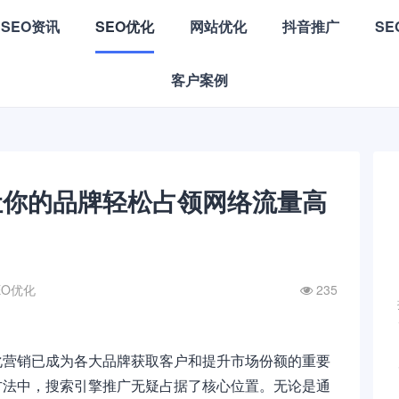
SEO资讯
SEO优化
网站优化
抖音推广
S
客户案例
让你的品牌轻松占领网络流量高
EO优化
235
化营销已成为各大品牌获取客户和提升市场份额的重要
方法中，搜索引擎推广无疑占据了核心位置。无论是通