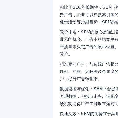
相比于SEO的长期性，SEM
费广告，企业可以在搜索引擎
促销活动等短期目标，SEM能
竞价排名：SEM的核心是通过
展示的机会。广告主根据竞争
告质量来决定广告的展示位置
客户。
精准定向广告：与传统广告相比
性别、年龄、兴趣等多个维度
户，提升广告转化率。
数据监控与优化：SEM平台提
表现数据，包括点击率、转化
馈机制使得广告主能够在短时
快速见效：SEM的优势在于其