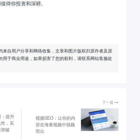
都值得你投资和深耕。
均来自用户分享和网络收集，文章和图片版权归原作者及原
勿用于商业用途，如果损害了您的权利，请联系网站客服处
下一篇
司：提升
视频SEO：让你的内
见性，实
容在海量视频中脱颖
新突破
而出