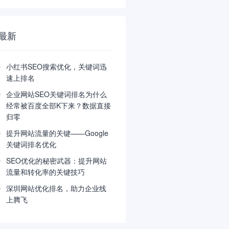
最新
小红书SEO搜索优化，关键词迅
速上排名
企业网站SEO关键词排名为什么
经常被百度全部K下来？数据直接
归零
提升网站流量的关键——Google
关键词排名优化
SEO优化的秘密武器：提升网站
流量和转化率的关键技巧
深圳网站优化排名，助力企业线
上腾飞