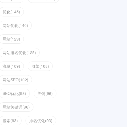
优化(145)
网站优化(140)
网站(129)
网站排名优化(125)
流量(109)
引擎(108)
网站SEO(102)
SEO优化(98)
关键(96)
网站关键词(96)
搜索(93)
排名优化(93)