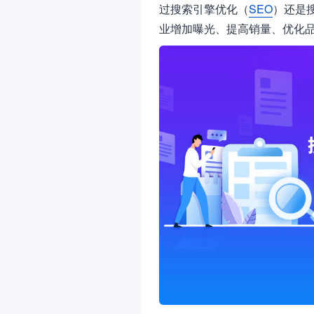
过搜索引擎优化（
SEO
）还是
业增加曝光、提高销量、优化