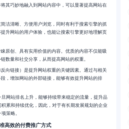
并将其巧妙地融入到网站内容中，可以显著提高网站在
该简洁清晰、方便用户浏览，同时有利于搜索引擎的抓
够提升网站的用户体验，也能让搜索引擎更好地理解页
青睐原创、具有实用价值的内容。优质的内容不仅能吸
外链数量和社交分享，从而提高网站的权重。
称反向链接）是提升网站权重的关键因素。通过与相关
手段，增加网站的外部链接，能够有效提升网站的排
一旦网站排名上升，能够持续带来稳定的流量，提升品
间积累和持续优化，因此，对于有长期发展规划的企业
一项策略。
精准高效的付费推广方式