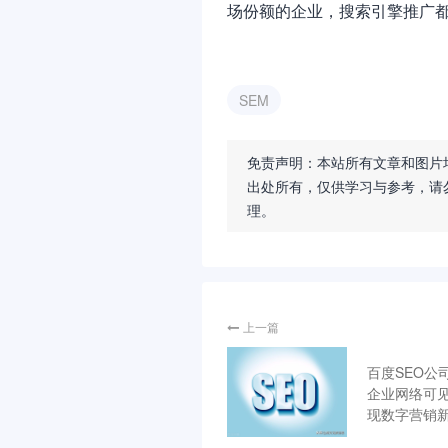
场份额的企业，搜索引擎推广
SEM
免责声明：本站所有文章和图片
出处所有，仅供学习与参考，请
理。
上一篇
百度SEO公
企业网络可
现数字营销