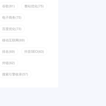
谷歌(81)
整站优化(75)
电子商务(75)
百度优化(73)
移动互联网(69)
排名(69)
抖音SEO(63)
外链(62)
搜索引擎收录(57)