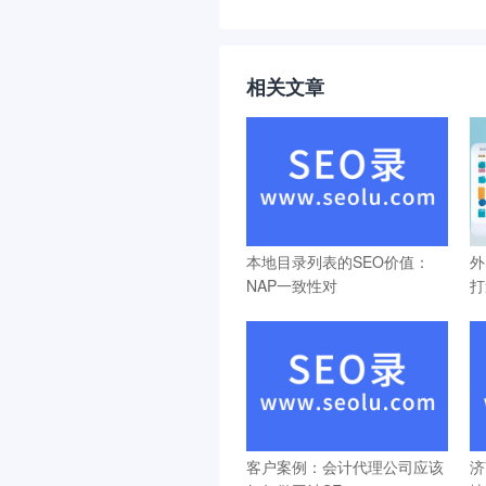
相关文章
本地目录列表的SEO价值：
外
NAP一致性对
打
客户案例：会计代理公司应该
济