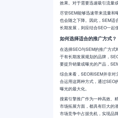
效果。对于需要迅速吸引流量或
尽管SEM能够迅速带来流量和
也会随之下降。因此，SEM适
长期发展，则应结合SEO一起
如何选择适合的推广方式？
在选择SEO与SEM的推广方
于有长期发展规划的品牌，SE
要提升销量或曝光的产品，SE
综合来看，SEO和SEM并非
合运用这两种方式，通过SEO
曝光的最大化。
搜索引擎推广作为一种高效、
市场拓展方面，都具有巨大的潜
市场竞争中占据先机，实现品