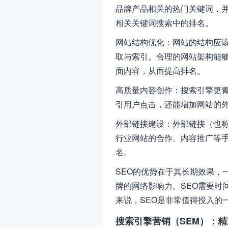
品牌产品相关的热门关键词，
相关关键词搜索中的排名。
网站结构优化：网站的结构应
取与索引。合理的网站架构能
面内容，从而提高排名。
高质量内容创作：搜索引擎更
引用户点击，还能增加网站的
外部链接建设：外部链接（也
行业网站的合作、内容推广等
名。
SEO的优势在于其长期效果，
牌的网络影响力。SEO需要时
来说，SEO是非常值得投入的
搜索引擎营销（SEM）：