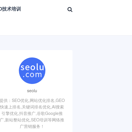
EO技术培训
seolu
提供：SEO优化,网站优化排名,GEO
快速上排名,关键词排名优化,AI搜索
引擎优化,抖音推广,谷歌Google推
广,新站整站优化,SEO培训等网络推
广营销服务！