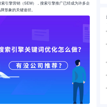
搜索引擎营销（SEM），搜索引擎推广已经成为许多企
品牌形象的关键途径。