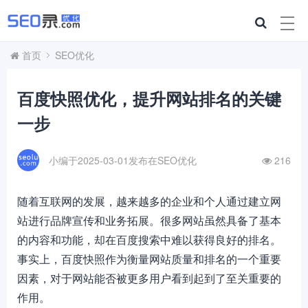
首页
SEO优化
百度快照优化，提升网站排名的关键
一步
小编于2025-03-01发布在
SEO优化
216
随着互联网的发展，越来越多的企业和个人通过建立网
站进行品牌宣传和业务拓展。很多网站虽然具备了基本
的内容和功能，却在百度搜索中难以获得良好的排名。
事实上，百度快照作为衡量网站质量和排名的一个重要
因素，对于网站能否被更多用户看到起到了至关重要的
作用。