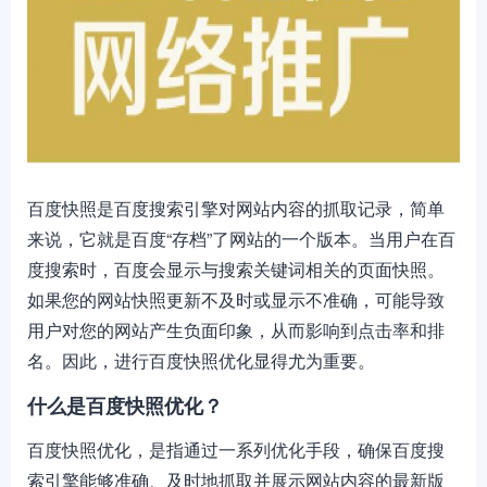
百度快照是百度搜索引擎对网站内容的抓取记录，简单
来说，它就是百度“存档”了网站的一个版本。当用户在百
度搜索时，百度会显示与搜索关键词相关的页面快照。
如果您的网站快照更新不及时或显示不准确，可能导致
用户对您的网站产生负面印象，从而影响到点击率和排
名。因此，进行百度快照优化显得尤为重要。
什么是百度快照优化？
百度快照优化，是指通过一系列优化手段，确保百度搜
索引擎能够准确、及时地抓取并展示网站内容的最新版