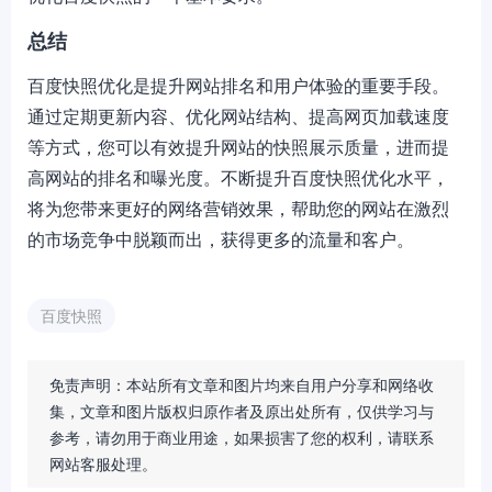
总结
百度快照优化是提升网站排名和用户体验的重要手段。
通过定期更新内容、优化网站结构、提高网页加载速度
等方式，您可以有效提升网站的快照展示质量，进而提
高网站的排名和曝光度。不断提升百度快照优化水平，
将为您带来更好的网络营销效果，帮助您的网站在激烈
的市场竞争中脱颖而出，获得更多的流量和客户。
百度快照
免责声明：本站所有文章和图片均来自用户分享和网络收
集，文章和图片版权归原作者及原出处所有，仅供学习与
参考，请勿用于商业用途，如果损害了您的权利，请联系
网站客服处理。