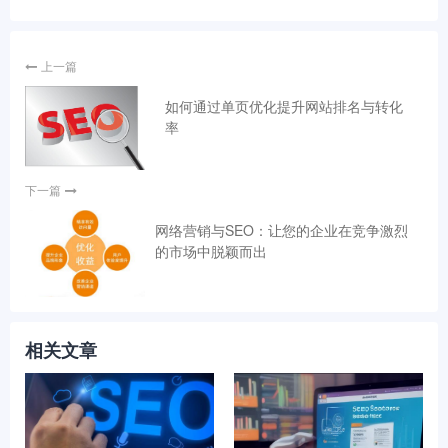
上一篇
如何通过单页优化提升网站排名与转化
率
下一篇
网络营销与SEO：让您的企业在竞争激烈
的市场中脱颖而出
相关文章