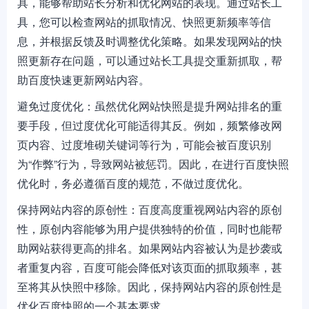
具，能够帮助站长分析和优化网站的表现。通过站长工
具，您可以检查网站的抓取情况、快照更新频率等信
息，并根据反馈及时调整优化策略。如果发现网站的快
照更新存在问题，可以通过站长工具提交重新抓取，帮
助百度快速更新网站内容。
避免过度优化：虽然优化网站快照是提升网站排名的重
要手段，但过度优化可能适得其反。例如，频繁修改网
页内容、过度堆砌关键词等行为，可能会被百度识别
为“作弊”行为，导致网站被惩罚。因此，在进行百度快照
优化时，务必遵循百度的规范，不做过度优化。
保持网站内容的原创性：百度高度重视网站内容的原创
性，原创内容能够为用户提供独特的价值，同时也能帮
助网站获得更高的排名。如果网站内容被认为是抄袭或
者重复内容，百度可能会降低对该页面的抓取频率，甚
至将其从快照中移除。因此，保持网站内容的原创性是
优化百度快照的一个基本要求。