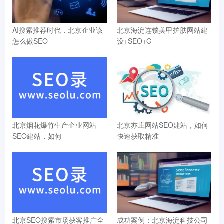
AI搜索推荐时代，北京企业该
北京海淀连锁美甲护肤网站建
怎么做SEO
设+SEO+G
北京烟花爆竹生产企业网站
北京亦庄网站SEO建站，如何
SEO建站，如何
快速获取精准
北京SEO搜索市场获客推广全
成功案例：北京海淀科技公司