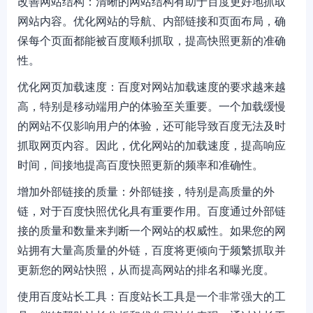
改善网站结构：清晰的网站结构有助于百度更好地抓取
网站内容。优化网站的导航、内部链接和页面布局，确
保每个页面都能被百度顺利抓取，提高快照更新的准确
性。
优化网页加载速度：百度对网站加载速度的要求越来越
高，特别是移动端用户的体验至关重要。一个加载缓慢
的网站不仅影响用户的体验，还可能导致百度无法及时
抓取网页内容。因此，优化网站的加载速度，提高响应
时间，间接地提高百度快照更新的频率和准确性。
增加外部链接的质量：外部链接，特别是高质量的外
链，对于百度快照优化具有重要作用。百度通过外部链
接的质量和数量来判断一个网站的权威性。如果您的网
站拥有大量高质量的外链，百度将更倾向于频繁抓取并
更新您的网站快照，从而提高网站的排名和曝光度。
使用百度站长工具：百度站长工具是一个非常强大的工