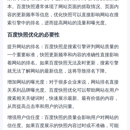
本。百度快照通常体现了网站页面的抓取情况、页面内
容的更新频率等信息，优化快照可以直接影响网站在搜
索引擎中的排名，进而提高网站的流量和曝光度。
百度快照优化的必要性
提升网站的排名：百度快照是搜索引擎评判网站质量的
一个重要标准，快照更新频率和内容的准确性直接影响
着网站的排名。如果百度快照无法及时更新，搜索引擎
就无法了解网站的最新信息，这将导致排名下降。
增加网站的曝光度：对于很多企业来说，网站排名直接
关系到品牌曝光度。百度快照优化可以帮助网站在用户
搜索相关关键词时，快速展示最新、最有价值的内容，
从而提高点击率和用户的访问量。
增强用户信任度：百度快照的质量会影响用户对网站的
信任度。如果百度展示的快照内容过时或不准确，可能