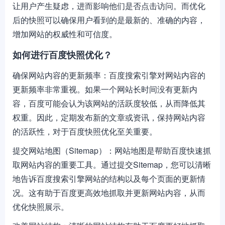
让用户产生疑虑，进而影响他们是否点击访问。而优化
后的快照可以确保用户看到的是最新的、准确的内容，
增加网站的权威性和可信度。
如何进行百度快照优化？
确保网站内容的更新频率：百度搜索引擎对网站内容的
更新频率非常重视。如果一个网站长时间没有更新内
容，百度可能会认为该网站的活跃度较低，从而降低其
权重。因此，定期发布新的文章或资讯，保持网站内容
的活跃性，对于百度快照优化至关重要。
提交网站地图（Sitemap）：网站地图是帮助百度快速抓
取网站内容的重要工具。通过提交Sitemap，您可以清晰
地告诉百度搜索引擎网站的结构以及每个页面的更新情
况。这有助于百度更高效地抓取并更新网站内容，从而
优化快照展示。