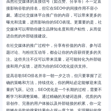
虽然社交媒体的直接信号（如点赞、分享等）不一定直
接影响谷歌的排名，但它在SEO中的间接作用不容小
觑。通过社交媒体平台推广你的内容，可以带来更多的
曝光和流量，进而影响你的SEO表现。更重要的是，社
交媒体可以帮助你建立品牌知名度和用户粘性，从而促
进自然的外部链接建设。
在社交媒体的推广过程中，分享有价值的内容、参与话
题讨论、与粉丝互动等，都会让你的内容获得更多的关
注。这些关注不仅可以带来流量，还可能转化为外部链
接和用户反馈，进而为你的SEO优化提供支持。
提高谷歌SEO排名并非一朝一夕之功，但只要掌握了正
确的策略和方法，持续优化，你的网站必定能够迎来流
量的飞跃。记住，SEO优化是一个长期的过程，需要不
断学习和调整策略。通过精确的关键词选择、优质的内
容创作、完善的用户体验以及外部链接的积累，你一定
能够在谷歌的搜索结果中占据一席之地，实现网站的突