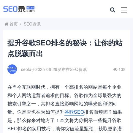
首页
SEO资讯
提升谷歌SEO排名的秘诀：让你的站
点脱颖而出
seolu于2025-06-29发布在
SEO资讯
138
在当今互联网时代，拥有一个高排名的网站是每个企业
和个人网站运营者追求的目标。谷歌作为全球最强大的
搜索引擎之一，其排名直接影响网站的曝光度和访问
量。你是否也在为如何提升
谷歌SEO
排名而烦恼？如果
是，那么你来对地方了！本文将为你揭示一些提升谷歌
SEO排名的实用技巧，助你突破流量瓶颈，获取更多潜