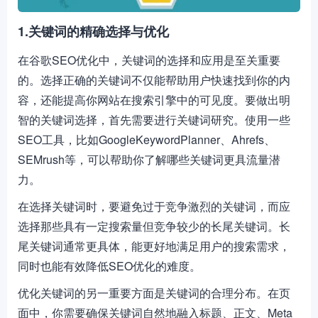
1.关键词的精确选择与优化
在谷歌SEO优化中，关键词的选择和应用是至关重要
的。选择正确的关键词不仅能帮助用户快速找到你的内
容，还能提高你网站在搜索引擎中的可见度。要做出明
智的关键词选择，首先需要进行关键词研究。使用一些
SEO工具，比如GoogleKeywordPlanner、Ahrefs、
SEMrush等，可以帮助你了解哪些关键词更具流量潜
力。
在选择关键词时，要避免过于竞争激烈的关键词，而应
选择那些具有一定搜索量但竞争较少的长尾关键词。长
尾关键词通常更具体，能更好地满足用户的搜索需求，
同时也能有效降低SEO优化的难度。
优化关键词的另一重要方面是关键词的合理分布。在页
面中，你需要确保关键词自然地融入标题、正文、Meta