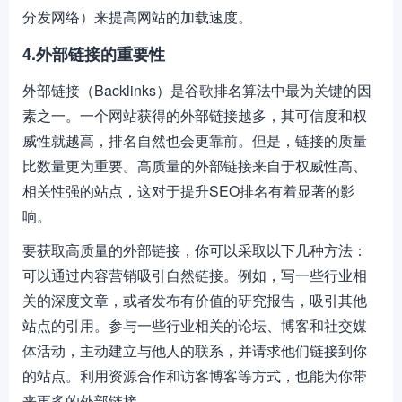
分发网络）来提高网站的加载速度。
4.外部链接的重要性
外部链接（Backlinks）是谷歌排名算法中最为关键的因
素之一。一个网站获得的外部链接越多，其可信度和权
威性就越高，排名自然也会更靠前。但是，链接的质量
比数量更为重要。高质量的外部链接来自于权威性高、
相关性强的站点，这对于提升SEO排名有着显著的影
响。
要获取高质量的外部链接，你可以采取以下几种方法：
可以通过内容营销吸引自然链接。例如，写一些行业相
关的深度文章，或者发布有价值的研究报告，吸引其他
站点的引用。参与一些行业相关的论坛、博客和社交媒
体活动，主动建立与他人的联系，并请求他们链接到你
的站点。利用资源合作和访客博客等方式，也能为你带
来更多的外部链接。