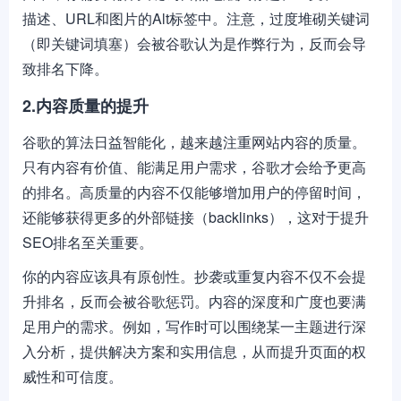
描述、URL和图片的Alt标签中。注意，过度堆砌关键词
（即关键词填塞）会被谷歌认为是作弊行为，反而会导
致排名下降。
2.内容质量的提升
谷歌的算法日益智能化，越来越注重网站内容的质量。
只有内容有价值、能满足用户需求，谷歌才会给予更高
的排名。高质量的内容不仅能够增加用户的停留时间，
还能够获得更多的外部链接（backlinks），这对于提升
SEO排名至关重要。
你的内容应该具有原创性。抄袭或重复内容不仅不会提
升排名，反而会被谷歌惩罚。内容的深度和广度也要满
足用户的需求。例如，写作时可以围绕某一主题进行深
入分析，提供解决方案和实用信息，从而提升页面的权
威性和可信度。