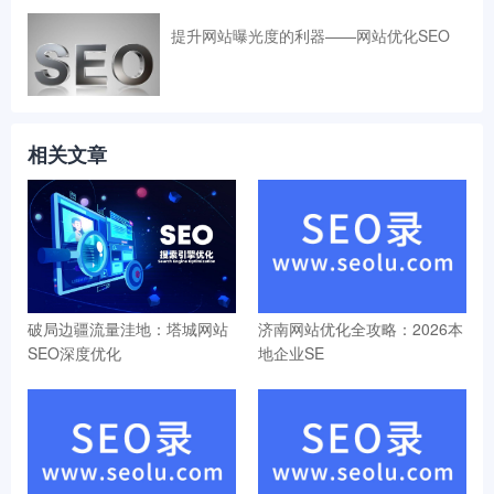
提升网站曝光度的利器——网站优化SEO
相关文章
破局边疆流量洼地：塔城网站
济南网站优化全攻略：2026本
SEO深度优化
地企业SE