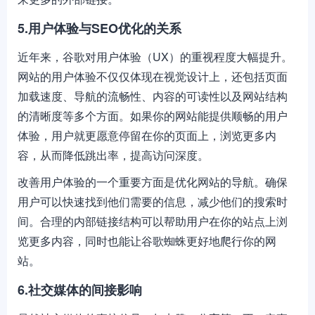
5.用户体验与SEO优化的关系
近年来，谷歌对用户体验（UX）的重视程度大幅提升。
网站的用户体验不仅仅体现在视觉设计上，还包括页面
加载速度、导航的流畅性、内容的可读性以及网站结构
的清晰度等多个方面。如果你的网站能提供顺畅的用户
体验，用户就更愿意停留在你的页面上，浏览更多内
容，从而降低跳出率，提高访问深度。
改善用户体验的一个重要方面是优化网站的导航。确保
用户可以快速找到他们需要的信息，减少他们的搜索时
间。合理的内部链接结构可以帮助用户在你的站点上浏
览更多内容，同时也能让谷歌蜘蛛更好地爬行你的网
站。
6.社交媒体的间接影响