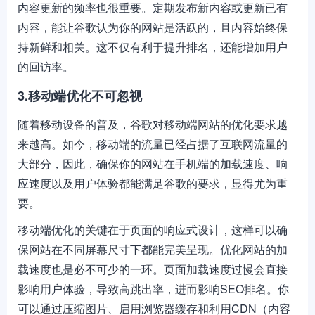
内容更新的频率也很重要。定期发布新内容或更新已有
内容，能让谷歌认为你的网站是活跃的，且内容始终保
持新鲜和相关。这不仅有利于提升排名，还能增加用户
的回访率。
3.移动端优化不可忽视
随着移动设备的普及，谷歌对移动端网站的优化要求越
来越高。如今，移动端的流量已经占据了互联网流量的
大部分，因此，确保你的网站在手机端的加载速度、响
应速度以及用户体验都能满足谷歌的要求，显得尤为重
要。
移动端优化的关键在于页面的响应式设计，这样可以确
保网站在不同屏幕尺寸下都能完美呈现。优化网站的加
载速度也是必不可少的一环。页面加载速度过慢会直接
影响用户体验，导致高跳出率，进而影响SEO排名。你
可以通过压缩图片、启用浏览器缓存和利用CDN（内容