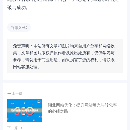
破与成功。
谷歌SEO
免责声明：本站所有文章和图片均来自用户分享和网络收
集，文章和图片版权归原作者及原出处所有，仅供学习与
参考，请勿用于商业用途，如果损害了您的权利，请联系
网站客服处理。
上一篇
湖北网站优化：提升网站曝光与转化率
的必经之路
下一篇