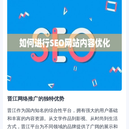
晋江网络推广的独特优势
晋江作为国内知名的综合性平台，拥有强大的用户基础
和丰富的内容资源。从文学作品到影视、从时尚到生活
方式，晋江平台为不同领域的品牌提供了广阔的展示和