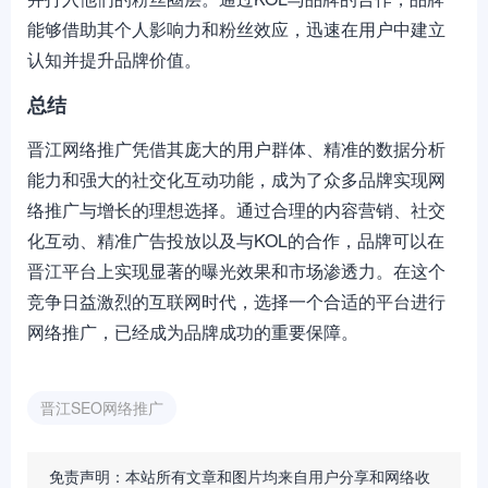
能够借助其个人影响力和粉丝效应，迅速在用户中建立
认知并提升品牌价值。
总结
晋江网络推广凭借其庞大的用户群体、精准的数据分析
能力和强大的社交化互动功能，成为了众多品牌实现网
络推广与增长的理想选择。通过合理的内容营销、社交
化互动、精准广告投放以及与KOL的合作，品牌可以在
晋江平台上实现显著的曝光效果和市场渗透力。在这个
竞争日益激烈的互联网时代，选择一个合适的平台进行
网络推广，已经成为品牌成功的重要保障。
晋江SEO网络推广
免责声明：本站所有文章和图片均来自用户分享和网络收