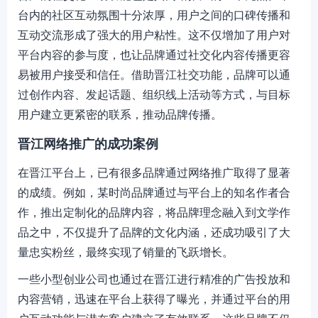
台内的社区互动氛围十分浓厚，用户之间的口碑传播和
互动交流形成了强大的用户粘性。这不仅增加了用户对
平台内容的参与度，也让品牌通过社交化内容传播更容
易被用户接受和信任。借助晋江社交功能，品牌可以通
过创作内容、发起话题、组织线上活动等方式，与目标
用户建立更紧密的联系，推动品牌传播。
晋江网络推广的成功案例
在晋江平台上，已有很多品牌通过网络推广取得了显著
的成绩。例如，某时尚品牌通过与平台上的知名作者合
作，推出定制化的品牌内容，将品牌理念融入到文学作
品之中，不仅提升了品牌的文化内涵，还成功吸引了大
量忠实粉丝，最终实现了销量的飞跃增长。
一些小型创业公司也通过在晋江进行精准的广告投放和
内容营销，迅速在平台上获得了曝光，并通过平台的用