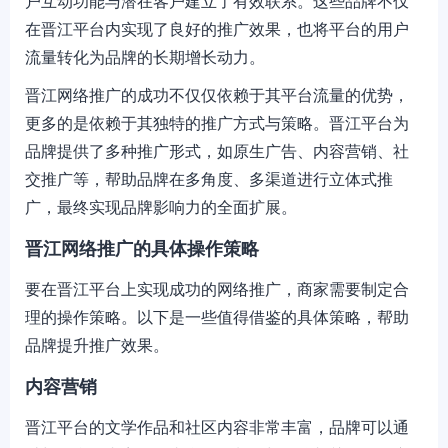
户互动功能与潜在客户建立了有效联系。这些品牌不仅
在晋江平台内实现了良好的推广效果，也将平台的用户
流量转化为品牌的长期增长动力。
晋江网络推广的成功不仅仅依赖于其平台流量的优势，
更多的是依赖于其独特的推广方式与策略。晋江平台为
品牌提供了多种推广形式，如原生广告、内容营销、社
交推广等，帮助品牌在多角度、多渠道进行立体式推
广，最终实现品牌影响力的全面扩展。
晋江网络推广的具体操作策略
要在晋江平台上实现成功的网络推广，商家需要制定合
理的操作策略。以下是一些值得借鉴的具体策略，帮助
品牌提升推广效果。
内容营销
晋江平台的文学作品和社区内容非常丰富，品牌可以通