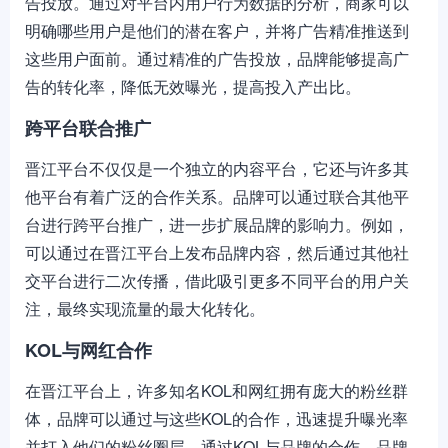
告投放。通过对平台内用户行为数据的分析，商家可以
明确哪些用户是他们的潜在客户，并将广告精准推送到
这些用户面前。通过精准的广告投放，品牌能够提高广
告的转化率，降低无效曝光，提高投入产出比。
跨平台联合推广
晋江平台不仅仅是一个独立的内容平台，它还与许多其
他平台有着广泛的合作关系。品牌可以通过联合其他平
台进行跨平台推广，进一步扩展品牌的影响力。例如，
可以通过在晋江平台上发布品牌内容，然后通过其他社
交平台进行二次传播，借此吸引更多不同平台的用户关
注，最终实现流量的最大化转化。
KOL与网红合作
在晋江平台上，许多知名KOL和网红拥有庞大的粉丝群
体，品牌可以通过与这些KOL的合作，迅速提升曝光率
并打入他们的粉丝圈层。通过KOL与品牌的合作，品牌