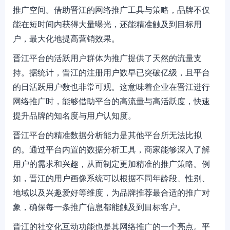
推广空间。借助晋江的网络推广工具与策略，品牌不仅
能在短时间内获得大量曝光，还能精准触及到目标用
户，最大化地提高营销效果。
晋江平台的活跃用户群体为推广提供了天然的流量支
持。据统计，晋江的注册用户数早已突破亿级，且平台
的日活跃用户数也非常可观。这意味着企业在晋江进行
网络推广时，能够借助平台的高流量与高活跃度，快速
提升品牌的知名度与用户认知度。
晋江平台的精准数据分析能力是其他平台所无法比拟
的。通过平台内置的数据分析工具，商家能够深入了解
用户的需求和兴趣，从而制定更加精准的推广策略。例
如，晋江的用户画像系统可以根据不同年龄段、性别、
地域以及兴趣爱好等维度，为品牌推荐最合适的推广对
象，确保每一条推广信息都能触及到目标客户。
晋江的社交化互动功能也是其网络推广的一个亮点。平