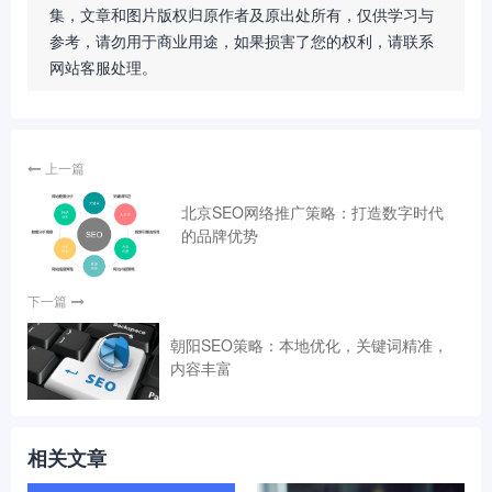
集，文章和图片版权归原作者及原出处所有，仅供学习与
参考，请勿用于商业用途，如果损害了您的权利，请联系
网站客服处理。
上一篇
北京SEO网络推广策略：打造数字时代
的品牌优势
下一篇
朝阳SEO策略：本地优化，关键词精准，
内容丰富
相关文章