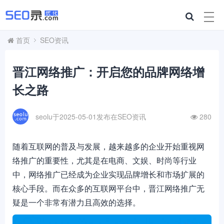
首页
SEO资讯
晋江网络推广：开启您的品牌网络增
长之路
seolu于2025-05-01发布在
SEO资讯
280
随着互联网的普及与发展，越来越多的企业开始重视网
络推广的重要性，尤其是在电商、文娱、时尚等行业
中，网络推广已经成为企业实现品牌增长和市场扩展的
核心手段。而在众多的互联网平台中，晋江网络推广无
疑是一个非常有潜力且高效的选择。