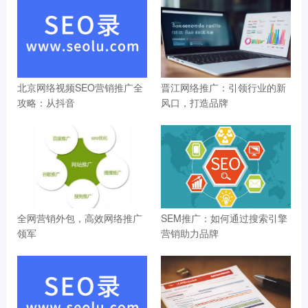
北京网络视频SEO营销推广全
晋江网络推广：引领行业的新
攻略：从抖音
风口，打造品牌
全网营销外包，高效网络推广
SEM推广：如何通过搜索引擎
领军
营销助力品牌