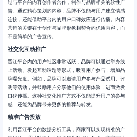
过与平台的内容创作者合作，制作与品牌相关的软性广
告。通过精心策划的内容，品牌不仅能与用户建立情感
连接，还能借助平台内的用户口碑效应进行传播。内容
营销的关键在于创作与品牌形象相契合的优质内容，而
不是简单的广告宣传。
社交化互动推广
晋江平台内的用户社区非常活跃，品牌可以通过举办线
上活动、发起互动话题等形式，吸引用户参与，增加品
牌曝光度。例如，品牌可以邀请用户参与产品试用、评
测等活动，并鼓励用户分享他们的使用体验，进而激发
口碑传播。这种社交化推广方式不仅能提升用户的参与
感，还能为品牌带来更多的推荐与转发。
精准广告投放
利用晋江平台的数据分析工具，商家可以实现精准的广