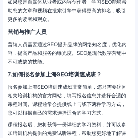
如果您是自媒体从业者或内容创作者，学习SEO能够帮
助您的文章和视频在搜索引擎中获得更高的排名，吸引
更多的读者和观众。
营销与推广人员
营销人员需要通过SEO提升品牌的网络知名度，优化内
容，提高产品和服务的曝光度。SEO是现代数字营销中
不可或缺的技能。
7.如何报名参加上海SEO培训速成班？
报名参加上海SEO培训速成班非常简单，您只需要访问
相关培训机构的官方网站，填写报名信息并选择合适的
课程时间。课程通常会提供线上与线下两种学习方式，
您可以根据自己的需求选择适合的学习方式。
课程报名后，您将获得一份详细的学习资料，并可以参
加培训机构提供的免费试听课程，帮助您更好地了解课