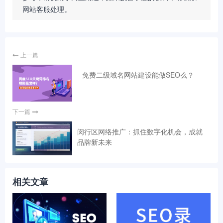
网站客服处理。
上一篇
免费二级域名网站建设能做SEO么？
下一篇
闵行区网络推广：抓住数字化机会，成就
品牌新未来
相关文章