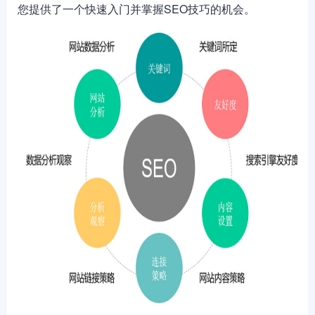
您提供了一个快速入门并掌握SEO技巧的机会。