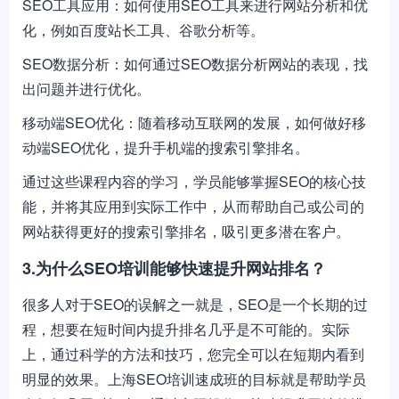
SEO工具应用：如何使用SEO工具来进行网站分析和优
化，例如百度站长工具、谷歌分析等。
SEO数据分析：如何通过SEO数据分析网站的表现，找
出问题并进行优化。
移动端SEO优化：随着移动互联网的发展，如何做好移
动端SEO优化，提升手机端的搜索引擎排名。
通过这些课程内容的学习，学员能够掌握SEO的核心技
能，并将其应用到实际工作中，从而帮助自己或公司的
网站获得更好的搜索引擎排名，吸引更多潜在客户。
3.为什么SEO培训能够快速提升网站排名？
很多人对于SEO的误解之一就是，SEO是一个长期的过
程，想要在短时间内提升排名几乎是不可能的。实际
上，通过科学的方法和技巧，您完全可以在短期内看到
明显的效果。上海SEO培训速成班的目标就是帮助学员