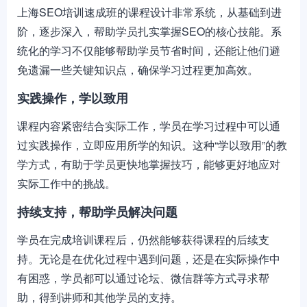
上海SEO培训速成班的课程设计非常系统，从基础到进
阶，逐步深入，帮助学员扎实掌握SEO的核心技能。系
统化的学习不仅能够帮助学员节省时间，还能让他们避
免遗漏一些关键知识点，确保学习过程更加高效。
实践操作，学以致用
课程内容紧密结合实际工作，学员在学习过程中可以通
过实践操作，立即应用所学的知识。这种“学以致用”的教
学方式，有助于学员更快地掌握技巧，能够更好地应对
实际工作中的挑战。
持续支持，帮助学员解决问题
学员在完成培训课程后，仍然能够获得课程的后续支
持。无论是在优化过程中遇到问题，还是在实际操作中
有困惑，学员都可以通过论坛、微信群等方式寻求帮
助，得到讲师和其他学员的支持。