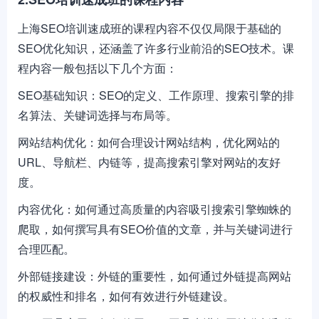
上海SEO培训速成班的课程内容不仅仅局限于基础的
SEO优化知识，还涵盖了许多行业前沿的SEO技术。课
程内容一般包括以下几个方面：
SEO基础知识：SEO的定义、工作原理、搜索引擎的排
名算法、关键词选择与布局等。
网站结构优化：如何合理设计网站结构，优化网站的
URL、导航栏、内链等，提高搜索引擎对网站的友好
度。
内容优化：如何通过高质量的内容吸引搜索引擎蜘蛛的
爬取，如何撰写具有SEO价值的文章，并与关键词进行
合理匹配。
外部链接建设：外链的重要性，如何通过外链提高网站
的权威性和排名，如何有效进行外链建设。