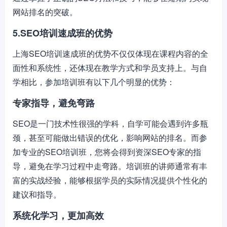
网站排名的突破。
5.SEO培训速成班的优势
上海SEO培训速成班的优势不仅仅体现在课程内容的全
面性和系统性，还体现在教学方式和学员支持上。与自
学相比，参加培训班有以下几个明显的优势：
专家指导，避免弯路
SEO是一门技术性很强的学科，自学可能会遇到许多瓶
颈，甚至可能做出错误的优化，影响网站的排名。而参
加专业的SEO培训班，您将会得到资深SEO专家的指
导，避免在学习过程中走弯路。培训班的讲师通常有丰
富的实战经验，能够根据学员的实际情况提供个性化的
建议和指导。
系统化学习，更加高效