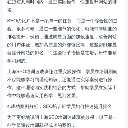
在短短几周时间内，通过实际操作，快速提升网站的排
名。
SEO优化并不是一项单一的任务，而是一个综合性的过
程。很多时候，通过一些细节的优化，就能带来明显的
排名提升。例如，通过调整页面的加载速度，改善网站
的用户体验，增加高质量的外部链接等，这些都能够显
著提升网站的排名。而这些细节恰恰是在培训班中能够
学习到的。
上海SEO培训速成班还注重实践操作，学员在培训期间
不仅能够学习到理论知识，还能通过实际案例进行操
作。这种理论与实践相结合的方式，帮助学员在实际工
作中能够迅速应用所学，见到效果。
4.成功案例分析：SEO培训班学员如何快速提升排名
为了更好地说明上海SEO培训速成班的效果，以下是一
些学员通过培训获得成功的案例：