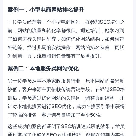
案例一：小型电商网站排名提升
一位学员经营着一个小型电商网站，在参加SEO培训之
前，网站的流量和转化率都很低。通过培训，她学习到
了如何进行关键词研究，如何优化网站结构，如何构建
外链等。经过几周的实战操作，网站的排名从第二页跃
升到第一页，流量和销售量都有了显著提升。
案例二：本地服务类网站优化
另一位学员从事本地家政服务行业，原本网站的曝光度
较低，客户来源主要依赖传统营销手段。在经过SEO培
训后，学员通过优化网站的关键词，调整页面结构，并
针对本地化搜索进行SEO优化，成功在搜索引擎中获得
了较高的排名，客户询盘量增加了至少50%。
这些成功的案例都证明了SEO培训速成班的效果，学员
通过掌握了正确的SEO方法和技巧，能够在短期内实现