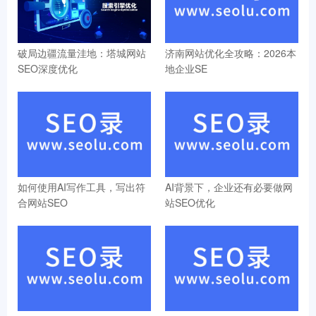
破局边疆流量洼地：塔城网站
济南网站优化全攻略：2026本
SEO深度优化
地企业SE
如何使用AI写作工具，写出符
AI背景下，企业还有必要做网
合网站SEO
站SEO优化