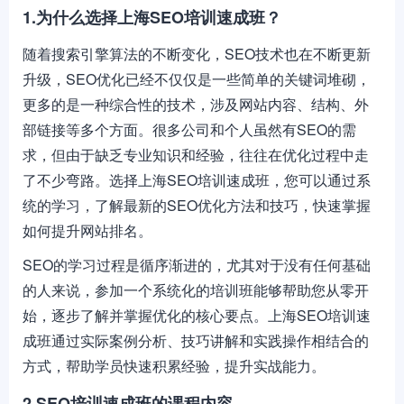
1.为什么选择上海SEO培训速成班？
随着搜索引擎算法的不断变化，SEO技术也在不断更新
升级，SEO优化已经不仅仅是一些简单的关键词堆砌，
更多的是一种综合性的技术，涉及网站内容、结构、外
部链接等多个方面。很多公司和个人虽然有SEO的需
求，但由于缺乏专业知识和经验，往往在优化过程中走
了不少弯路。选择上海SEO培训速成班，您可以通过系
统的学习，了解最新的SEO优化方法和技巧，快速掌握
如何提升网站排名。
SEO的学习过程是循序渐进的，尤其对于没有任何基础
的人来说，参加一个系统化的培训班能够帮助您从零开
始，逐步了解并掌握优化的核心要点。上海SEO培训速
成班通过实际案例分析、技巧讲解和实践操作相结合的
方式，帮助学员快速积累经验，提升实战能力。
2.SEO培训速成班的课程内容