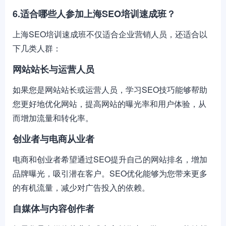
6.适合哪些人参加上海SEO培训速成班？
上海SEO培训速成班不仅适合企业营销人员，还适合以
下几类人群：
网站站长与运营人员
如果您是网站站长或运营人员，学习SEO技巧能够帮助
您更好地优化网站，提高网站的曝光率和用户体验，从
而增加流量和转化率。
创业者与电商从业者
电商和创业者希望通过SEO提升自己的网站排名，增加
品牌曝光，吸引潜在客户。SEO优化能够为您带来更多
的有机流量，减少对广告投入的依赖。
自媒体与内容创作者