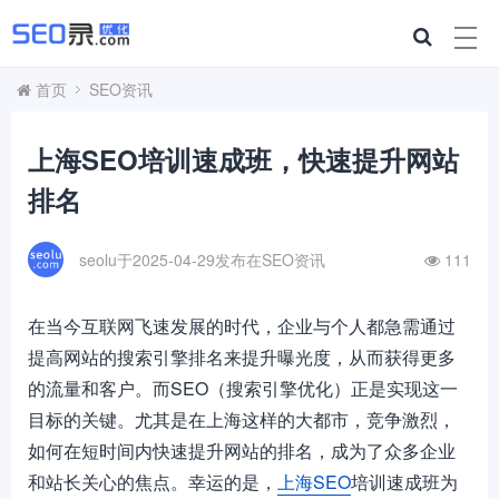
首页
SEO资讯
上海SEO培训速成班，快速提升网站
排名
seolu于2025-04-29发布在
SEO资讯
111
在当今互联网飞速发展的时代，企业与个人都急需通过
提高网站的搜索引擎排名来提升曝光度，从而获得更多
的流量和客户。而SEO（搜索引擎优化）正是实现这一
目标的关键。尤其是在上海这样的大都市，竞争激烈，
如何在短时间内快速提升网站的排名，成为了众多企业
和站长关心的焦点。幸运的是，
上海SEO
培训速成班为