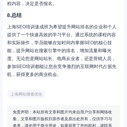
程内容，决定是否报名。
8.总结
上海SEO培训速成班为希望提升网站排名的企业和个人
提供了一个快速高效的学习平台。通过系统的课程内容
和实际操作，学员能够在短时间内掌握SEO的核心技
能，提升网站在搜索引擎中的排名，增加流量和曝光
度。无论您是网站站长、电商从业者，还是营销人员，
参加SEO培训都能让您在竞争激烈的互联网时代占据先
机，获得更多的商业机会。
上海网站搜索优化
免责声明：本站所有文章和图片均来自用户分享和网络收
集，文章和图片版权归原作者及原出处所有，仅供学习与
参考，请勿用于商业用途，如果损害了您的权利，请联系