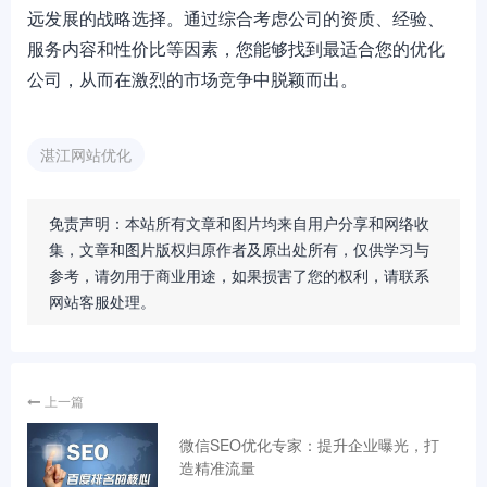
远发展的战略选择。通过综合考虑公司的资质、经验、
服务内容和性价比等因素，您能够找到最适合您的优化
公司，从而在激烈的市场竞争中脱颖而出。
湛江网站优化
免责声明：本站所有文章和图片均来自用户分享和网络收
集，文章和图片版权归原作者及原出处所有，仅供学习与
参考，请勿用于商业用途，如果损害了您的权利，请联系
网站客服处理。
上一篇
微信SEO优化专家：提升企业曝光，打
造精准流量