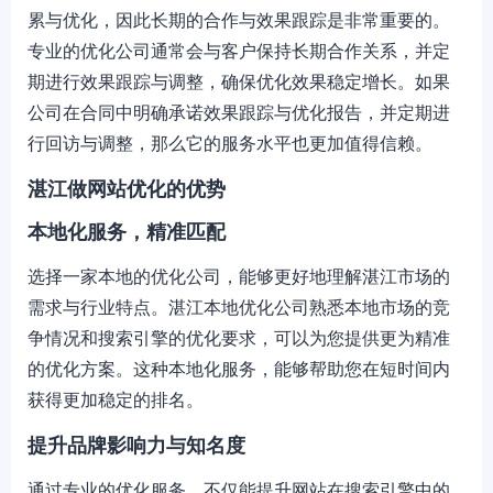
累与优化，因此长期的合作与效果跟踪是非常重要的。
专业的优化公司通常会与客户保持长期合作关系，并定
期进行效果跟踪与调整，确保优化效果稳定增长。如果
公司在合同中明确承诺效果跟踪与优化报告，并定期进
行回访与调整，那么它的服务水平也更加值得信赖。
湛江做网站优化的优势
本地化服务，精准匹配
选择一家本地的优化公司，能够更好地理解湛江市场的
需求与行业特点。湛江本地优化公司熟悉本地市场的竞
争情况和搜索引擎的优化要求，可以为您提供更为精准
的优化方案。这种本地化服务，能够帮助您在短时间内
获得更加稳定的排名。
提升品牌影响力与知名度
通过专业的优化服务，不仅能提升网站在搜索引擎中的