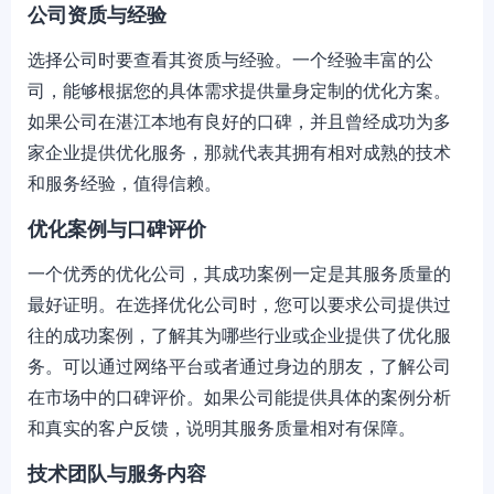
公司资质与经验
选择公司时要查看其资质与经验。一个经验丰富的公
司，能够根据您的具体需求提供量身定制的优化方案。
如果公司在湛江本地有良好的口碑，并且曾经成功为多
家企业提供优化服务，那就代表其拥有相对成熟的技术
和服务经验，值得信赖。
优化案例与口碑评价
一个优秀的优化公司，其成功案例一定是其服务质量的
最好证明。在选择优化公司时，您可以要求公司提供过
往的成功案例，了解其为哪些行业或企业提供了优化服
务。可以通过网络平台或者通过身边的朋友，了解公司
在市场中的口碑评价。如果公司能提供具体的案例分析
和真实的客户反馈，说明其服务质量相对有保障。
技术团队与服务内容