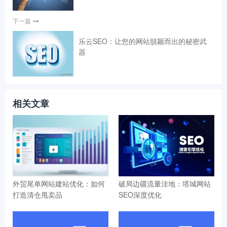
下一篇
乐云SEO：让您的网站脱颖而出的秘密武
器
相关文章
外贸尾单网站建站优化：如何
破局边疆流量洼地：塔城网站
打造清仓甩卖品
SEO深度优化