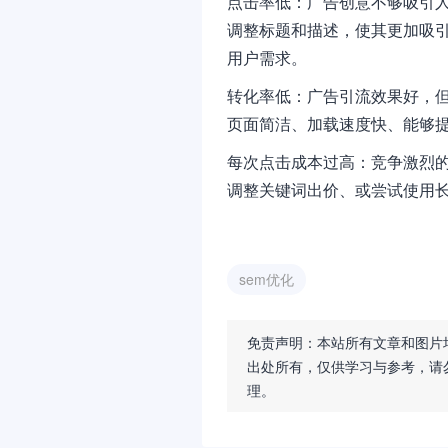
点击率低：广告创意不够吸引
调整标题和描述，使其更加吸
用户需求。
转化率低：广告引流效果好，
页面简洁、加载速度快、能够
每次点击成本过高：竞争激烈
调整关键词出价、或尝试使用
sem优化
免责声明：本站所有文章和图片
出处所有，仅供学习与参考，请
理。