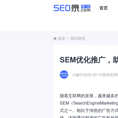
首页
首页
SEO资讯
SEM优化推广，
小编于2025-03-10发布在
S
随着互联网的发展，越来越多
SEM（SearchEngineM
式之一。相比于传统的广告方式
传，还能通过精准的广告投放