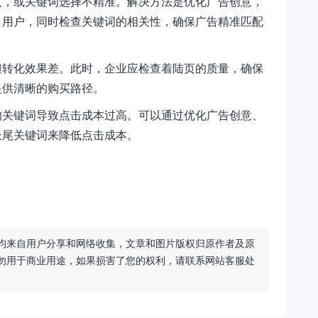
人，或关键词选择不精准。解决方法是优化广告创意，
引用户，同时检查关键词的相关性，确保广告精准匹配
但转化效果差。此时，企业应检查着陆页的质量，确保
提供清晰的购买路径。
的关键词导致点击成本过高。可以通过优化广告创意、
长尾关键词来降低点击成本。
均来自用户分享和网络收集，文章和图片版权归原作者及原
勿用于商业用途，如果损害了您的权利，请联系网站客服处