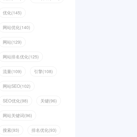
优化(145)
网站优化(140)
网站(129)
网站排名优化(125)
流量(109)
引擎(108)
网站SEO(102)
SEO优化(98)
关键(96)
网站关键词(96)
搜索(93)
排名优化(93)