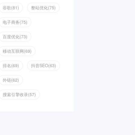
谷歌(81)
整站优化(75)
电子商务(75)
百度优化(73)
移动互联网(69)
排名(69)
抖音SEO(63)
外链(62)
搜索引擎收录(57)