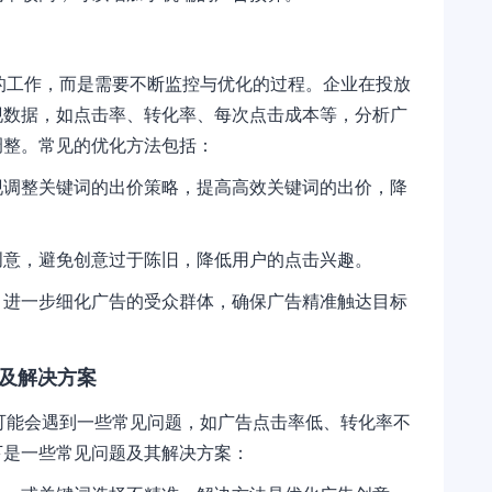
的工作，而是需要不断监控与优化的过程。企业在投放
现数据，如点击率、转化率、每次点击成本等，分析广
调整。常见的优化方法包括：
现调整关键词的出价策略，提高高效关键词的出价，降
创意，避免创意过于陈旧，降低用户的点击兴趣。
，进一步细化广告的受众群体，确保广告精准触达目标
题及解决方案
可能会遇到一些常见问题，如广告点击率低、转化率不
下是一些常见问题及其解决方案：