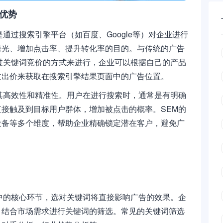
优势
通过搜索引擎平台（如百度、Google等）对企业进行
曝光、增加点击率、提升转化率的目的。与传统的广告
过关键词竞价的方式来进行，企业可以根据自己的产品
过出价来获取在搜索引擎结果页面中的广告位置。
其高效性和精准性。用户在进行搜索时，通常是有明确
接触及到目标用户群体，增加被点击的概率。SEM的
设备等多个维度，帮助企业精确锁定潜在客户，避免广
中的核心环节，选对关键词将直接影响广告的效果。企
，结合市场需求进行关键词的筛选。常见的关键词筛选