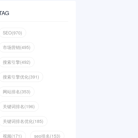
TAG
SEO(970)
市场营销(495)
搜索引擎(492)
搜索引擎优化(391)
网站排名(353)
关键词排名(196)
关键词排名优化(185)
视频(171)
seo排名(153)