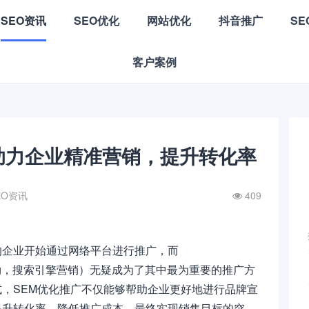
SEO资讯
SEO优化
网站优化
抖音推广
S
客户案例
助力企业精准营销，提升转化率
EO资讯
409
的企业开始通过网络平台进行推广，而
arketing，搜索引擎营销）无疑成为了其中最为重要的推广方
，SEM优化推广不仅能够帮助企业更好地进行品牌宣
提升转化率、降低推广成本，最终实现销售目标的突