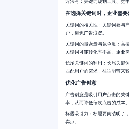
方法有：关键词规划工具、竞
在选择关键词时，企业需要
关键词的相关性：关键词要与
户，避免广告浪费。
关键词的搜索量与竞争度：高
关键词可能转化率不高。企业
长尾关键词的利用：长尾关键
匹配用户的需求，往往能带来
优化广告创意
广告创意是吸引用户点击的关
率，从而降低每次点击的成本
标题吸引力：标题要简洁明了
卖点。