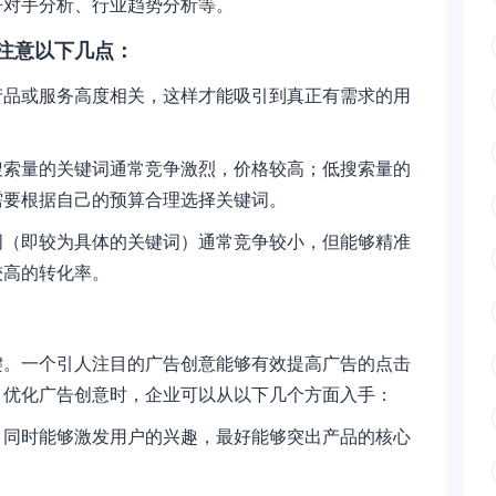
争对手分析、行业趋势分析等。
注意以下几点：
产品或服务高度相关，这样才能吸引到真正有需求的用
搜索量的关键词通常竞争激烈，价格较高；低搜索量的
需要根据自己的预算合理选择关键词。
词（即较为具体的关键词）通常竞争较小，但能够精准
较高的转化率。
键。一个引人注目的广告创意能够有效提高广告的点击
。优化广告创意时，企业可以从以下几个方面入手：
，同时能够激发用户的兴趣，最好能够突出产品的核心