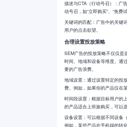
描述与CTA（行动号召）：广
动号召，如“立即购买”、“免费
关键词的匹配：广告中的关键
用户的点击欲望。
合理设置投放策略
SEM广告的投放策略不仅仅是
时间、地域和设备等维度。通
要的广告浪费。
地域设置：通过设置特定的投
费。例如，如果你的产品仅在
时间段设置：根据目标用户的
的产品适合上班族购买，可以
设备设置：可以根据不同设备（
例如，某些产品在手机端的转