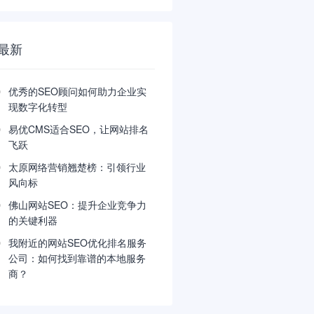
最新
优秀的SEO顾问如何助力企业实
现数字化转型
易优CMS适合SEO，让网站排名
飞跃
太原网络营销翘楚榜：引领行业
风向标
佛山网站SEO：提升企业竞争力
的关键利器
我附近的网站SEO优化排名服务
公司：如何找到靠谱的本地服务
商？