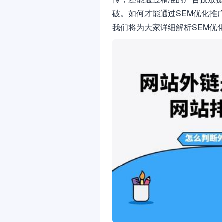
破。如何才能通过SEM优化推
我们将为大家详细解析SEM优