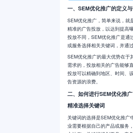
一、SEM优化推广的定义与
SEM优化推广，简单来说，就是
精准的广告投放，以达到提高
投放不同，SEM优化推广是通
或服务选择相关关键词，并通
SEM优化推广的最大优势在于
需求的，投放相关的广告能够直
投放可以精确到地区、时间、
告资源的浪费。
二、如何进行SEM优化推广
精准选择关键词
关键词的选择是SEM优化推广
业需要根据自己的产品或服务