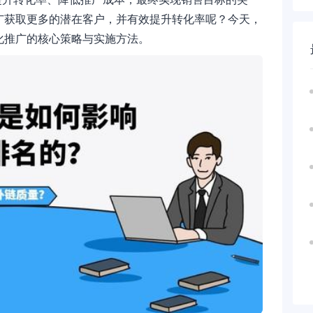
广获取更多的潜在客户，并有效提升转化率呢？今天，
化推广的核心策略与实施方法。