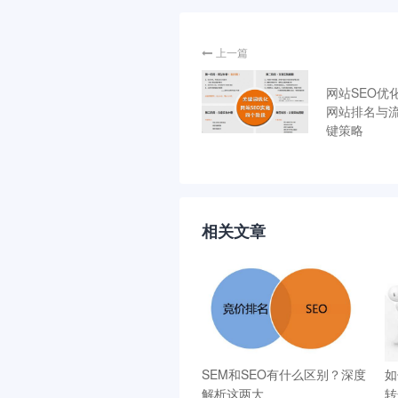
上一篇
网站SEO优
网站排名与
键策略
相关文章
SEM和SEO有什么区别？深度
如
解析这两大
转