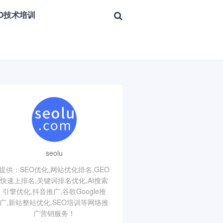
EO技术培训
seolu
提供：SEO优化,网站优化排名,GEO
快速上排名,关键词排名优化,AI搜索
引擎优化,抖音推广,谷歌Google推
广,新站整站优化,SEO培训等网络推
广营销服务！