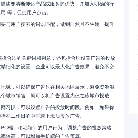
告描述要清晰传达产品或服务的优势，并加入明确的行
试用”等，促使用户点击。
词要与用户搜索的词语匹配，做到自然且不生硬，提升
选择合适的关键词和创意，还包括合理设置广告的投放
过精细化的设置，企业可以最大化广告效果，避免不必
放地域，可以确保广告只在相关地区展示，避免资源浪
某个城市销售，就可以将广告设置为仅在该城市投放。
上网习惯，可以设置广告的投放时间段。例如，如果你
选择在工作日的中午或下班后投放广告。
PC端、移动端）的用户行为，调整广告的投放策略。
化率较高，可以增加手机端的广告预算。