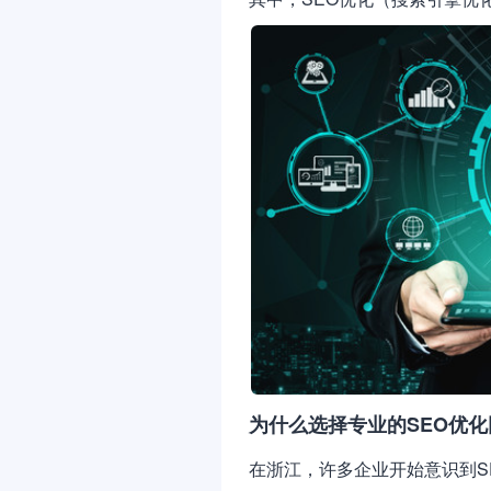
为什么选择专业的SEO优
在浙江，许多企业开始意识到S