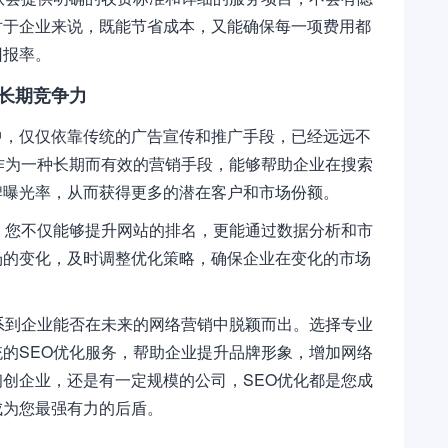
对于企业来说，既能节省成本，又能确保每一项费用都
回报率。
的长期竞争力
中，仅仅依靠传统的广告宣传和推广手段，已经远远不
作为一种长期而有效的营销手段，能够帮助企业在搜索
牌曝光率，从而获得更多的潜在客户和市场份额。
，您不仅能够提升网站的排名，更能通过数据分析和市
场的变化，及时调整优化策略，确保企业在变化的市场
系到企业能否在未来的网络营销中脱颖而出。选择专业
的SEO优化服务，帮助企业提升品牌形象，增加网络
创企业，还是有一定规模的公司，SEO优化都是您成
成为您最强有力的后盾。