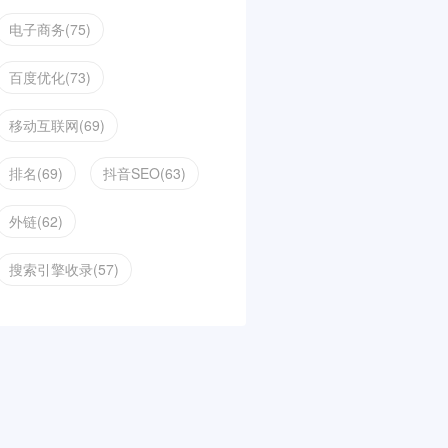
电子商务(75)
百度优化(73)
移动互联网(69)
排名(69)
抖音SEO(63)
外链(62)
搜索引擎收录(57)