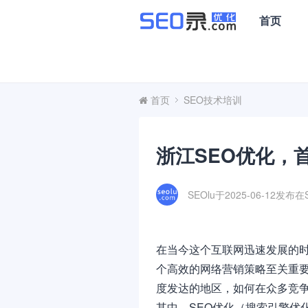
首页
首页
SEO技术培训
浙江SEO优化，
SEOlu于2025-06-12发布在
在当今这个互联网迅速发展的
个高效的网络营销策略至关重
度发达的地区，如何在众多竞
其中，SEO优化（搜索引擎优