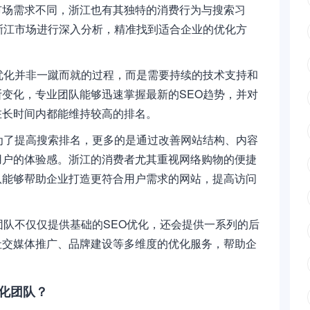
市场需求不同，浙江也有其独特的消费行为与搜索习
浙江市场进行深入分析，精准找到适合企业的优化方
优化并非一蹴而就的过程，而是需要持续的技术支持和
变化，专业团队能够迅速掌握最新的SEO趋势，并对
在长时间内都能维持较高的排名。
为了提高搜索排名，更多的是通过改善网站结构、内容
用户的体验感。浙江的消费者尤其重视网络购物的便捷
队能够帮助企业打造更符合用户需求的网站，提高访问
团队不仅仅提供基础的SEO优化，还会提供一系列的后
社交媒体推广、品牌建设等多维度的优化服务，帮助企
优化团队？