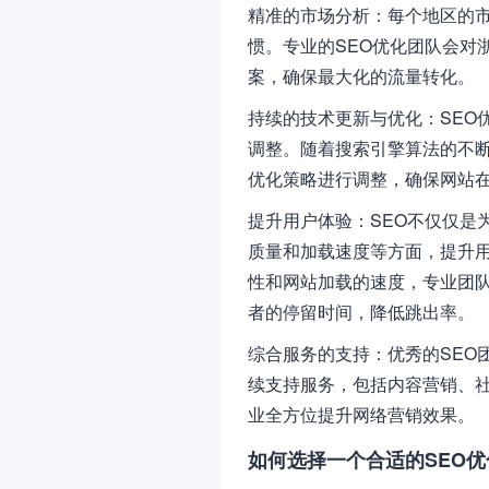
精准的市场分析：每个地区的
惯。专业的SEO优化团队会对
案，确保最大化的流量转化。
持续的技术更新与优化：SEO
调整。随着搜索引擎算法的不断
优化策略进行调整，确保网站
提升用户体验：SEO不仅仅是
质量和加载速度等方面，提升
性和网站加载的速度，专业团
者的停留时间，降低跳出率。
综合服务的支持：优秀的SEO
续支持服务，包括内容营销、
业全方位提升网络营销效果。
如何选择一个合适的SEO