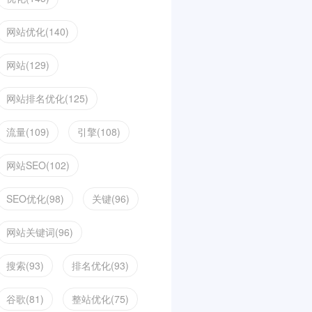
网站优化(140)
网站(129)
网站排名优化(125)
流量(109)
引擎(108)
网站SEO(102)
SEO优化(98)
关键(96)
网站关键词(96)
搜索(93)
排名优化(93)
谷歌(81)
整站优化(75)