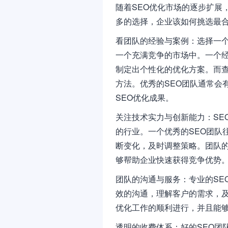
随着SEO优化市场的逐步扩展
多的选择，企业该如何挑选最
看团队的经验与案例：选择一个
一个充满竞争的市场中。一个
制定出个性化的优化方案。而
方法。优秀的SEO团队通常会
SEO优化成果。
关注技术实力与创新能力：SE
的行业。一个优秀的SEO团队
断变化，及时调整策略。团队的
够帮助企业快速获得竞争优势
团队的沟通与服务：专业的SE
效的沟通，理解客户的需求，
优化工作的顺利进行，并且能够
透明的收费体系：好的SEO团