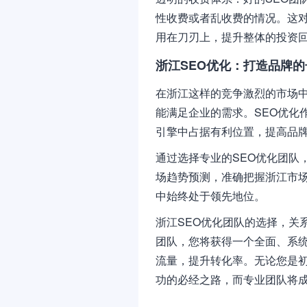
性收费或者乱收费的情况。这
用在刀刃上，提升整体的投资
浙江SEO优化：打造品牌
在浙江这样的竞争激烈的市场
能满足企业的需求。SEO优化
引擎中占据有利位置，提高品
通过选择专业的SEO优化团队
场趋势预测，准确把握浙江市
中始终处于领先地位。
浙江SEO优化团队的选择，关
团队，您将获得一个全面、系统
流量，提升转化率。无论您是初
功的必经之路，而专业团队将