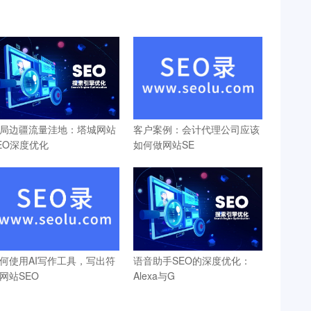
局边疆流量洼地：塔城网站
客户案例：会计代理公司应该
EO深度优化
如何做网站SE
何使用AI写作工具，写出符
语音助手SEO的深度优化：
网站SEO
Alexa与G