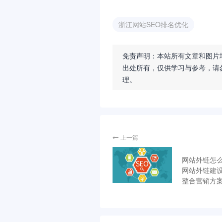
浙江网站SEO排名优化
免责声明：本站所有文章和图片
出处所有，仅供学习与参考，请
理。
上一篇
网站外链怎
网站外链建
整合营销方