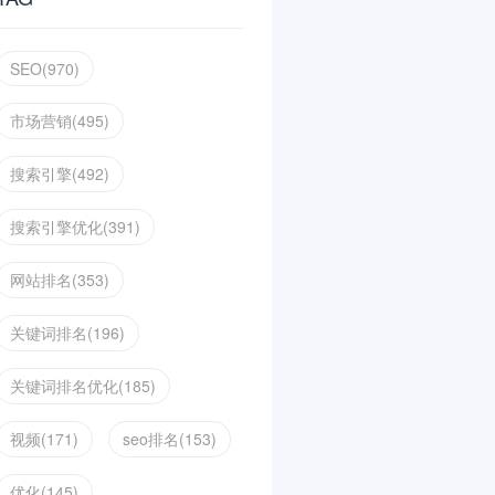
SEO(970)
市场营销(495)
搜索引擎(492)
搜索引擎优化(391)
网站排名(353)
关键词排名(196)
关键词排名优化(185)
视频(171)
seo排名(153)
优化(145)