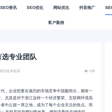
SEO资讯
SEO优化
网站优化
抖音推广
S
客户案例
首选专业团队
SEO技术培训
159
时代，企业想要在激烈的市场竞争中脱颖而出，拥有一
要。尤其是对于浙江这样一个经济繁荣、互联网环境高
争者中占据一席之地，成为了每个企业关注的焦点。而
化）无疑是提升网站曝光率、增加流量的关键途径。