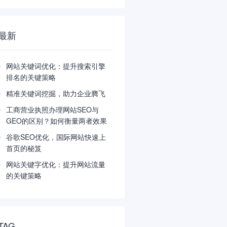
最新
网站关键词优化：提升搜索引擎
排名的关键策略
精准关键词挖掘，助力企业腾飞
工商营业执照办理网站SEO与
GEO的区别？如何衡量两者效果
谷歌SEO优化，国际网站快速上
首页的秘笈
网站关键字优化：提升网站流量
的关键策略
TAG