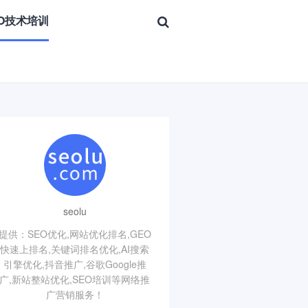
EO技术培训
seolu
提供：SEO优化,网站优化排名,GEO
快速上排名,关键词排名优化,AI搜索
引擎优化,抖音推广,谷歌Google推
广,新站整站优化,SEO培训等网络推
广营销服务！