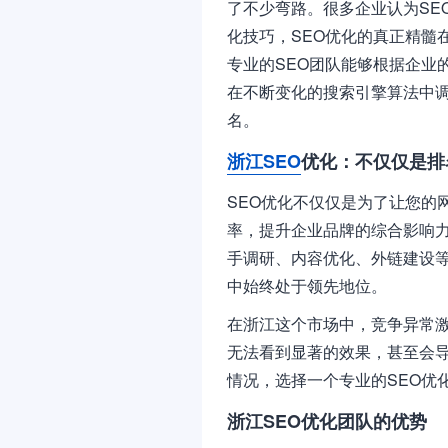
了不少弯路。很多企业认为SE
化技巧，SEO优化的真正精髓
专业的SEO团队能够根据企业
在不断变化的搜索引擎算法中
名。
浙江SEO
优化：不仅仅是排
SEO优化不仅仅是为了让您的
率，提升企业品牌的综合影响力
手调研、内容优化、外链建设
中始终处于领先地位。
在浙江这个市场中，竞争异常激
无法看到显著的效果，甚至会
情况，选择一个专业的SEO优
浙江SEO优化团队的优势