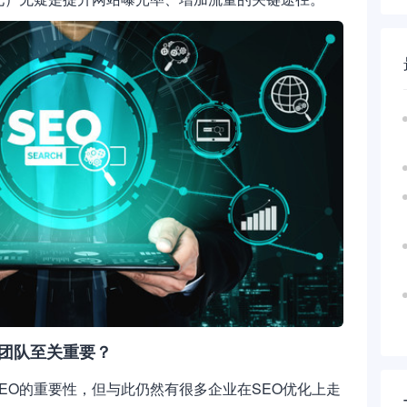
化团队至关重要？
EO的重要性，但与此仍然有很多企业在SEO优化上走