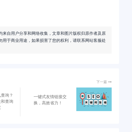
均来自用户分享和网络收集，文章和图片版权归原作者及原
勿用于商业用途，如果损害了您的权利，请联系网站客服处
下一篇
么查询？
一键式友情链接交
设和查询
换，高效省力！
案