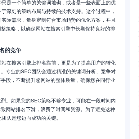
O只是一个简单的关键词堆砌，或者是一些表面上的优
在于深刻的策略布局与持续的技术支持。这个过程中，
的实际需求，量身定制符合市场趋势的优化方案，并且
调整策略，以确保网站在搜索引擎中长期保持良好的排
名的竞争
网站在搜索引擎上排名靠前，更是为了提高用户的转化
。专业的SEO团队会通过精准的关键词分析、竞争对
等手段，不断提升您网站的整体质量，确保您在同行业
烈。如果您的SEO策略不够专业，可能在一段时间内
导致网站排名下滑，浪费了时间和资源。为了避免这种
化团队是您迈向成功的关键。