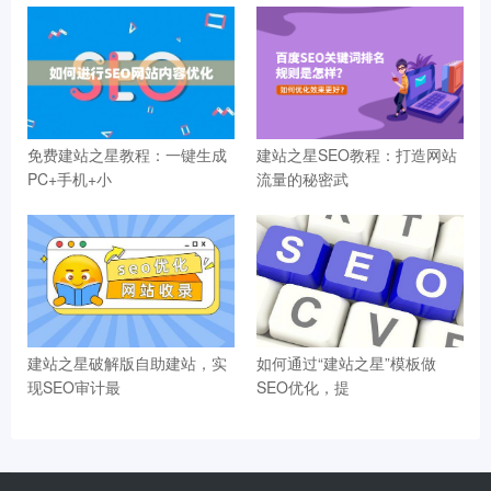
免费建站之星教程：一键生成
建站之星SEO教程：打造网站
PC+手机+小
流量的秘密武
建站之星破解版自助建站，实
如何通过“建站之星”模板做
现SEO审计最
SEO优化，提