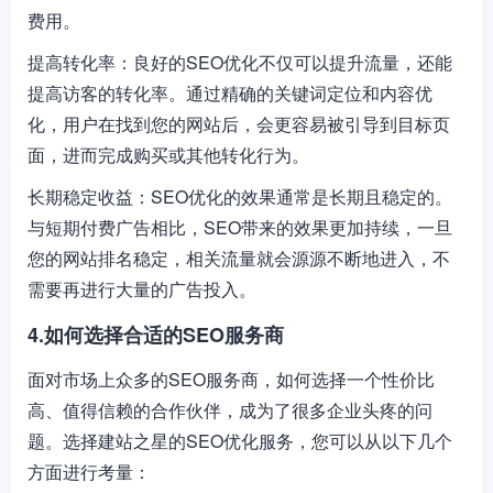
费用。
提高转化率：良好的SEO优化不仅可以提升流量，还能
提高访客的转化率。通过精确的关键词定位和内容优
化，用户在找到您的网站后，会更容易被引导到目标页
面，进而完成购买或其他转化行为。
长期稳定收益：SEO优化的效果通常是长期且稳定的。
与短期付费广告相比，SEO带来的效果更加持续，一旦
您的网站排名稳定，相关流量就会源源不断地进入，不
需要再进行大量的广告投入。
4.如何选择合适的SEO服务商
面对市场上众多的SEO服务商，如何选择一个性价比
高、值得信赖的合作伙伴，成为了很多企业头疼的问
题。选择建站之星的SEO优化服务，您可以从以下几个
方面进行考量：