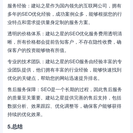
服务经验：建站之星作为国内领先的互联网公司，拥有
多年的SEO优化经验，成功案例众多，能够根据您的行
业特点和需求提供量身定制的服务方案。
透明的价格体系：建站之星的SEO优化服务费用透明清
晰，所有价格都会提前告知客户，不存在隐性收费，确
保客户的投资能够物有所值。
专业的技术团队：建站之星的SEO服务由经验丰富的专
业团队提供，他们拥有丰富的行业经验，能够快速找到
优化的关键点，帮助您的网站迅速提升排名。
售后服务保障：SEO是一个长期的过程，因此售后服务
的质量至关重要。建站之星提供完善的售后支持，包括
数据分析、效果跟踪、优化调整等，确保客户能够获得
持续的优化效果。
5.总结