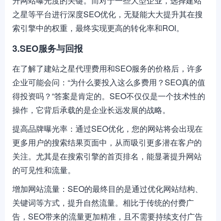
升网站曝光度的关键。而对于一些大型企业，选择建站
之星等平台进行深度SEO优化，无疑能大大提升其在搜
索引擎中的权重，最终实现更高的转化率和ROI。
3.SEO服务与回报
在了解了建站之星代理费用和SEO服务的价格后，许多
企业可能会问：“为什么要投入这么多费用？SEO真的值
得投资吗？”答案是肯定的。SEO不仅仅是一个技术性的
操作，它背后承载的是企业长远发展的战略。
提高品牌曝光率：通过SEO优化，您的网站将会出现在
更多用户的搜索结果页面中，从而吸引更多潜在客户的
关注。尤其是在搜索引擎的首页排名，能显著提升网站
的可见性和流量。
增加网站流量：SEO的最终目的是通过优化网站结构、
关键词等方式，提升自然流量。相比于传统的付费广
告，SEO带来的流量更加精准，且不需要持续支付广告