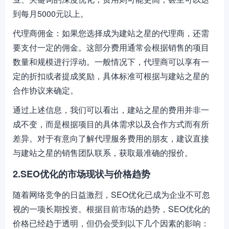
到每月5000元以上。
代理商佣金：如果您选择成为建站之星的代理商，还需
要支付一定的佣金。这部分费用通常会根据销售的项目
数量和规模进行浮动。一般情况下，代理商可以享有一
定的折扣或者提成奖励，具体标准可根据与建站之星的
合作协议来确定。
通过上述信息，我们可以看出，建站之星的费用并非一
成不变，而是根据项目的具体需求以及合作方式而有所
差异。对于有意向了解代理服务费用的朋友，建议直接
与建站之星的销售团队联系，获取最准确的报价。
2.SEO优化的市场现状与价格趋势
随着网络竞争的日益激烈，SEO优化已成为企业不可忽
视的一项长期投资。根据目前市场的趋势，SEO优化的
价格已经趋于透明，但仍会受到以下几个因素的影响：