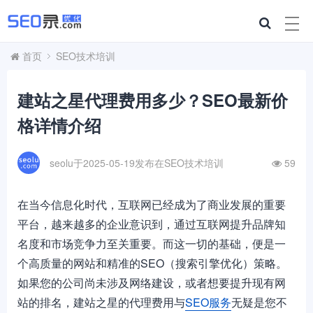
首页
SEO技术培训
建站之星代理费用多少？SEO最新价
格详情介绍
seolu于2025-05-19发布在
SEO技术培训
59
在当今信息化时代，互联网已经成为了商业发展的重要
平台，越来越多的企业意识到，通过互联网提升品牌知
名度和市场竞争力至关重要。而这一切的基础，便是一
个高质量的网站和精准的SEO（搜索引擎优化）策略。
如果您的公司尚未涉及网络建设，或者想要提升现有网
站的排名，建站之星的代理费用与
SEO服务
无疑是您不