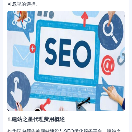
可忽视的选择。
1.建站之星代理费用概述
作为国内领先的网站建设与SEO优化服务平台，建站之