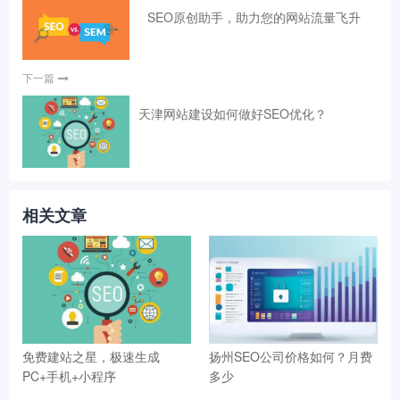
SEO原创助手，助力您的网站流量飞升
下一篇
天津网站建设如何做好SEO优化？
相关文章
免费建站之星，极速生成
扬州SEO公司价格如何？月费
PC+手机+小程序
多少