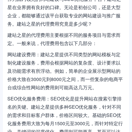
星在业界拥有良好的口碑。无论是初创公司，还是大型
企业，都能够通过该平台获取专业的网站建设与推广服
务。建站之星的代理费用究竟是多少呢？
建站之星的代理费用主要根据不同的服务项目与需求而
定。一般来说，代理费用包含以下几部分：
网站建设费用：建站之星提供不同类型的网站模板与定
制化建设服务，费用会根据网站的复杂度、设计要求以
及功能需求有所浮动。例如，简单的企业展示型网站的
价格大致在3000元到8000元之间，而一些复杂的电商平
台或综合性网站的费用则可能高达几万元。
SEO优化服务费用：SEO优化是提升网站在搜索引擎排
名的关键。建站之星提供多种SEO优化服务，针对不同
的需求和目标客户群体，价格区间较大。基础的SEO优
化服务费用大致为每月1500元至3000元，而针对特定行
业、关键词的深度优化，费用则可能更高，甚至可以达