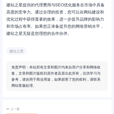
建站之星提供的代理费用与SEO优化服务在市场中具备
高度的竞争力。通过合理的投资，您可以在网站建设和
优化过程中获得显著的效果，进一步提升品牌的影响力
和市场占有率。如果您正准备提升您的网络营销水平，
建站之星无疑是您理想的合作伙伴。
建站之星
免责声明：本站所有文章和图片均来自用户分享和网络收
集，文章和图片版权归原作者及原出处所有，仅供学习与
参考，请勿用于商业用途，如果损害了您的权利，请联系
网站客服处理。
上一篇