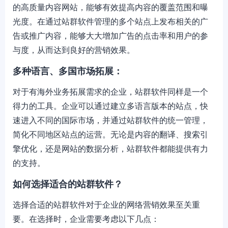
的高质量内容网站，能够有效提高内容的覆盖范围和曝
光度。在通过站群软件管理的多个站点上发布相关的广
告或推广内容，能够大大增加广告的点击率和用户的参
与度，从而达到良好的营销效果。
多种语言、多国市场拓展：
对于有海外业务拓展需求的企业，站群软件同样是一个
得力的工具。企业可以通过建立多语言版本的站点，快
速进入不同的国际市场，并通过站群软件的统一管理，
简化不同地区站点的运营。无论是内容的翻译、搜索引
擎优化，还是网站的数据分析，站群软件都能提供有力
的支持。
如何选择适合的站群软件？
选择合适的站群软件对于企业的网络营销效果至关重
要。在选择时，企业需要考虑以下几点：