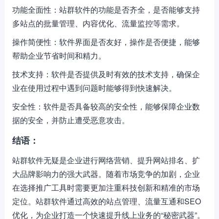
功能全面性：站群软件的功能是否齐全，是否能够支持
多站点的批量管理、内容优化、流量监控等需求。
操作简便性：软件界面是否友好，操作是否便捷，能够
帮助企业节省时间和精力。
技术支持：软件是否提供及时有效的技术支持，确保企
业在使用过程中遇到问题时能够得到快速解决。
安全性：软件是否具备较高的安全性，能够保障企业数
据的安全，并防止遭受恶意攻击。
结语：
站群软件无疑是企业进行网络营销、提升网站排名、扩
大品牌影响力的强大武器。随着市场竞争的加剧，企业
在选择推广工具时需要更加注重科技创新和精准的市场
定位。站群软件通过高效的站点管理、流量互通和SEO
优化，为企业打造一个快速提升线上业务的“秘密武器”。