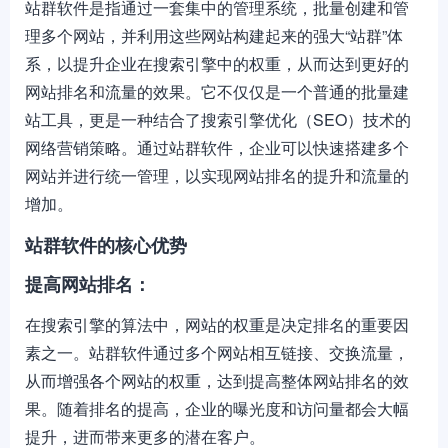
站群软件是指通过一套集中的管理系统，批量创建和管
理多个网站，并利用这些网站构建起来的强大“站群”体
系，以提升企业在搜索引擎中的权重，从而达到更好的
网站排名和流量的效果。它不仅仅是一个普通的批量建
站工具，更是一种结合了搜索引擎优化（SEO）技术的
网络营销策略。通过站群软件，企业可以快速搭建多个
网站并进行统一管理，以实现网站排名的提升和流量的
增加。
站群软件的核心优势
提高网站排名：
在搜索引擎的算法中，网站的权重是决定排名的重要因
素之一。站群软件通过多个网站相互链接、交换流量，
从而增强各个网站的权重，达到提高整体网站排名的效
果。随着排名的提高，企业的曝光度和访问量都会大幅
提升，进而带来更多的潜在客户。