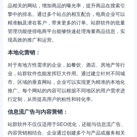
品相关的网站，增加商品的曝光率，提升商品在搜索引
擎中的排名。通过多个站点的相互配合，电商企业可以
精准触及潜在客户，带来更多的订单。站群软件的批量
管理功能使得电商平台能够快速处理海量商品信息，实
现高效的推广和运营。
本地化营销：
对于有地方性需求的企业，如餐饮、酒店、房地产等行
业，站群软件也能发挥巨大作用。通过建立针对不同城
市、区域的垂直网站，企业可以实现更为精准的本地化
推广。每个网站的内容可以根据不同地区的用户需求进
行定制，从而提高用户的粘性和转化率。
信息流广告与内容营销：
站群软件不仅仅适用于SEO优化，还能与信息流广告、
内容营销相结合。企业通过创建多个与产品或服务相关