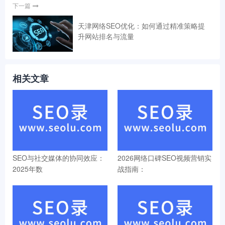
下一篇
天津网络SEO优化：如何通过精准策略提
升网站排名与流量
相关文章
SEO与社交媒体的协同效应：
2026网络口碑SEO视频营销实
2025年数
战指南：