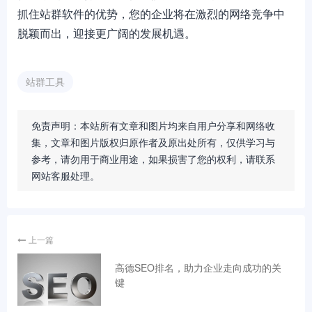
抓住站群软件的优势，您的企业将在激烈的网络竞争中
脱颖而出，迎接更广阔的发展机遇。
站群工具
免责声明：本站所有文章和图片均来自用户分享和网络收
集，文章和图片版权归原作者及原出处所有，仅供学习与
参考，请勿用于商业用途，如果损害了您的权利，请联系
网站客服处理。
上一篇
高德SEO排名，助力企业走向成功的关
键