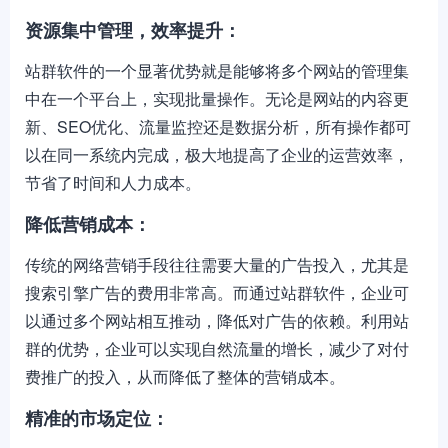
资源集中管理，效率提升：
站群软件的一个显著优势就是能够将多个网站的管理集
中在一个平台上，实现批量操作。无论是网站的内容更
新、SEO优化、流量监控还是数据分析，所有操作都可
以在同一系统内完成，极大地提高了企业的运营效率，
节省了时间和人力成本。
降低营销成本：
传统的网络营销手段往往需要大量的广告投入，尤其是
搜索引擎广告的费用非常高。而通过站群软件，企业可
以通过多个网站相互推动，降低对广告的依赖。利用站
群的优势，企业可以实现自然流量的增长，减少了对付
费推广的投入，从而降低了整体的营销成本。
精准的市场定位：