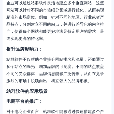
企业可以通过站群软件灵活地建立多个垂直网站，这些
网站可以针对不同的市场细分领域进行优化，从而实现
精准的市场定位。例如，针对不同的地区、行业或者产
品特点，分别建立不同的站点，并进行差异化的内容推
广，使得每个网站都能更好地满足特定用户的需求，最
终实现更高的转化率。
提升品牌影响力：
站群软件不仅帮助企业提升网站排名和流量，还能通过
多个站点的曝光，增加品牌的可见度。不同的站点覆盖
不同的受众群体，品牌信息能够广泛传播，从而在竞争
激烈的市场中脱颖而出，树立强大的品牌形象。
站群软件的应用场景
电商平台的推广：
对于电商企业而言，站群软件能够通过快速搭建多个产