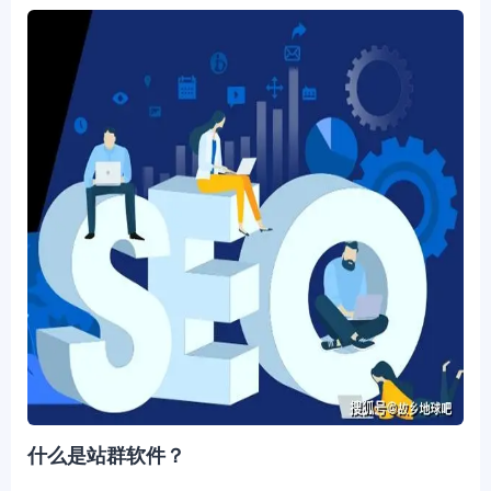
什么是站群软件？