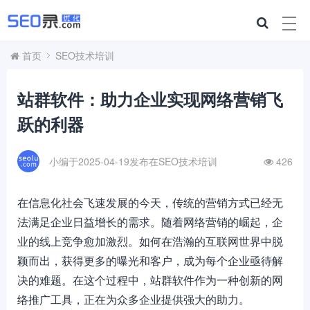
首页
SEO技术培训
站群软件：助力企业实现网络营销飞
跃的利器
小编于2025-04-19发布在
SEO技术培训
426
在信息化社会飞速发展的今天，传统的营销方式已经无
法满足企业日益增长的需求。随着网络营销的崛起，企
业的线上竞争愈加激烈。如何在浩瀚的互联网世界中脱
颖而出，获得更多的曝光和客户，成为每个企业亟待解
决的难题。在这个过程中，站群软件作为一种创新的网
络推广工具，正在为众多企业提供强大的助力。