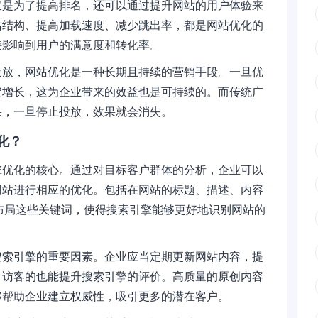
仅是为了提高排名，还可以通过提升网站的用户体验来
站结构、提高加载速度、减少跳出率，都是网站优化的
接影响到用户的满意度和转化率。
投放，网站优化是一种长期且持续的营销手段。一旦优
定增长，这为企业带来的效益也是可持续的。而传统广
果，一旦停止投放，效果就会消失。
化？
擎优化的核心。通过对目标客户群体的分析，企业可以
网站进行相应的优化。包括在网站的标题、描述、内容
理布局这些关键词，使得搜索引擎能够更好地识别网站的
搜索引擎的重要因素。企业应当定期更新网站内容，提
引访客的也能提升搜索引擎的评价。高质量的原创内容
够帮助企业建立权威性，吸引更多的潜在客户。