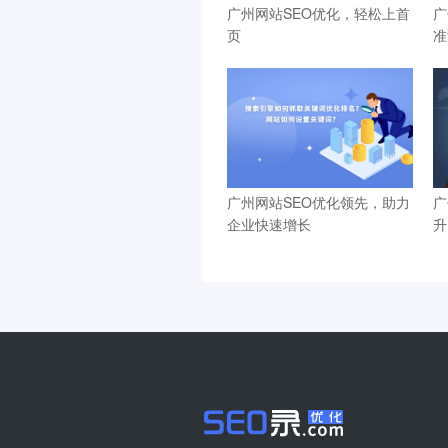
广州网站SEO优化，轻松上首
广
页
准
广州网站SEO优化领先，助力
广
企业快速增长
升