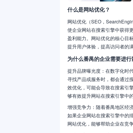
什么是网站优化？
网站优化（SEO，SearchEng
使企业网站在搜索引擎中获得
盈利能力。网站优化的核心目
提升用户体验，提高访问者的
为什么番禺的企业需要进行
提升品牌曝光度：在数字化时
寻找产品或服务时，都会通过
效优化，可能会导致在搜索引
够有效提升网站在搜索引擎中
增强竞争力：随着番禺地区经
如果企业网站在搜索引擎中的
网站优化，能够帮助企业在竞