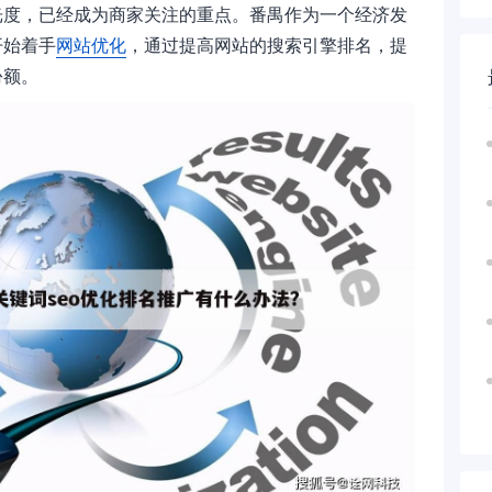
光度，已经成为商家关注的重点。番禺作为一个经济发
开始着手
网站优化
，通过提高网站的搜索引擎排名，提
份额。