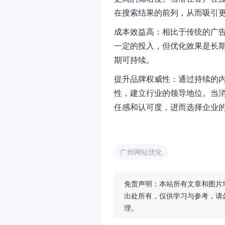
在搜索结果的前列，从而吸引
成本效益高：相比于传统的广
一定的投入，但优化效果是长
期可持续。
提升品牌权威性：通过持续的
性，建立行业的领导地位。当
任感和认可度，进而选择企业
广州网站优化
免责声明：本站所有文章和图片
出处所有，仅供学习与参考，请
理。