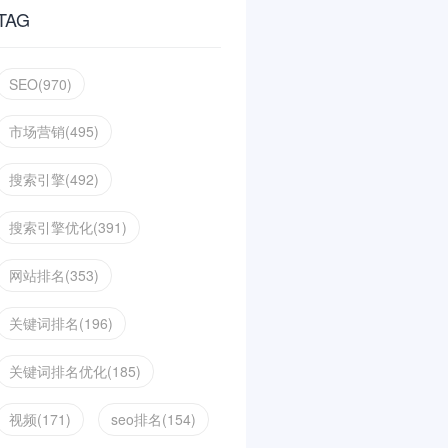
TAG
SEO(970)
市场营销(495)
搜索引擎(492)
搜索引擎优化(391)
网站排名(353)
关键词排名(196)
关键词排名优化(185)
视频(171)
seo排名(154)