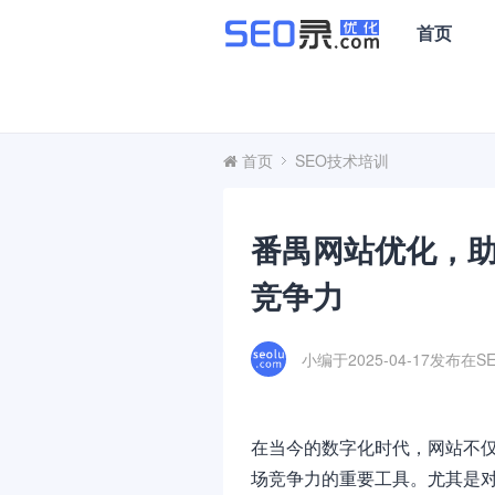
首页
首页
SEO技术培训
番禺网站优化，
竞争力
小编于2025-04-17发布在
S
在当今的数字化时代，网站不
场竞争力的重要工具。尤其是