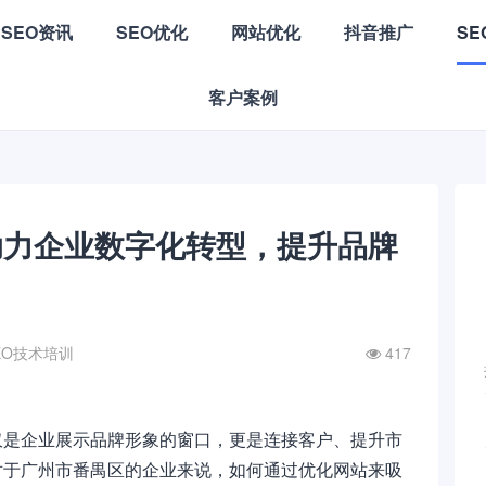
SEO资讯
SEO优化
网站优化
抖音推广
S
客户案例
助力企业数字化转型，提升品牌
EO技术培训
417
仅是企业展示品牌形象的窗口，更是连接客户、提升市
对于广州市番禺区的企业来说，如何通过优化网站来吸