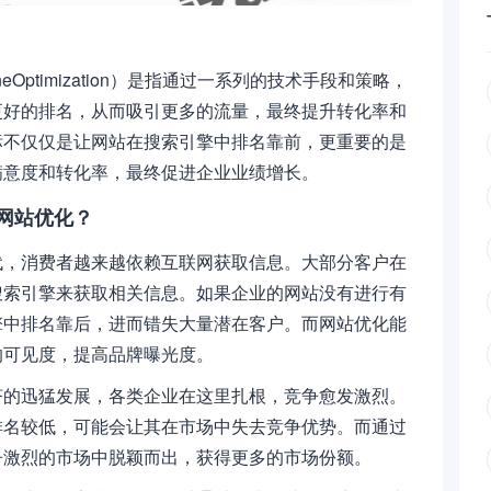
ineOptimization）是指通过一系列的技术手段和策略，
更好的排名，从而吸引更多的流量，最终提升转化率和
标不仅仅是让网站在搜索引擎中排名靠前，更重要的是
满意度和转化率，最终促进企业业绩增长。
网站优化？
代，消费者越来越依赖互联网获取信息。大部分客户在
搜索引擎来获取相关信息。如果企业的网站没有进行有
擎中排名靠后，进而错失大量潜在客户。而网站优化能
的可见度，提高品牌曝光度。
济的迅猛发展，各类企业在这里扎根，竞争愈发激烈。
排名较低，可能会让其在市场中失去竞争优势。而通过
争激烈的市场中脱颖而出，获得更多的市场份额。