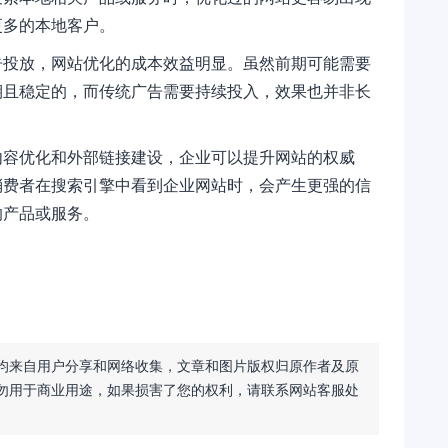
更多的本地客户。
告投放，网站优化的成本效益明显。虽然前期可能需要
期且稳定的，而传统广告需要持续投入，效果也并非长
内容优化和外部链接建设，企业可以提升网站的权威
消费者在搜索引擎中看到企业网站时，会产生更强的信
的产品或服务。
均来自用户分享和网络收集，文章和图片版权归原作者及原
勿用于商业用途，如果损害了您的权利，请联系网站客服处