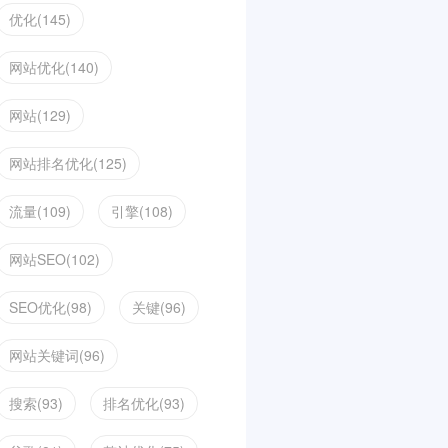
优化(145)
网站优化(140)
网站(129)
网站排名优化(125)
流量(109)
引擎(108)
网站SEO(102)
SEO优化(98)
关键(96)
网站关键词(96)
搜索(93)
排名优化(93)