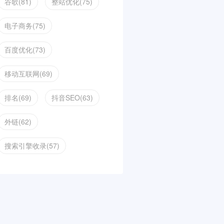
谷歌(81)
整站优化(75)
电子商务(75)
百度优化(73)
移动互联网(69)
排名(69)
抖音SEO(63)
外链(62)
搜索引擎收录(57)