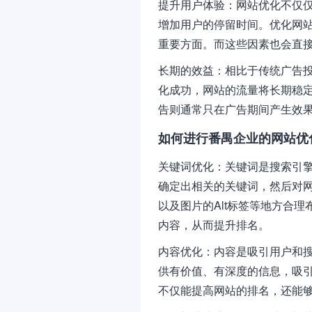
提升用户体验：网站优化不仅
增加用户的停留时间。优化网
重要方面。而这些因素也会直
长期的效益：相比于传统广告
化成功，网站的流量将长期稳
告则通常只在广告期间产生效
如何进行番禺企业的网站优
关键词优化：关键词是搜索引
确定出相关的关键词，然后对
以及图片的Alt标签等地方合
内容，从而提升排名。
内容优化：内容是吸引用户和
供有价值、有深度的信息，吸
不仅能提高网站的排名，还能