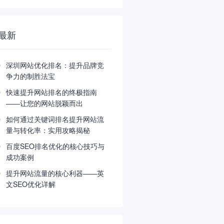
最新
深圳网站优化排名：提升品牌竞
争力的制胜法宝
快速提升网站排名的终极指南
——让您的网站脱颖而出
如何通过关键词排名提升网站流
量与转化率：实用攻略揭秘
百度SEO排名优化的核心技巧与
成功案例
提升网站流量的核心利器——英
文SEO优化详解