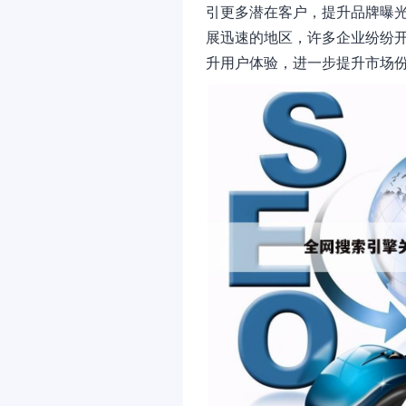
引更多潜在客户，提升品牌曝
展迅速的地区，许多企业纷纷
升用户体验，进一步提升市场