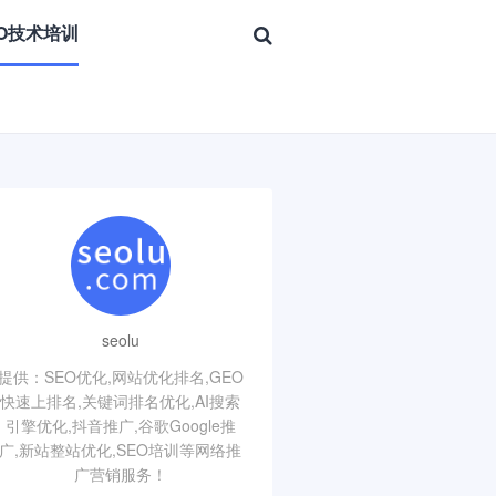
EO技术培训
seolu
提供：SEO优化,网站优化排名,GEO
快速上排名,关键词排名优化,AI搜索
引擎优化,抖音推广,谷歌Google推
广,新站整站优化,SEO培训等网络推
广营销服务！