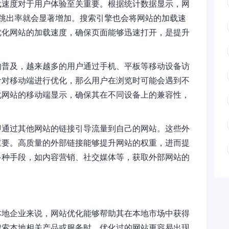
载速度对于用户体验至关重要。根据统计数据显示，网
的跳出率就会显著增加。搜索引擎也会将网站的加载速
优化网站的加载速度，确保页面能够迅速打开，是提升
的普及，越来越多的用户通过手机、平板等移动设备访
针对移动端进行优化，那么用户在浏览时可能会遇到不
化网站的移动端显示，确保其在不同设备上的兼容性，
即通过其他网站的链接引导流量到自己的网站。这些外
重要。高质量的外部链接能够提升网站的权重，进而提
多种手段，如内容营销、社交媒体等，获取外部网站的
本地企业来说，网站优化能够帮助其在本地市场中获得
搜索本地相关产品或服务时，优化过的网站更容易出现