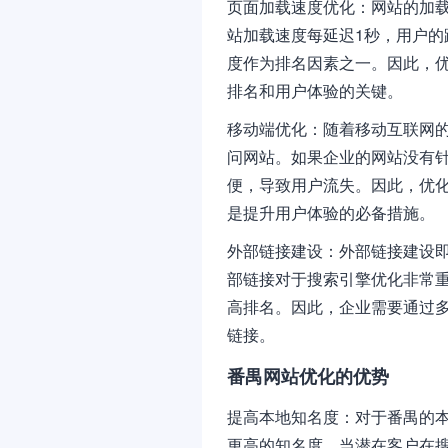
页面加载速度优化：网站的加
站加载速度每延迟1秒，用户
度作为排名因素之一。因此，
排名和用户体验的关键。
移动端优化：随着移动互联网
问网站。如果企业的网站没有
便，导致用户流失。因此，优
是提升用户体验的必备措施。
外部链接建设：外部链接建设
部链接对于搜索引擎优化非常
高排名。因此，企业需要通过
链接。
番禺网站优化的优势
提高本地知名度：对于番禺的
更高的知名度。当潜在客户在