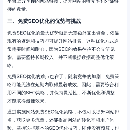
平台上分享你的网站链接，提升网站的曝光率和外部链
接的数量。
三、免费SEO优化的优势与挑战
免费SEO优化的最大优势就是无需额外支出资金，依靠
现有的资源和技巧即可提升网站排名。这种优化方式通
常需要时间和耐心，因为SEO的效果往往不会立竿见
影。需要坚持长期投入，并不断根据数据调整优化策
略。
免费SEO优化的难点也在于，随着竞争的加剧，免费策
略可能无法在短期内取得显著成效。因此，需要综合利
用不同的SEO策略，并保持灵活性，不断优化和调整，
才能取得最佳效果。
通过实施网站免费SEO优化策略，不仅可以提升网站排
名，获取更多流量，还能提高网站的转化率和用户体
验。掌握这些基本的SEO优化技巧，即使没有预算，也