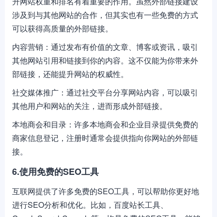
升网站权重和排名有着重要的作用。虽然外部链接建设
涉及到与其他网站的合作，但其实也有一些免费的方式
可以获得高质量的外部链接。
内容营销：通过发布有价值的文章、博客或资讯，吸引
其他网站引用和链接到你的内容。这不仅能为你带来外
部链接，还能提升网站的权威性。
社交媒体推广：通过社交平台分享网站内容，可以吸引
其他用户和网站的关注，进而形成外部链接。
本地商会和目录：许多本地商会和企业目录提供免费的
商家信息登记，注册时通常会提供指向你网站的外部链
接。
6.使用免费的SEO工具
互联网提供了许多免费的SEO工具，可以帮助你更好地
进行SEO分析和优化。比如，百度站长工具、