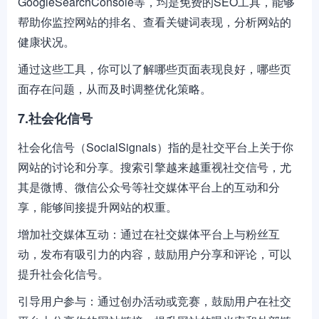
GoogleSearchConsole等，均是免费的SEO工具，能够
帮助你监控网站的排名、查看关键词表现，分析网站的
健康状况。
通过这些工具，你可以了解哪些页面表现良好，哪些页
面存在问题，从而及时调整优化策略。
7.社会化信号
社会化信号（SocialSignals）指的是社交平台上关于你
网站的讨论和分享。搜索引擎越来越重视社交信号，尤
其是微博、微信公众号等社交媒体平台上的互动和分
享，能够间接提升网站的权重。
增加社交媒体互动：通过在社交媒体平台上与粉丝互
动，发布有吸引力的内容，鼓励用户分享和评论，可以
提升社会化信号。
引导用户参与：通过创办活动或竞赛，鼓励用户在社交