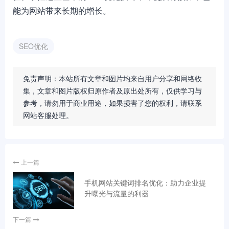
能为网站带来长期的增长。
SEO优化
免责声明：本站所有文章和图片均来自用户分享和网络收
集，文章和图片版权归原作者及原出处所有，仅供学习与
参考，请勿用于商业用途，如果损害了您的权利，请联系
网站客服处理。
上一篇
手机网站关键词排名优化：助力企业提
升曝光与流量的利器
下一篇