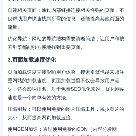
创建相关页面：通过内部链接连接相关性强的页面，不
仅帮助用户快速找到所需的信息，还能提高其他页面的
流量。
优化导航：网站的导航结构需要清晰简洁，让用户和搜
索引擎都能够方便地找到重要页面。
3.页面加载速度优化
页面加载速度直接影响用户体验，搜索引擎也越来越注
重网站的加载速度。页面加载过慢不仅会导致用户流
失，还会影响排名。对于免费SEO优化来说，优化网站
速度是一个简单有效的方法。
压缩图片：可以使用免费的图片压缩工具，减少图片的
大小，从而提高网页加载速度。
使用CDN加速：通过使用免费的CDN（内容分发网