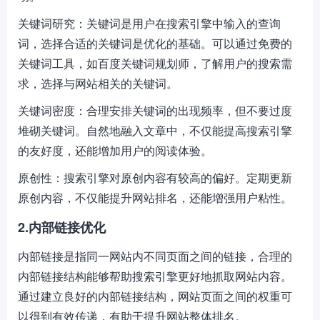
关键词研究：关键词是用户在搜索引擎中输入的查询
词，选择合适的关键词是优化的基础。可以通过免费的
关键词工具，如百度关键词规划师，了解用户的搜索需
求，选择与网站相关的关键词。
关键词密度：合理安排关键词的出现频率，但不要过度
堆砌关键词。自然地融入文章中，不仅能提高搜索引擎
的友好度，还能增加用户的阅读体验。
原创性：搜索引擎对原创内容有较高的偏好。定期更新
原创内容，不仅能提升网站排名，还能增强用户粘性。
2.内部链接优化
内部链接是指同一网站内不同页面之间的链接，合理的
内部链接结构能够帮助搜索引擎更好地抓取网站内容。
通过建立良好的内部链接结构，网站页面之间的权重可
以得到有效传递，有助于提升网站整体排名。