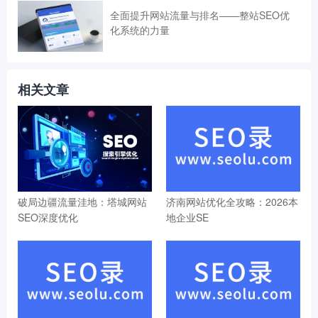
全面提升网站流量与排名——整站SEO优
化系统的力量
相关文章
破局边疆流量洼地：塔城网站
济南网站优化全攻略：2026本
SEO深度优化
地企业SE