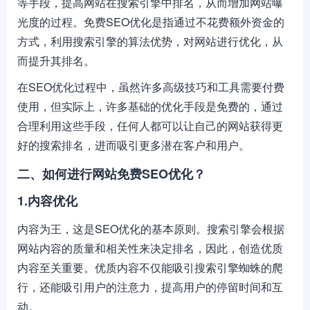
等手段，提高网站在搜索引擎中排名，从而增加网站曝
光度的过程。免费SEO优化是指通过不花费额外资金的
方式，利用搜索引擎的算法优势，对网站进行优化，从
而提升其排名。
在SEO优化过程中，虽然许多高级技巧和工具需要付费
使用，但实际上，许多基础的优化手段是免费的，通过
合理利用这些手段，任何人都可以让自己的网站获得更
好的搜索排名，进而吸引更多潜在客户和用户。
二、如何进行网站免费SEO优化？
1.内容优化
内容为王，这是SEO优化的基本原则。搜索引擎会根据
网站内容的质量和相关性来决定排名，因此，创造优质
内容至关重要。优质内容不仅能吸引搜索引擎蜘蛛的爬
行，还能吸引用户的注意力，提高用户的停留时间和互
动。