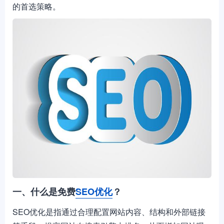
的首选策略。
一、什么是免费
SEO优化
？
SEO优化是指通过合理配置网站内容、结构和外部链接