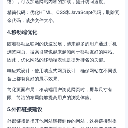
络），可以加速网站内容的加载，提升访问速度。
精简代码：优化HTML、CSS和JavaScript代码，删除冗
余代码，减少文件大小。
4.移动端优化
随着移动互联网的快速发展，越来越多的用户通过手机
浏览网页。搜索引擎也越来越倾向于移动友好的网站。
因此，优化网站的移动端表现是提升排名的关键。
响应式设计：使用响应式网页设计，确保网站在不同设
备上都有良好的展示效果。
简化页面布局：移动端用户浏览网页时，屏幕尺寸有
限，简洁的布局能够提高用户的浏览体验。
5.外部链接建设
外部链接是指其他网站链接到你的网站，这类链接对提