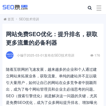
首页
SEO技术培训
网站免费SEO优化：提升排名，获取
更多流量的必备利器
小编于2025-03-01发布在
SEO技术培训
176
随着互联网的飞速发展，越来越多的企业和个人通过建
立网站来拓展业务，获取流量。单纯的建站并不足以吸
引大量用户，如何让自己的网站在众多竞争者中脱颖而
出，成为了每个网站管理员和企业主必须思考的问题。
SEO（搜索引擎优化）就是解决这一问题的关键，尤其
是免费SEO优化，成为了众多网站提升排名、增加曝光